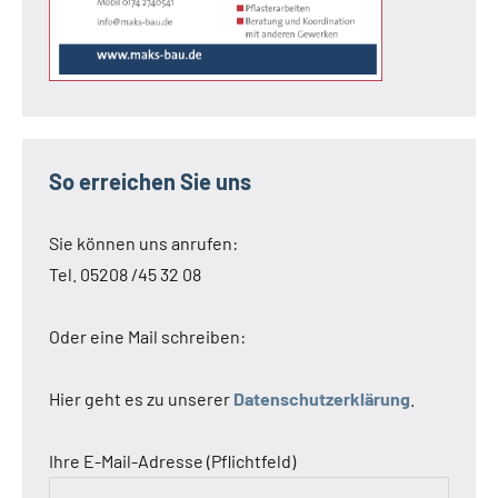
So erreichen Sie uns
Sie können uns anrufen:
Tel. 05208 /45 32 08
Oder eine Mail schreiben:
Hier geht es zu unserer
Datenschutzerklärung
.
Ihre E-Mail-Adresse (Pflichtfeld)