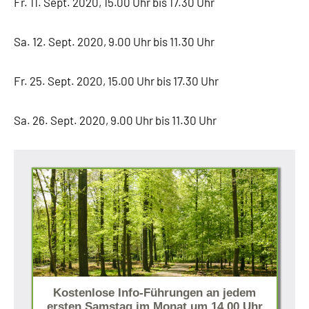
Fr. 11. Sept. 2020, 15.00 Uhr bis 17.30 Uhr
Sa. 12. Sept. 2020, 9.00 Uhr bis 11.30 Uhr
Fr. 25. Sept. 2020, 15.00 Uhr bis 17.30 Uhr
Sa. 26. Sept. 2020, 9.00 Uhr bis 11.30 Uhr
Kostenlose Info-Führungen an jedem
ersten Samstag im Monat um 14.00 Uhr