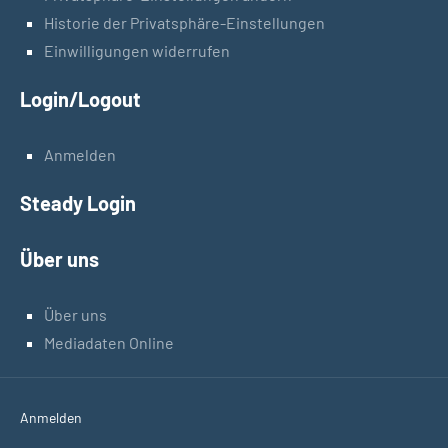
Historie der Privatsphäre-Einstellungen
Einwilligungen widerrufen
Login/Logout
Anmelden
Steady Login
Über uns
Über uns
Mediadaten Online
Anmelden