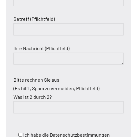
Betreff (Pflichtfeld)
Ihre Nachricht (Pflichtfeld)
Bitte rechnen Sie aus
(Es hilft, Spam zu vermeiden, Pflichtfeld)
Was ist 2 durch 2?
Ich habe die Datenschutzbestimmungen