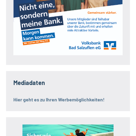
Mediadaten
Hier geht es zu Ihren Werbemöglichkeiten!