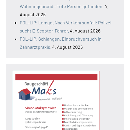
Wohnungsbrand - Tote Person gefunden.
4.
August 2026
POL-LIP: Lemgo. Nach Verkehrsunfall: Polizei
sucht E-Scooter-Fahrer.
4. August 2026
POL-LIP: Schlangen. Einbruchversuch in
Zahnarztpraxis.
4. August 2026