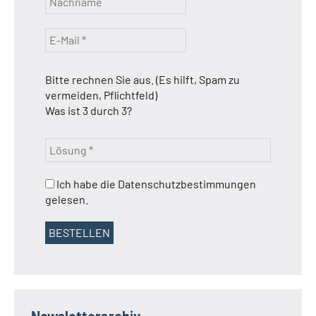
Bitte rechnen Sie aus. (Es hilft, Spam zu
vermeiden, Pflichtfeld)
Was ist 3 durch 3?
Ich habe die Datenschutzbestimmungen
gelesen.