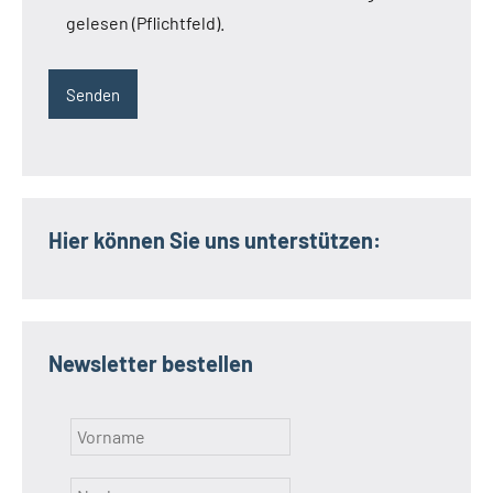
gelesen (Pflichtfeld).
Hier können Sie uns unterstützen:
Newsletter bestellen