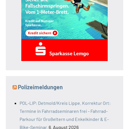
Polizeimeldungen
POL-LIP: Detmold/Kreis Lippe. Korrektur Ort:
Termine in Fahrradseminaren frei - Fahrrad-
Parkour für Großeltern und Enkelkinder & E-
Bike-Seminar.
6. August 2026