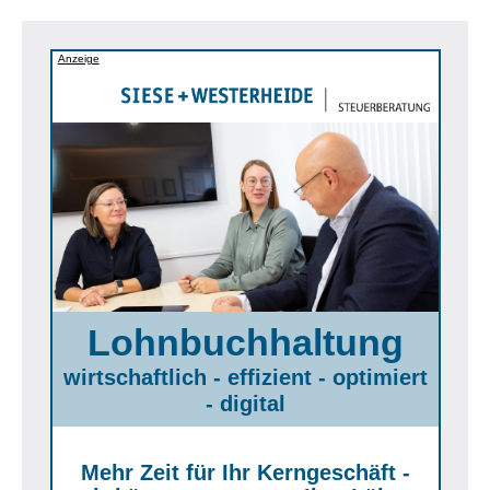
Anzeige
Lohnbuchhaltung
wirtschaftlich - effizient - optimiert
- digital
Mehr Zeit für Ihr Kerngeschäft -