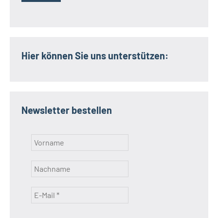
Hier können Sie uns unterstützen:
Newsletter bestellen