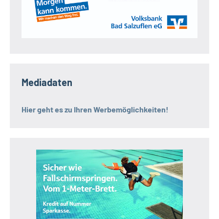
Mediadaten
Hier geht es zu Ihren Werbemöglichkeiten!