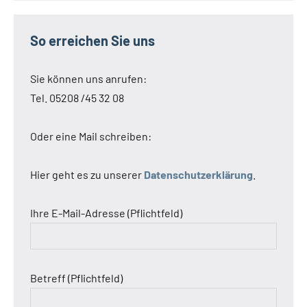
So erreichen Sie uns
Sie können uns anrufen:
Tel. 05208 /45 32 08
Oder eine Mail schreiben:
Hier geht es zu unserer
Datenschutzerklärung
.
Ihre E-Mail-Adresse (Pflichtfeld)
Betreff (Pflichtfeld)