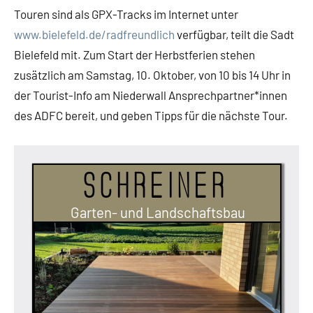
Touren sind als GPX-Tracks im Internet unter
www.bielefeld.de/radfreundlich
verfügbar, teilt die Sadt
Bielefeld mit. Zum Start der Herbstferien stehen
zusätzlich am Samstag, 10. Oktober, von 10 bis 14 Uhr in
der Tourist-Info am Niederwall Ansprechpartner*innen
des ADFC bereit, und geben Tipps für die nächste Tour.
Schreiner
Garten- und Landschaftsbau