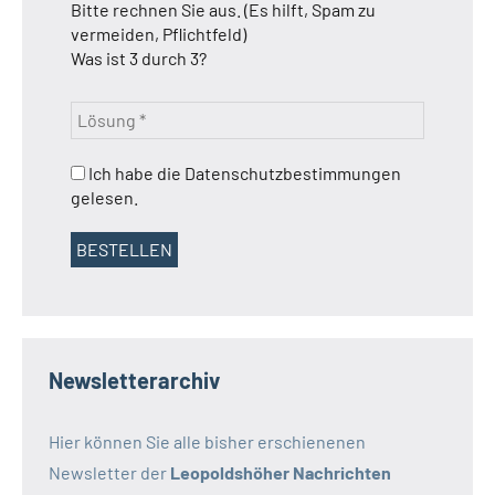
Bitte rechnen Sie aus. (Es hilft, Spam zu
vermeiden, Pflichtfeld)
Was ist 3 durch 3?
Ich habe die Datenschutzbestimmungen
gelesen.
Newsletterarchiv
Hier können Sie alle bisher erschienenen
Newsletter der
Leopoldshöher Nachrichten