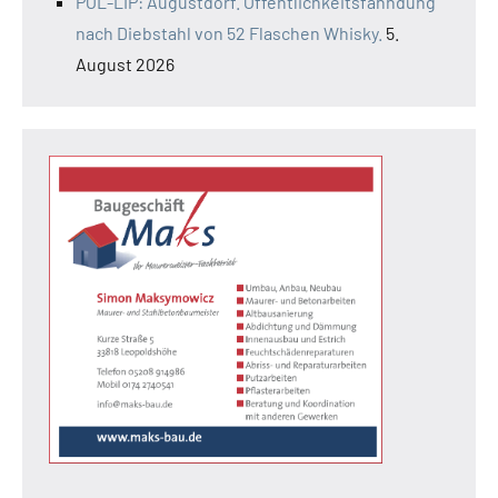
POL-LIP: Augustdorf. Öffentlichkeitsfahndung
nach Diebstahl von 52 Flaschen Whisky.
5.
August 2026