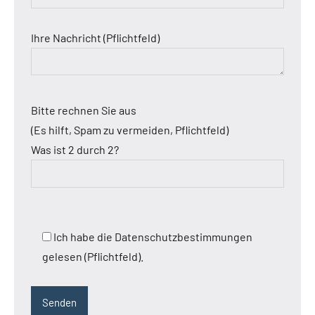
Ihre Nachricht (Pflichtfeld)
Bitte rechnen Sie aus
(Es hilft, Spam zu vermeiden, Pflichtfeld)
Was ist 2 durch 2?
Ich habe die Datenschutzbestimmungen
gelesen (Pflichtfeld).