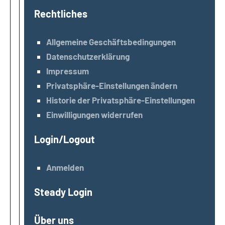
Rechtliches
Allgemeine Geschäftsbedingungen
Datenschutzerklärung
Impressum
Privatsphäre-Einstellungen ändern
Historie der Privatsphäre-Einstellungen
Einwilligungen widerrufen
Login/Logout
Anmelden
Steady Login
Über uns