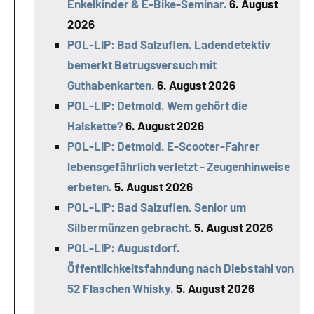
Enkelkinder & E-Bike-Seminar.
6. August
2026
POL-LIP: Bad Salzuflen. Ladendetektiv
bemerkt Betrugsversuch mit
Guthabenkarten.
6. August 2026
POL-LIP: Detmold. Wem gehört die
Halskette?
6. August 2026
POL-LIP: Detmold. E-Scooter-Fahrer
lebensgefährlich verletzt - Zeugenhinweise
erbeten.
5. August 2026
POL-LIP: Bad Salzuflen. Senior um
Silbermünzen gebracht.
5. August 2026
POL-LIP: Augustdorf.
Öffentlichkeitsfahndung nach Diebstahl von
52 Flaschen Whisky.
5. August 2026