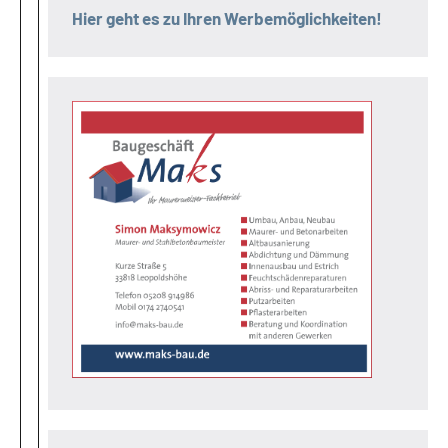
Hier geht es zu Ihren Werbemöglichkeiten!