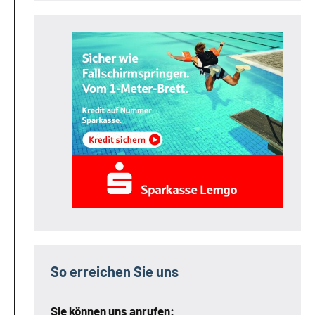
So erreichen Sie uns
Sie können uns anrufen: