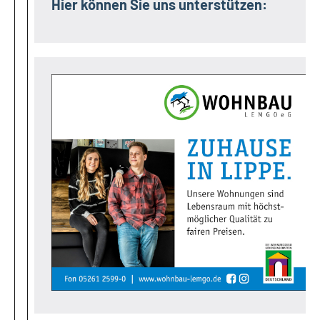
Hier können Sie uns unterstützen: