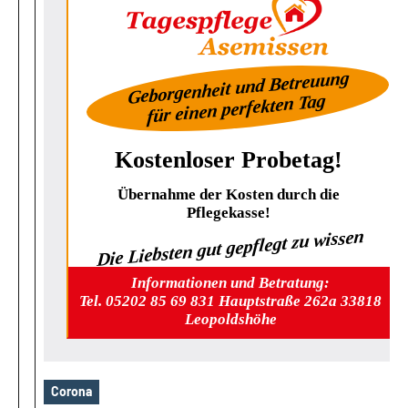
Geborgenheit und Betreuung
für einen perfekten Tag
Kostenloser Probetag!
Übernahme der Kosten durch die
Pflegekasse!
Die Liebsten gut gepflegt zu wissen
Informationen und Betratung:
Tel. 05202 85 69 831 Hauptstraße 262a 33818
Leopoldshöhe
Corona
Schlagwörter