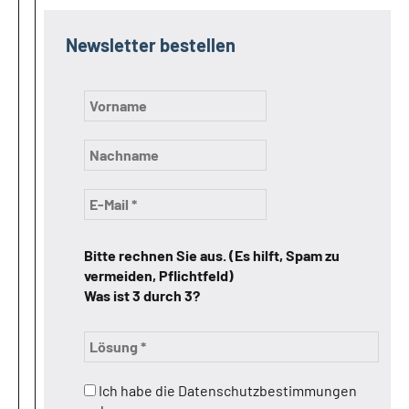
Newsletter bestellen
Bitte rechnen Sie aus. (Es hilft, Spam zu
vermeiden, Pflichtfeld)
Was ist 3 durch 3?
Ich habe die Datenschutzbestimmungen