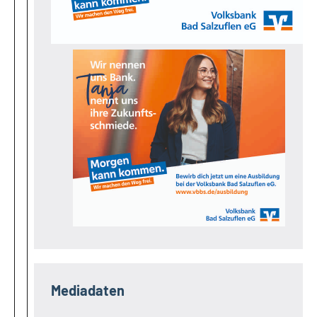
Mediadaten