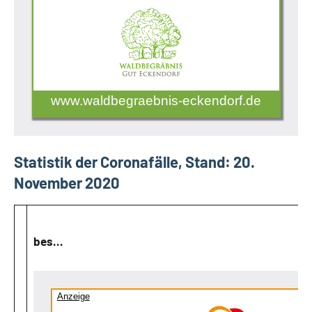
www.waldbegraebnis-eckendorf.de
Statistik der Coronafälle, Stand: 20.
November 2020
bes…
Anzeige