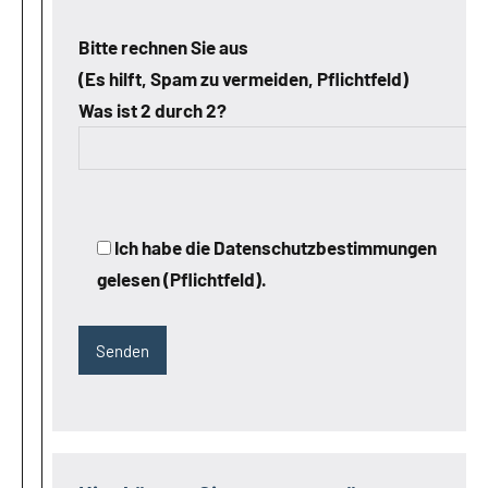
Bitte rechnen Sie aus
(Es hilft, Spam zu vermeiden, Pflichtfeld)
Was ist 2 durch 2?
Ich habe die Datenschutzbestimmungen
gelesen (Pflichtfeld).