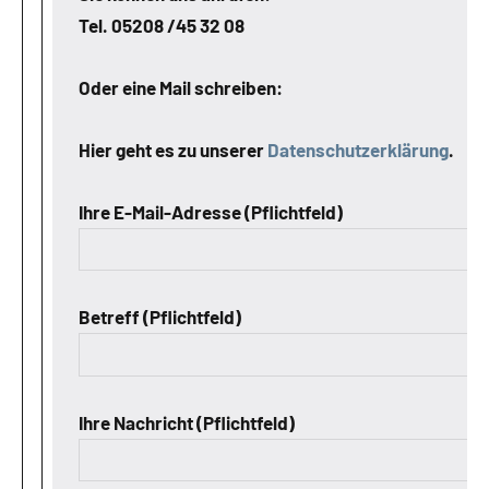
Tel. 05208 /45 32 08
Oder eine Mail schreiben:
Hier geht es zu unserer
Datenschutzerklärung
.
Ihre E-Mail-Adresse (Pflichtfeld)
Betreff (Pflichtfeld)
Ihre Nachricht (Pflichtfeld)