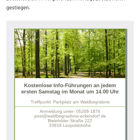
gestiegen.
Kostenlose Info-Führungen an jedem
ersten Samstag im Monat um 14.00 Uhr
Treffpunkt: Parkplatz am Waldbegräbnis
Anmeldung unter: 05208-1876
post@waldbegraebnis-eckendorf.de
Bielefelder Straße 222
33818 Leopoldshöhe