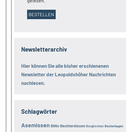
gelesen.
Newsletterarchiv
Hier können Sie alle bisher erschienenen
Newsletter der
Leopoldshöher Nachrichten
nachlesen.
Schlagwörter
Asemissen
B66n
Bechterdissen
Bexterhagen
Bergkirchen