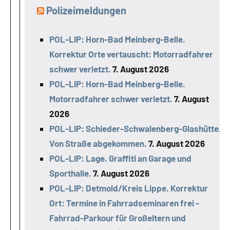
Polizeimeldungen
POL-LIP: Horn-Bad Meinberg-Belle.
Korrektur Orte vertauscht: Motorradfahrer
schwer verletzt.
7. August 2026
POL-LIP: Horn-Bad Meinberg-Belle.
Motorradfahrer schwer verletzt.
7. August
2026
POL-LIP: Schieder-Schwalenberg-Glashütte.
Von Straße abgekommen.
7. August 2026
POL-LIP: Lage. Graffiti an Garage und
Sporthalle.
7. August 2026
POL-LIP: Detmold/Kreis Lippe. Korrektur
Ort: Termine in Fahrradseminaren frei -
Fahrrad-Parkour für Großeltern und