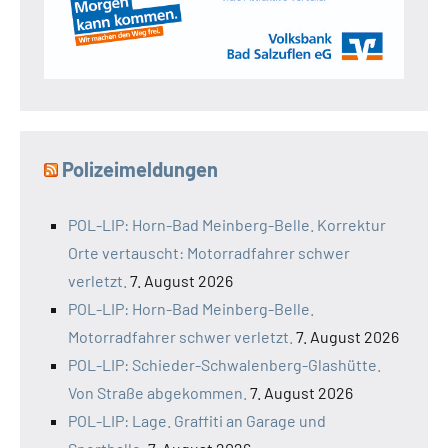
Polizeimeldungen
POL-LIP: Horn-Bad Meinberg-Belle. Korrektur
Orte vertauscht: Motorradfahrer schwer
verletzt.
7. August 2026
POL-LIP: Horn-Bad Meinberg-Belle.
Motorradfahrer schwer verletzt.
7. August 2026
POL-LIP: Schieder-Schwalenberg-Glashütte.
Von Straße abgekommen.
7. August 2026
POL-LIP: Lage. Graffiti an Garage und