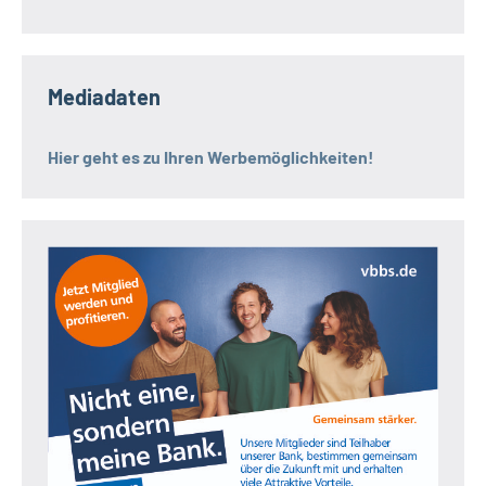
Mediadaten
Hier geht es zu Ihren Werbemöglichkeiten!