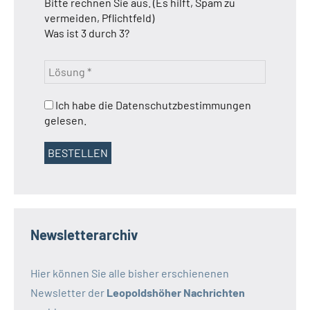
Bitte rechnen Sie aus. (Es hilft, Spam zu
vermeiden, Pflichtfeld)
Was ist 3 durch 3?
Ich habe die Datenschutzbestimmungen
gelesen.
Newsletterarchiv
Hier können Sie alle bisher erschienenen
Newsletter der
Leopoldshöher Nachrichten