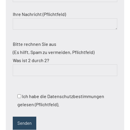
Ihre Nachricht (Pflichtfeld)
Bitte rechnen Sie aus
(Es hilft, Spam zu vermeiden, Pflichtfeld)
Was ist 2 durch 2?
Ich habe die Datenschutzbestimmungen
gelesen (Pflichtfeld).