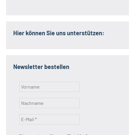
Hier können Sie uns unterstützen:
Newsletter bestellen