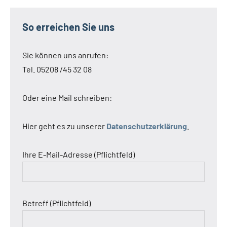
So erreichen Sie uns
Sie können uns anrufen:
Tel. 05208 /45 32 08
Oder eine Mail schreiben:
Hier geht es zu unserer
Datenschutzerklärung
.
Ihre E-Mail-Adresse (Pflichtfeld)
Betreff (Pflichtfeld)