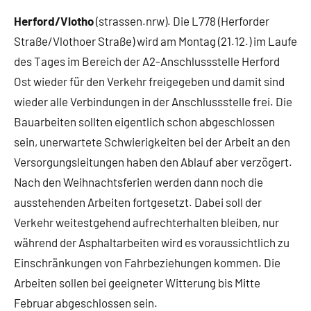
Verkehr
Herford/Vlotho
(strassen.nrw). Die L778 (Herforder
Straße/Vlothoer Straße) wird am Montag (21.12.) im Laufe
des Tages im Bereich der A2-Anschlussstelle Herford
Ost wieder für den Verkehr freigegeben und damit sind
wieder alle Verbindungen in der Anschlussstelle frei. Die
Bauarbeiten sollten eigentlich schon abgeschlossen
sein, unerwartete Schwierigkeiten bei der Arbeit an den
Versorgungsleitungen haben den Ablauf aber verzögert.
Nach den Weihnachtsferien werden dann noch die
ausstehenden Arbeiten fortgesetzt. Dabei soll der
Verkehr weitestgehend aufrechterhalten bleiben, nur
während der Asphaltarbeiten wird es voraussichtlich zu
Einschränkungen von Fahrbeziehungen kommen. Die
Arbeiten sollen bei geeigneter Witterung bis Mitte
Februar abgeschlossen sein.