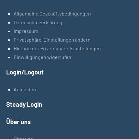
Allgemeine Geschäftsbedingungen
Datenschutzerklärung
Impressum
Privatsphäre-Einstellungen ändern
Historie der Privatsphäre-Einstellungen
Einwilligungen widerrufen
Login/Logout
Anmelden
Steady Login
Über uns
Über uns