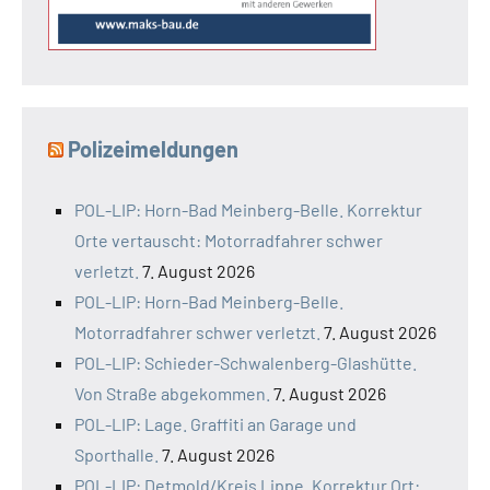
Polizeimeldungen
POL-LIP: Horn-Bad Meinberg-Belle. Korrektur
Orte vertauscht: Motorradfahrer schwer
verletzt.
7. August 2026
POL-LIP: Horn-Bad Meinberg-Belle.
Motorradfahrer schwer verletzt.
7. August 2026
POL-LIP: Schieder-Schwalenberg-Glashütte.
Von Straße abgekommen.
7. August 2026
POL-LIP: Lage. Graffiti an Garage und
Sporthalle.
7. August 2026
POL-LIP: Detmold/Kreis Lippe. Korrektur Ort: