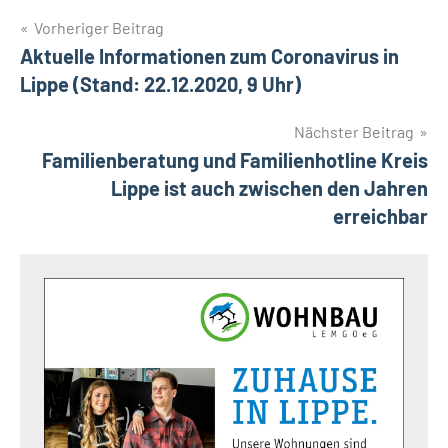
Beitragsnavigation
Vorheriger Beitrag
Aktuelle Informationen zum Coronavirus in
Lippe (Stand: 22.12.2020, 9 Uhr)
Nächster Beitrag
Familienberatung und Familienhotline Kreis
Lippe ist auch zwischen den Jahren
erreichbar