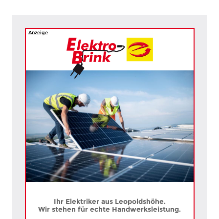
Anzeige
Ihr Elektriker aus Leopoldshöhe.
Wir stehen für echte Handwerksleistung.