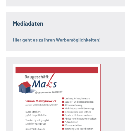
Mediadaten
Hier geht es zu Ihren Werbemöglichkeiten!