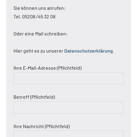
Sie können uns anrufen:
Tel. 05208 /45 32 08
Oder eine Mail schreiben:
Hier geht es zu unserer
Datenschutzerklärung
.
Ihre E-Mail-Adresse (Pflichtfeld)
Betreff (Pflichtfeld)
Ihre Nachricht (Pflichtfeld)