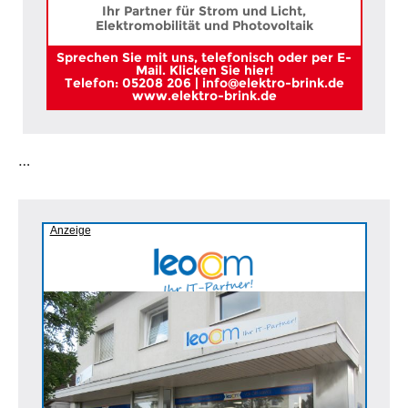
Ihr Partner für Strom und Licht,
Elektromobilität und Photovoltaik
Sprechen Sie mit uns, telefonisch oder per E-
Mail. Klicken Sie hier!
Telefon: 05208 206 | info@elektro-brink.de
www.elektro-brink.de
…
Anzeige