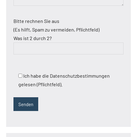
Bitte rechnen Sie aus
(Es hilft, Spam zu vermeiden, Pflichtfeld)
Was ist 2 durch 2?
Ich habe die Datenschutzbestimmungen
gelesen (Pflichtfeld).