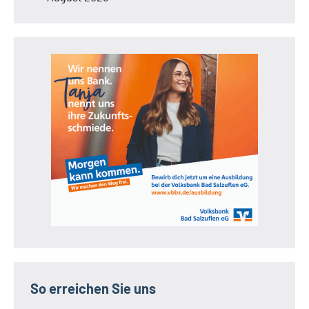
So erreichen Sie uns