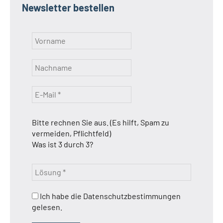
Newsletter bestellen
Bitte rechnen Sie aus. (Es hilft, Spam zu
vermeiden, Pflichtfeld)
Was ist 3 durch 3?
Ich habe die Datenschutzbestimmungen
gelesen.