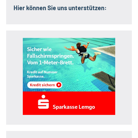
Hier können Sie uns unterstützen: