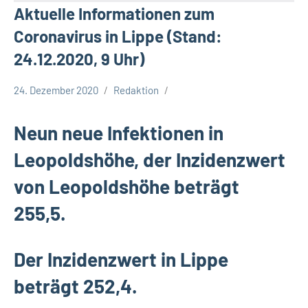
Aktuelle Informationen zum
Coronavirus in Lippe (Stand:
24.12.2020, 9 Uhr)
24. Dezember 2020
Redaktion
Corona
Neun neue Infektionen in
Leopoldshöhe, der Inzidenzwert
von Leopoldshöhe beträgt
255,5.
Der Inzidenzwert in Lippe
beträgt 252,4.