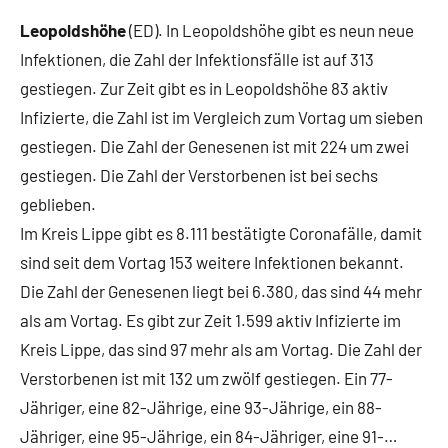
Leopoldshöhe
(ED). In Leopoldshöhe gibt es neun neue
Infektionen, die Zahl der Infektionsfälle ist auf 313
gestiegen. Zur Zeit gibt es in Leopoldshöhe 83 aktiv
Infizierte, die Zahl ist im Vergleich zum Vortag um sieben
gestiegen. Die Zahl der Genesenen ist mit 224 um zwei
gestiegen. Die Zahl der Verstorbenen ist bei sechs
geblieben.
Im Kreis Lippe gibt es 8.111 bestätigte Coronafälle, damit
sind seit dem Vortag 153 weitere Infektionen bekannt.
Die Zahl der Genesenen liegt bei 6.380, das sind 44 mehr
als am Vortag. Es gibt zur Zeit 1.599 aktiv Infizierte im
Kreis Lippe, das sind 97 mehr als am Vortag. Die Zahl der
Verstorbenen ist mit 132 um zwölf gestiegen. Ein 77-
Jähriger, eine 82-Jährige, eine 93-Jährige, ein 88-
Jähriger, eine 95-Jährige, ein 84-Jähriger, eine 91-…