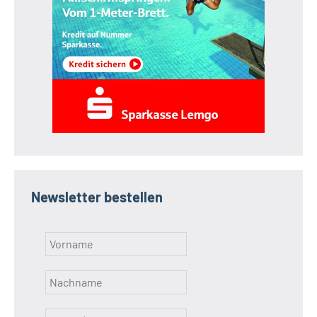
Newsletter bestellen