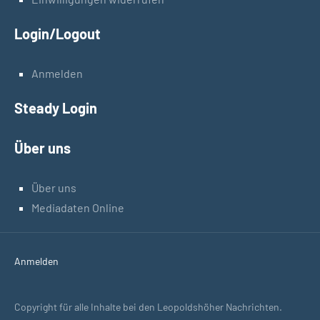
Login/Logout
Anmelden
Steady Login
Über uns
Über uns
Mediadaten Online
Anmelden
Copyright für alle Inhalte bei den Leopoldshöher Nachrichten.