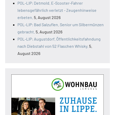
POL-LIP: Detmold. E-Scooter-Fahrer
lebensgefährlich verletzt - Zeugenhinweise
erbeten.
5. August 2026
POL-LIP: Bad Salzuflen. Senior um Silbermünzen
gebracht.
5. August 2026
POL-LIP: Augustdorf. Öffentlichkeitsfahndung
nach Diebstahl von 52 Flaschen Whisky.
5.
August 2026