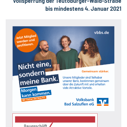
Vollsperrung der Teutoburger-Wald-Straße
bis mindestens 4. Januar 2021