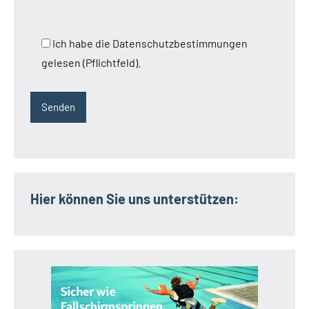
Ich habe die Datenschutzbestimmungen
gelesen (Pflichtfeld).
Hier können Sie uns unterstützen: