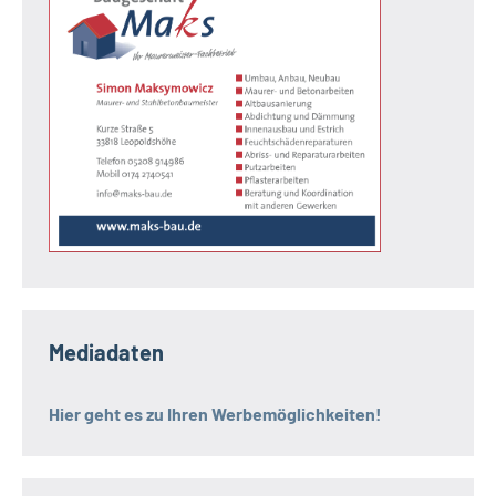
Mediadaten
Hier geht es zu Ihren Werbemöglichkeiten!