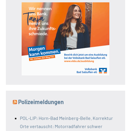
Polizeimeldungen
POL-LIP: Horn-Bad Meinberg-Belle. Korrektur
Orte vertauscht: Motorradfahrer schwer