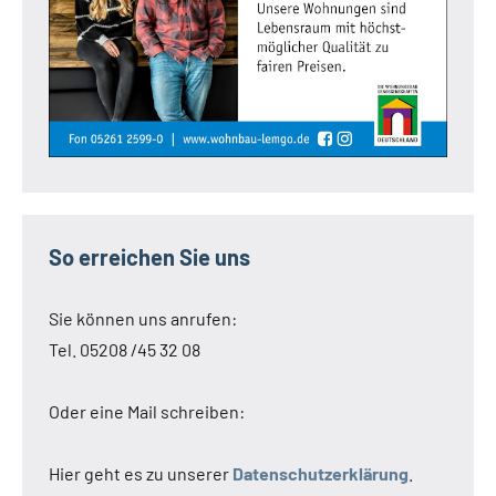
So erreichen Sie uns
Sie können uns anrufen:
Tel. 05208 /45 32 08
Oder eine Mail schreiben:
Hier geht es zu unserer
Datenschutzerklärung
.