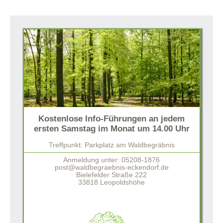
Kostenlose Info-Führungen an jedem
ersten Samstag im Monat um 14.00 Uhr
Treffpunkt: Parkplatz am Waldbegräbnis
Anmeldung unter: 05208-1876
post@waldbegraebnis-eckendorf.de
Bielefelder Straße 222
33818 Leopoldshöhe