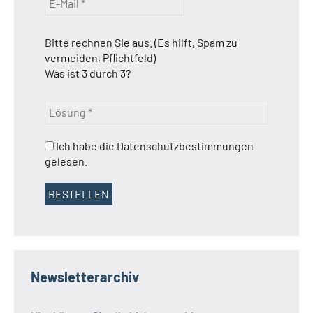
Bitte rechnen Sie aus. (Es hilft, Spam zu
vermeiden, Pflichtfeld)
Was ist 3 durch 3?
Ich habe die Datenschutzbestimmungen
gelesen.
Newsletterarchiv