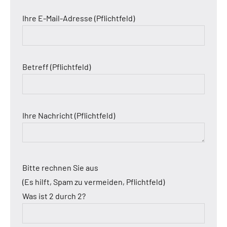
Ihre E-Mail-Adresse (Pflichtfeld)
Betreff (Pflichtfeld)
Ihre Nachricht (Pflichtfeld)
Bitte rechnen Sie aus
(Es hilft, Spam zu vermeiden, Pflichtfeld)
Was ist 2 durch 2?