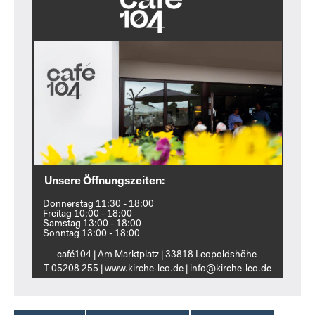
Unsere Öffnungszeiten:
Donnerstag 11:30 - 18:00
Freitag 10:00 - 18:00
Samstag 13:00 - 18:00
Sonntag 13:00 - 18:00
café104 | Am Marktplatz | 33818 Leopoldshöhe
T 05208 255 | www.kirche‑leo.de | info@kirche‑leo.de