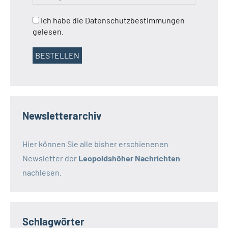
Ich habe die Datenschutzbestimmungen
gelesen.
Newsletterarchiv
Hier können Sie alle bisher erschienenen
Newsletter der
Leopoldshöher Nachrichten
nachlesen.
Schlagwörter