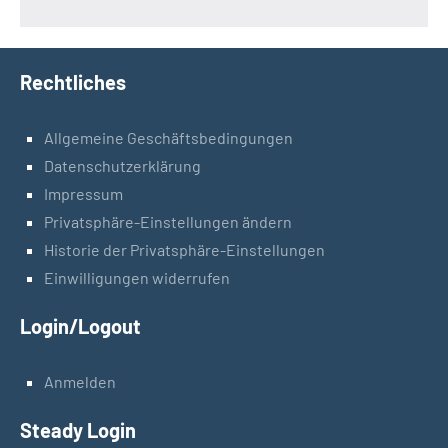
Rechtliches
Allgemeine Geschäftsbedingungen
Datenschutzerklärung
Impressum
Privatsphäre-Einstellungen ändern
Historie der Privatsphäre-Einstellungen
Einwilligungen widerrufen
Login/Logout
Anmelden
Steady Login