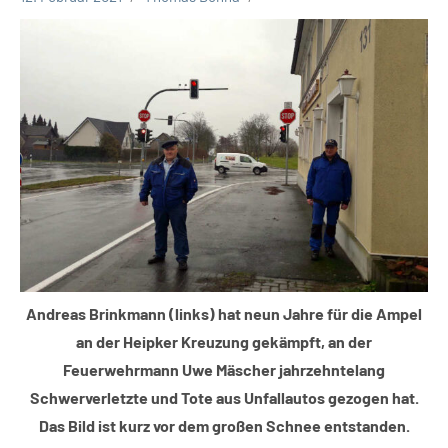
Leopoldshöhe
Thema
Themen
Andreas Brinkmann (links) hat neun Jahre für die Ampel
an der Heipker Kreuzung gekämpft, an der
Feuerwehrmann Uwe Mäscher jahrzehntelang
Schwerverletzte und Tote aus Unfallautos gezogen hat.
Das Bild ist kurz vor dem großen Schnee entstanden.