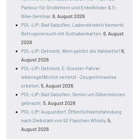
Parkour für Großeltern und Enkelkinder & E-
Bike-Seminar.
6. August 2026
POL-LIP: Bad Salzuflen. Ladendetektiv bemerkt
Betrugsversuch mit Guthabenkarten.
6. August
2026
POL-LIP: Detmold. Wem gehört die Halskette?
6.
August 2026
POL-LIP: Detmold. E-Scooter-Fahrer
lebensgefährlich verletzt - Zeugenhinweise
erbeten.
5. August 2026
POL-LIP: Bad Salzuflen. Senior um Silbermünzen
gebracht.
5. August 2026
POL-LIP: Augustdorf. Öffentlichkeitsfahndung
nach Diebstahl von 52 Flaschen Whisky.
5.
August 2026