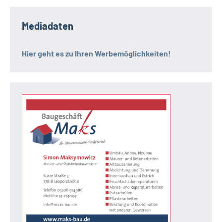
Mediadaten
Hier geht es zu Ihren Werbemöglichkeiten!