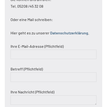
Tel. 05208 /45 32 08
Oder eine Mail schreiben:
Hier geht es zu unserer
Datenschutzerklärung
.
Ihre E-Mail-Adresse (Pflichtfeld)
Betreff (Pflichtfeld)
Ihre Nachricht (Pflichtfeld)