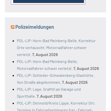
Polizeimeldungen
POL-LIP: Horn-Bad Meinberg-Belle. Korrektur
Orte vertauscht: Motorradfahrer schwer
verletzt.
7. August 2026
POL-LIP: Horn-Bad Meinberg-Belle.
Motorradfahrer schwer verletzt.
7. August 2026
POL-LIP: Schieder-Schwalenberg-Glashütte.
Von Straße abgekommen.
7. August 2026
POL-LIP: Lage. Graffiti an Garage und
Sporthalle.
7. August 2026
POL-LIP: Detmold/Kreis Lippe. Korrektur Ort:
Termine in Fahrradseminaren frei - Fahrrad-