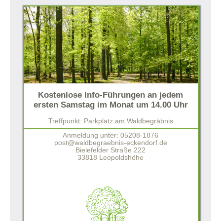
Kostenlose Info-Führungen an jedem
ersten Samstag im Monat um 14.00 Uhr
Treffpunkt: Parkplatz am Waldbegräbnis
Anmeldung unter: 05208-1876
post@waldbegraebnis-eckendorf.de
Bielefelder Straße 222
33818 Leopoldshöhe