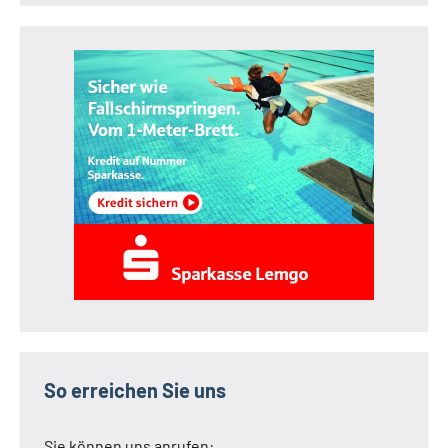
So erreichen Sie uns
Sie können uns anrufen: