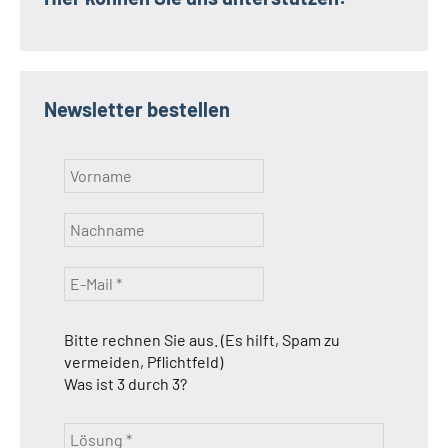
Newsletter bestellen
Bitte rechnen Sie aus. (Es hilft, Spam zu
vermeiden, Pflichtfeld)
Was ist 3 durch 3?