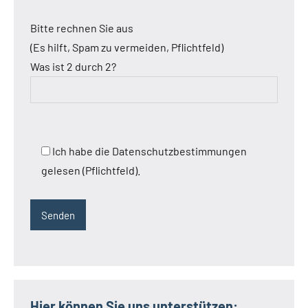
Bitte rechnen Sie aus
(Es hilft, Spam zu vermeiden, Pflichtfeld)
Was ist 2 durch 2?
Ich habe die Datenschutzbestimmungen
gelesen (Pflichtfeld).
Hier können Sie uns unterstützen: