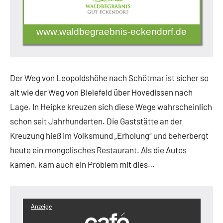
www.waldbegraebnis-eckendorf.de
Der Weg von Leopoldshöhe nach Schötmar ist sicher so
alt wie der Weg von Bielefeld über Hovedissen nach
Lage. In Heipke kreuzen sich diese Wege wahrscheinlich
schon seit Jahrhunderten. Die Gaststätte an der
Kreuzung hieß im Volksmund „Erholung“ und beherbergt
heute ein mongolisches Restaurant. Als die Autos
kamen, kam auch ein Problem mit dies…
Anzeige