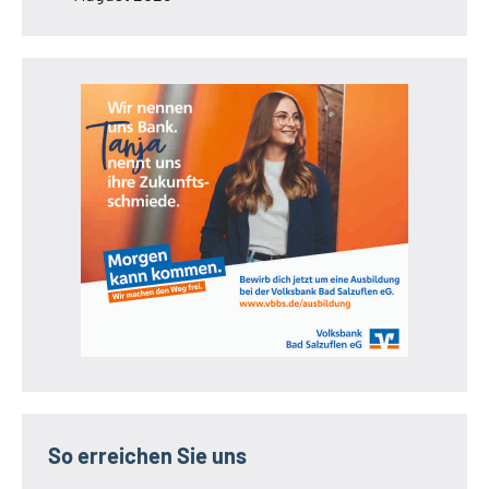
So erreichen Sie uns