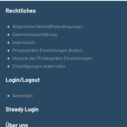
Rechtliches
Allgemeine Geschäftsbedingungen
Datenschutzerklärung
Impressum
Privatsphäre-Einstellungen ändern
Historie der Privatsphäre-Einstellungen
Einwilligungen widerrufen
Login/Logout
Anmelden
Steady Login
Über uns