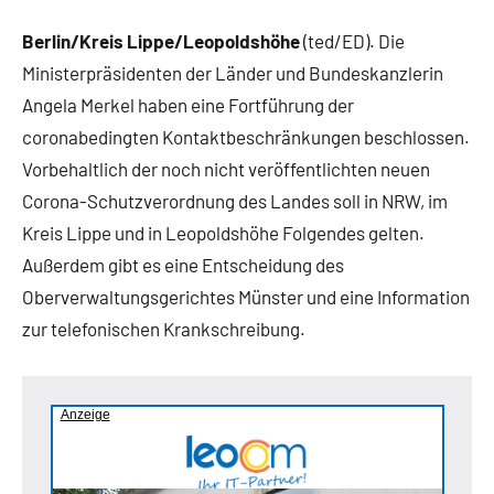
Berlin/Kreis Lippe/Leopoldshöhe
(ted/ED). Die
Ministerpräsidenten der Länder und Bundeskanzlerin
Angela Merkel haben eine Fortführung der
coronabedingten Kontaktbeschränkungen beschlossen.
Vorbehaltlich der noch nicht veröffentlichten neuen
Corona-Schutzverordnung des Landes soll in NRW, im
Kreis Lippe und in Leopoldshöhe Folgendes gelten.
Außerdem gibt es eine Entscheidung des
Oberverwaltungsgerichtes Münster und eine Information
zur telefonischen Krankschreibung.
Anzeige