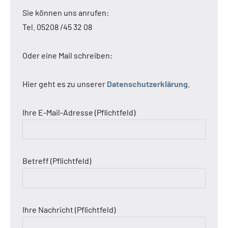
Sie können uns anrufen:
Tel. 05208 /45 32 08
Oder eine Mail schreiben:
Hier geht es zu unserer
Datenschutzerklärung
.
Ihre E-Mail-Adresse (Pflichtfeld)
Betreff (Pflichtfeld)
Ihre Nachricht (Pflichtfeld)