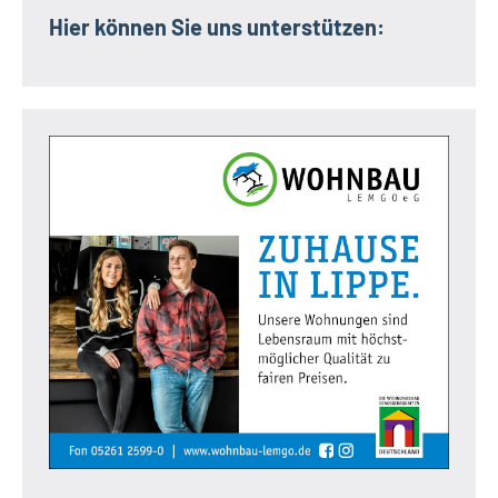
Hier können Sie uns unterstützen: