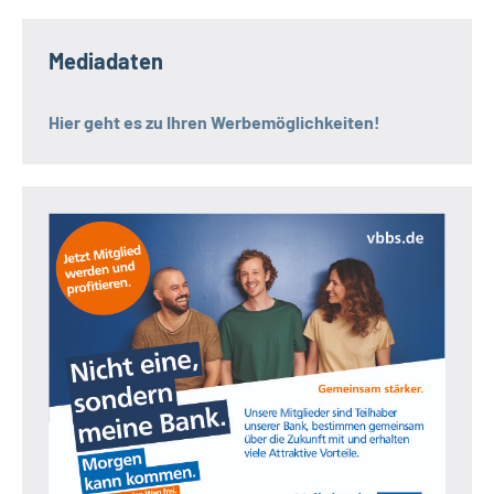
Mediadaten
Hier geht es zu Ihren Werbemöglichkeiten!