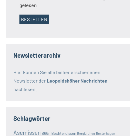
gelesen.
Newsletterarchiv
Hier können Sie alle bisher erschienenen
Newsletter der
Leopoldshöher Nachrichten
nachlesen.
Schlagwörter
Asemissen
B66n
Bechterdissen
Bexterhagen
Bergkirchen