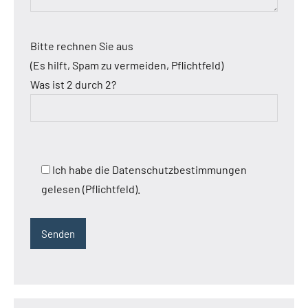
Bitte rechnen Sie aus
(Es hilft, Spam zu vermeiden, Pflichtfeld)
Was ist 2 durch 2?
Ich habe die Datenschutzbestimmungen
gelesen (Pflichtfeld).