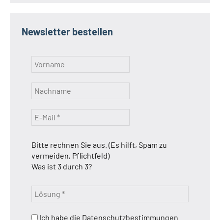
Newsletter bestellen
Bitte rechnen Sie aus. (Es hilft, Spam zu
vermeiden, Pflichtfeld)
Was ist 3 durch 3?
Ich habe die Datenschutzbestimmungen