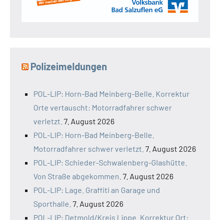
Polizeimeldungen
POL-LIP: Horn-Bad Meinberg-Belle. Korrektur
Orte vertauscht: Motorradfahrer schwer
verletzt.
7. August 2026
POL-LIP: Horn-Bad Meinberg-Belle.
Motorradfahrer schwer verletzt.
7. August 2026
POL-LIP: Schieder-Schwalenberg-Glashütte.
Von Straße abgekommen.
7. August 2026
POL-LIP: Lage. Graffiti an Garage und
Sporthalle.
7. August 2026
POL-LIP: Detmold/Kreis Lippe. Korrektur Ort: