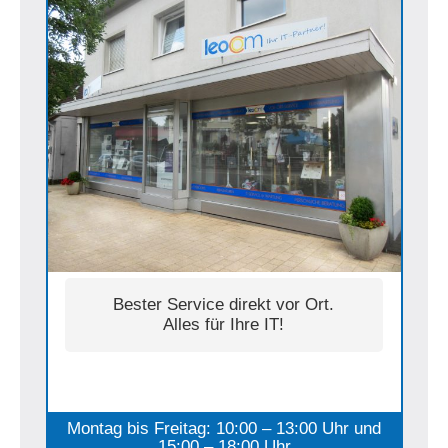
Bester Service direkt vor Ort.
Alles für Ihre IT!
Montag bis Freitag: 10:00 – 13:00 Uhr und
15:00 – 18:00 Uhr