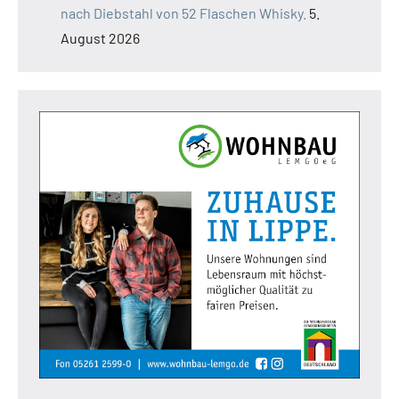
nach Diebstahl von 52 Flaschen Whisky.
5.
August 2026