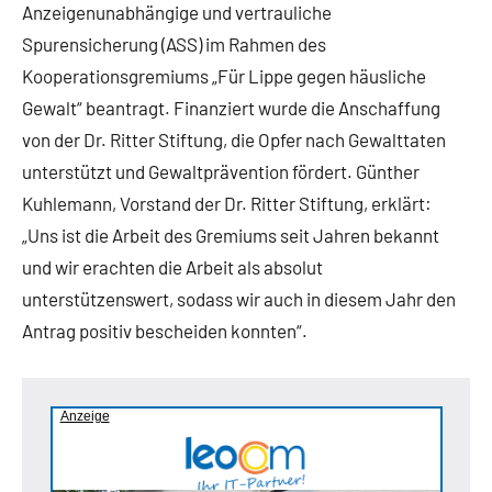
Anzeigenunabhängige und vertrauliche
Spurensicherung (ASS) im Rahmen des
Kooperationsgremiums „Für Lippe gegen häusliche
Gewalt“ beantragt. Finanziert wurde die Anschaffung
von der Dr. Ritter Stiftung, die Opfer nach Gewalttaten
unterstützt und Gewaltprävention fördert. Günther
Kuhlemann, Vorstand der Dr. Ritter Stiftung, erklärt:
„Uns ist die Arbeit des Gremiums seit Jahren bekannt
und wir erachten die Arbeit als absolut
unterstützenswert, sodass wir auch in diesem Jahr den
Antrag positiv bescheiden konnten“.
Anzeige