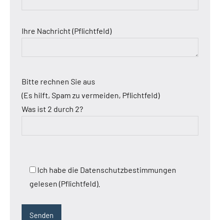
Ihre Nachricht (Pflichtfeld)
Bitte rechnen Sie aus
(Es hilft, Spam zu vermeiden, Pflichtfeld)
Was ist 2 durch 2?
Ich habe die Datenschutzbestimmungen
gelesen (Pflichtfeld).