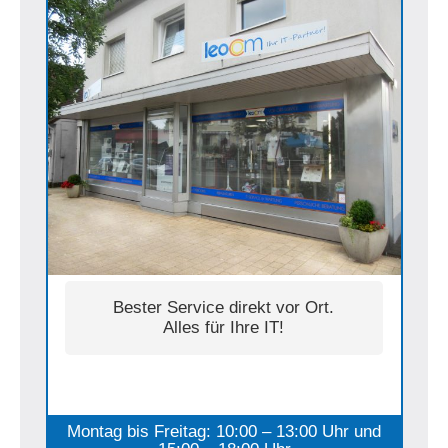
Bester Service direkt vor Ort.
Alles für Ihre IT!
Montag bis Freitag: 10:00 – 13:00 Uhr und