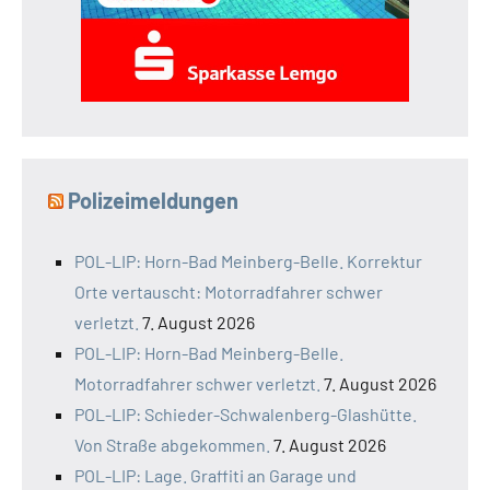
Polizeimeldungen
POL-LIP: Horn-Bad Meinberg-Belle. Korrektur
Orte vertauscht: Motorradfahrer schwer
verletzt.
7. August 2026
POL-LIP: Horn-Bad Meinberg-Belle.
Motorradfahrer schwer verletzt.
7. August 2026
POL-LIP: Schieder-Schwalenberg-Glashütte.
Von Straße abgekommen.
7. August 2026
POL-LIP: Lage. Graffiti an Garage und