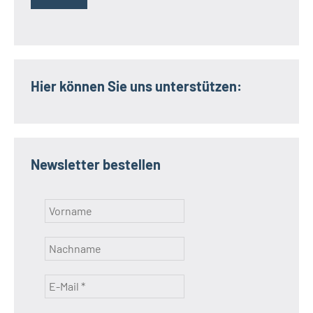
Hier können Sie uns unterstützen:
Newsletter bestellen