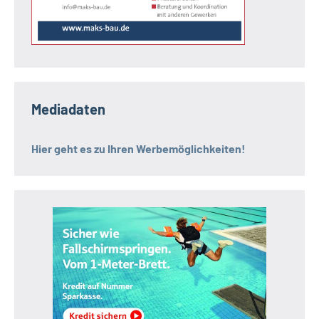
Mediadaten
Hier geht es zu Ihren Werbemöglichkeiten!