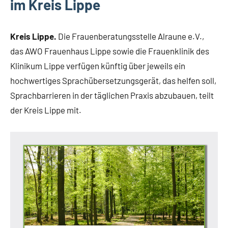
im Kreis Lippe
Kreis Lippe.
Die Frauenberatungsstelle Alraune e.V.,
das AWO Frauenhaus Lippe sowie die Frauenklinik des
Klinikum Lippe verfügen künftig über jeweils ein
hochwertiges Sprachübersetzungsgerät, das helfen soll,
Sprachbarrieren in der täglichen Praxis abzubauen, teilt
der Kreis Lippe mit.