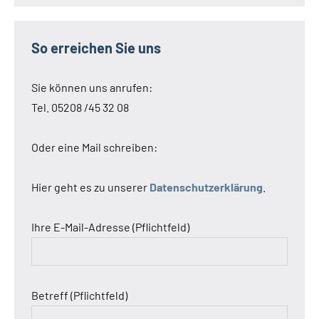
So erreichen Sie uns
Sie können uns anrufen:
Tel. 05208 /45 32 08
Oder eine Mail schreiben:
Hier geht es zu unserer
Datenschutzerklärung
.
Ihre E-Mail-Adresse (Pflichtfeld)
Betreff (Pflichtfeld)