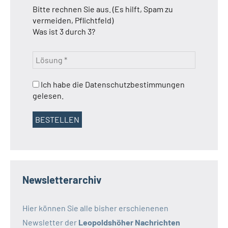
Bitte rechnen Sie aus. (Es hilft, Spam zu
vermeiden, Pflichtfeld)
Was ist 3 durch 3?
Ich habe die Datenschutzbestimmungen
gelesen.
Newsletterarchiv
Hier können Sie alle bisher erschienenen
Newsletter der
Leopoldshöher Nachrichten