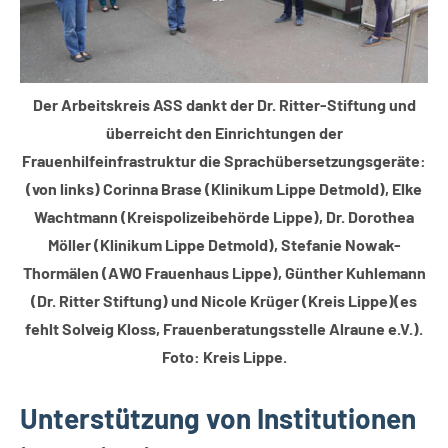
Der Arbeitskreis ASS dankt der Dr. Ritter-Stiftung und
überreicht den Einrichtungen der
Frauenhilfeinfrastruktur die Sprachübersetzungsgeräte:
(von links) Corinna Brase (Klinikum Lippe Detmold), Elke
Wachtmann (Kreispolizeibehörde Lippe), Dr. Dorothea
Möller (Klinikum Lippe Detmold), Stefanie Nowak-
Thormälen (AWO Frauenhaus Lippe), Günther Kuhlemann
(Dr. Ritter Stiftung) und Nicole Krüger (Kreis Lippe)(es
fehlt Solveig Kloss, Frauenberatungsstelle Alraune e.V.).
Foto: Kreis Lippe.
Unterstützung von Institutionen