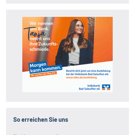
So erreichen Sie uns