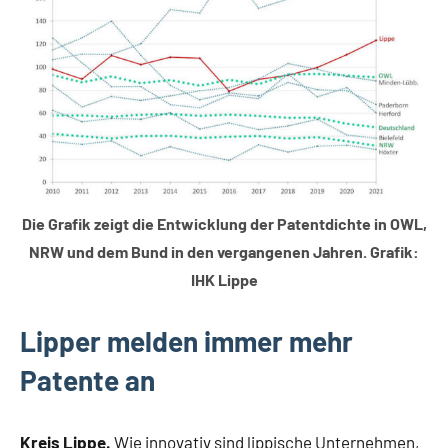
Gesellschaft
Lippische
Wirtschaft
Die Grafik zeigt die Entwicklung der Patentdichte in OWL,
NRW und dem Bund in den vergangenen Jahren. Grafik:
IHK Lippe
Lipper melden immer mehr
Patente an
Kreis Lippe.
Wie innovativ sind lippische Unternehmen,