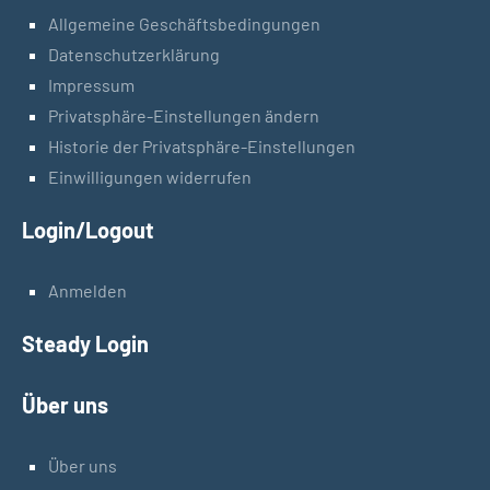
Allgemeine Geschäftsbedingungen
Datenschutzerklärung
Impressum
Privatsphäre-Einstellungen ändern
Historie der Privatsphäre-Einstellungen
Einwilligungen widerrufen
Login/Logout
Anmelden
Steady Login
Über uns
Über uns