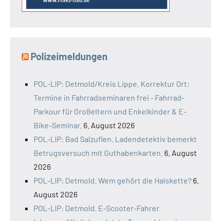
Polizeimeldungen
POL-LIP: Detmold/Kreis Lippe. Korrektur Ort:
Termine in Fahrradseminaren frei - Fahrrad-
Parkour für Großeltern und Enkelkinder & E-
Bike-Seminar.
6. August 2026
POL-LIP: Bad Salzuflen. Ladendetektiv bemerkt
Betrugsversuch mit Guthabenkarten.
6. August
2026
POL-LIP: Detmold. Wem gehört die Halskette?
6.
August 2026
POL-LIP: Detmold. E-Scooter-Fahrer