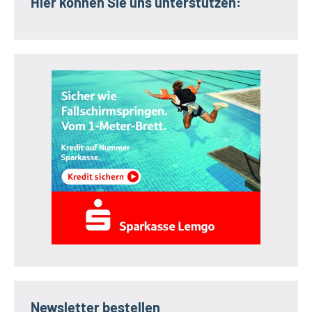
Hier können Sie uns unterstützen:
Newsletter bestellen