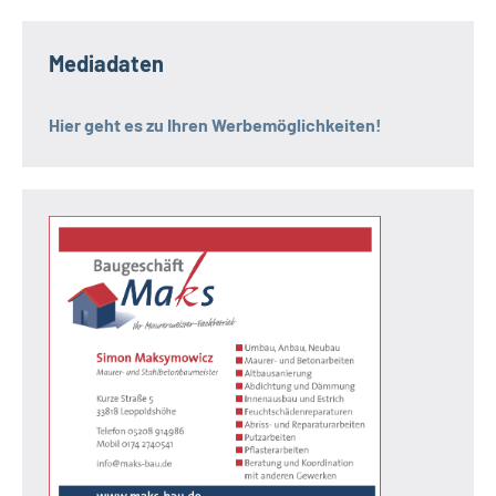
Mediadaten
Hier geht es zu Ihren Werbemöglichkeiten!