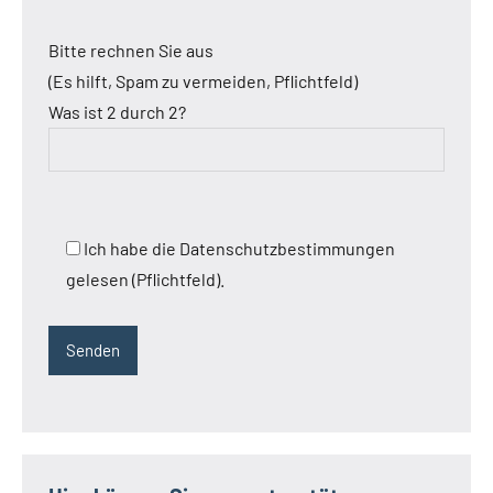
Bitte rechnen Sie aus
(Es hilft, Spam zu vermeiden, Pflichtfeld)
Was ist 2 durch 2?
Ich habe die Datenschutzbestimmungen
gelesen (Pflichtfeld).