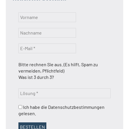
Bitte rechnen Sie aus. (Es hilft, Spam zu
vermeiden, Pflichtfeld)
Was ist 3 durch 3?
Ich habe die Datenschutzbestimmungen
gelesen.