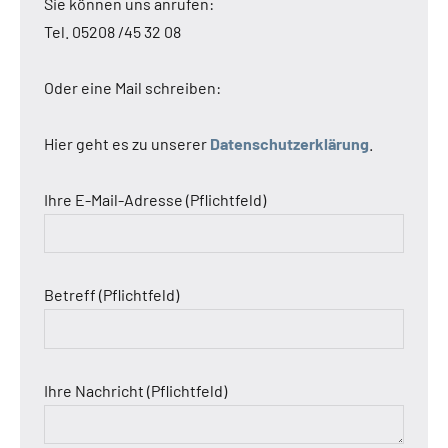
Sie können uns anrufen:
Tel. 05208 /45 32 08
Oder eine Mail schreiben:
Hier geht es zu unserer
Datenschutzerklärung
.
Ihre E-Mail-Adresse (Pflichtfeld)
Betreff (Pflichtfeld)
Ihre Nachricht (Pflichtfeld)