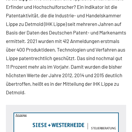
Erfinder und Hochschulforscher? Ein Indikator ist die
Patentaktivität, die die Industrie- und Handelskammer
Lippe zu Detmold (IHK Lippe) seit mehreren Jahren auf
Basis der Daten des Deutschen Patent- und Markenamts
ermittelt. 2021 wurden mit 412 Anmeldungen erstmals
über 400 Produktideen, Technologien und Verfahren aus
Lippe patentrechtlich geschützt. Das sind nochmal gut
11 Prozent mehr als im Vorjahr. Damit wurden die bisher
höchsten Werte der Jahre 2012, 2014 und 2015 deutlich
übertroffen, heißt es in der Mitteilung der IHK Lippe zu
Detmold.
Anzeige