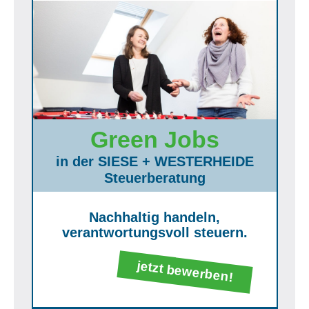
Green Jobs
in der SIESE + WESTERHEIDE
Steuerberatung
Nachhaltig handeln,
verantwortungsvoll steuern.
jetzt bewerben!