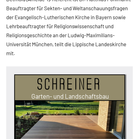
Beauftragter für Sekten- und Weltanschauungsfragen
der Evangelisch-Lutherischen Kirche in Bayern sowie
Lehrbeauftragter für Religionswissenschaft und
Religionsgeschichte an der Ludwig-Maximilians-
Universität München, teilt die Lippische Landeskirche
mit.
Schreiner
Garten- und Landschaftsbau