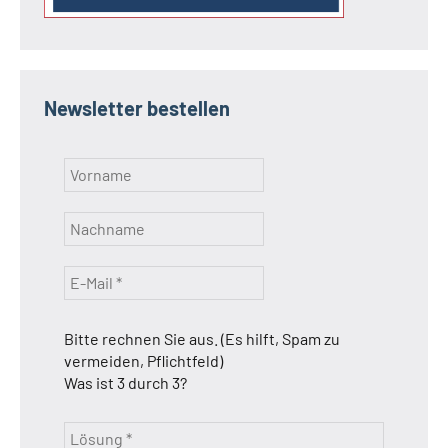
Newsletter bestellen
Bitte rechnen Sie aus. (Es hilft, Spam zu
vermeiden, Pflichtfeld)
Was ist 3 durch 3?