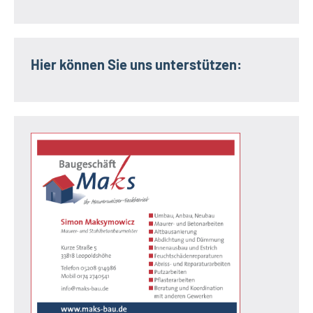
Hier können Sie uns unterstützen: