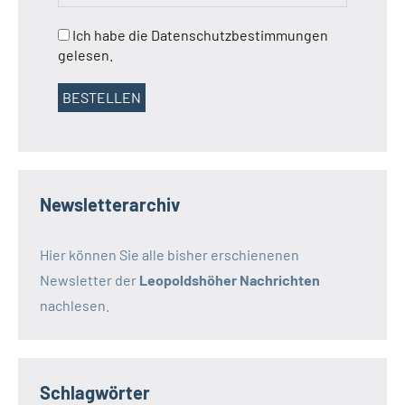
Ich habe die Datenschutzbestimmungen
gelesen.
Newsletterarchiv
Hier können Sie alle bisher erschienenen
Newsletter der
Leopoldshöher Nachrichten
nachlesen.
Schlagwörter