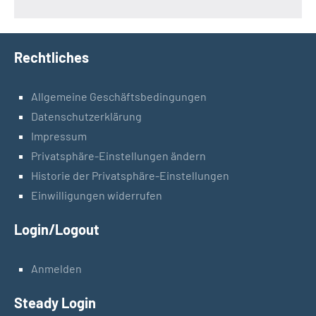
Rechtliches
Allgemeine Geschäftsbedingungen
Datenschutzerklärung
Impressum
Privatsphäre-Einstellungen ändern
Historie der Privatsphäre-Einstellungen
Einwilligungen widerrufen
Login/Logout
Anmelden
Steady Login