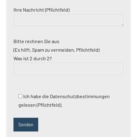
Ihre Nachricht (Pflichtfeld)
Bitte rechnen Sie aus
(Es hilft, Spam zu vermeiden, Pflichtfeld)
Was ist 2 durch 2?
Ich habe die Datenschutzbestimmungen
gelesen (Pflichtfeld).