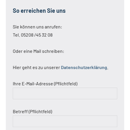
So erreichen Sie uns
Sie können uns anrufen:
Tel. 05208 /45 32 08
Oder eine Mail schreiben:
Hier geht es zu unserer
Datenschutzerklärung
.
Ihre E-Mail-Adresse (Pflichtfeld)
Betreff (Pflichtfeld)