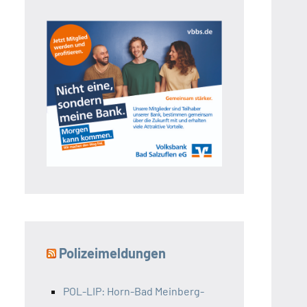
Polizeimeldungen
POL-LIP: Horn-Bad Meinberg-