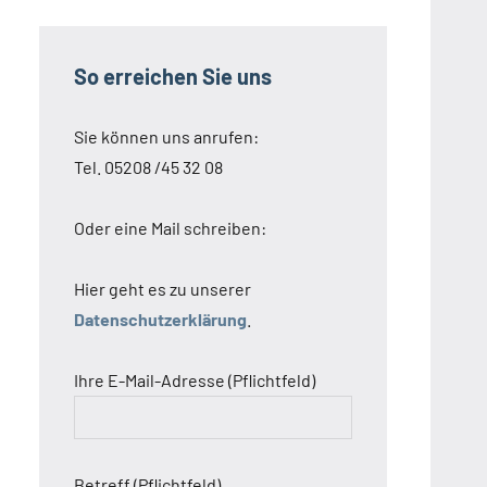
So erreichen Sie uns
Sie können uns anrufen:
Tel. 05208 /45 32 08
Oder eine Mail schreiben:
Hier geht es zu unserer
Datenschutzerklärung
.
Ihre E-Mail-Adresse (Pflichtfeld)
Betreff (Pflichtfeld)