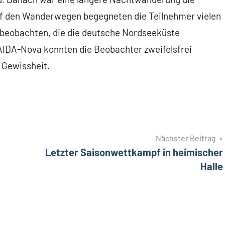
Auf den Wanderwegen begegneten die Teilnehmer vielen
e beobachten, die die deutsche Nordseeküste
 AIDA-Nova konnten die Beobachter zweifelsfrei
 Gewissheit.
Nächster Beitrag
Letzter Saisonwettkampf in heimischer
Halle