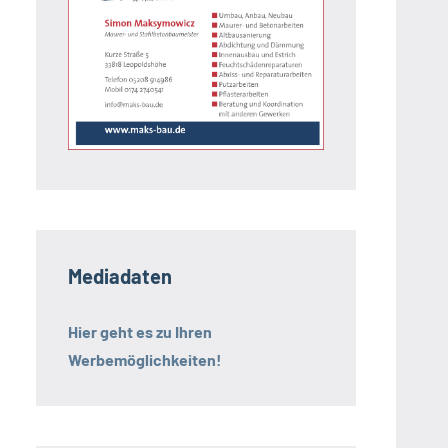
Mediadaten
Hier geht es zu Ihren
Werbemöglichkeiten!