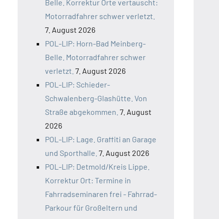
Belle. Korrektur Orte vertauscht:
Motorradfahrer schwer verletzt.
7. August 2026
POL-LIP: Horn-Bad Meinberg-
Belle. Motorradfahrer schwer
verletzt.
7. August 2026
POL-LIP: Schieder-
Schwalenberg-Glashütte. Von
Straße abgekommen.
7. August
2026
POL-LIP: Lage. Graffiti an Garage
und Sporthalle.
7. August 2026
POL-LIP: Detmold/Kreis Lippe.
Korrektur Ort: Termine in
Fahrradseminaren frei - Fahrrad-
Parkour für Großeltern und