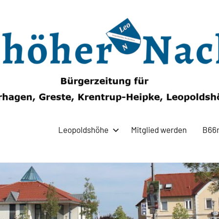
Leopoldshöhe
Mitglied werden
B66