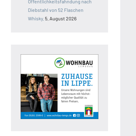
Öffentlichkeitsfahndung nach
Diebstahl von 52 Flaschen
Whisky.
5. August 2026