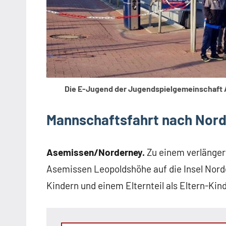
Die E-Jugend der Jugendspielgemeinschaft 
Mannschaftsfahrt nach Nor
Asemissen/Norderney.
Zu einem verlänger
Asemissen Leopoldshöhe auf die Insel Nord
Kindern und einem Elternteil als Eltern-Kin