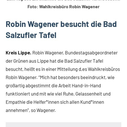
Foto: Wahlkreisbüro Robin Wagener
Robin Wagener besucht die Bad
Salzufler Tafel
Kreis Lippe.
Robin Wagener, Bundestagsabgeordneter
der Grünen aus Lippe hat die Bad Salzufler Tafel
besucht, heißt es in einer Mitteilung d,es Wahlkreisbüros
Robin Wagener. “Mich hat besonders beeindruckt, wie
großartig abgestimmt die Arbeit Hand-in-Hand
funktioniert und mit wie viel Ruhe, Gelassenheit und
Empathie die Helfer*innen sich allen Kund*innen
annehmen”, so Wagener.