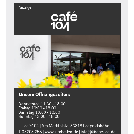
Anzeige
Unsere Öffnungszeiten:
Donnerstag 11:30 - 18:00
Freitag 10:00 - 18:00
Samstag 13:00 - 18:00
Sonntag 13:00 - 18:00
café104 | Am Marktplatz | 33818 Leopoldshöhe
T 05208 255 | www.kirche‑leo.de | info@kirche‑leo.de