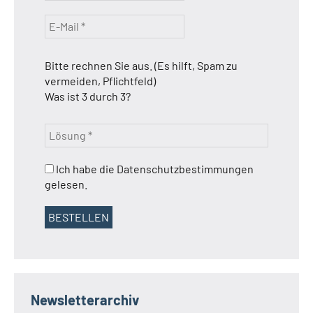
Bitte rechnen Sie aus. (Es hilft, Spam zu
vermeiden, Pflichtfeld)
Was ist 3 durch 3?
Ich habe die Datenschutzbestimmungen
gelesen.
Newsletterarchiv