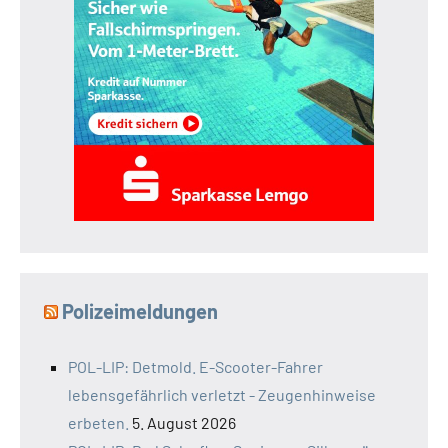
Polizeimeldungen
POL-LIP: Detmold. E-Scooter-Fahrer
lebensgefährlich verletzt - Zeugenhinweise
erbeten.
5. August 2026