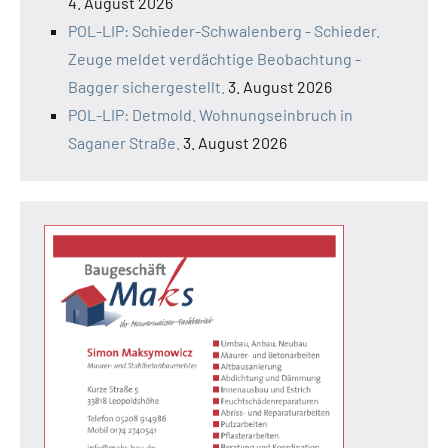
4. August 2026
POL-LIP: Schieder-Schwalenberg - Schieder.
Zeuge meldet verdächtige Beobachtung -
Bagger sichergestellt.
3. August 2026
POL-LIP: Detmold. Wohnungseinbruch in
Saganer Straße.
3. August 2026