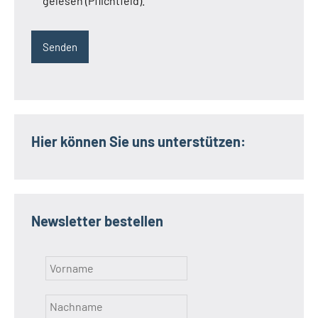
gelesen (Pflichtfeld).
Hier können Sie uns unterstützen:
Newsletter bestellen