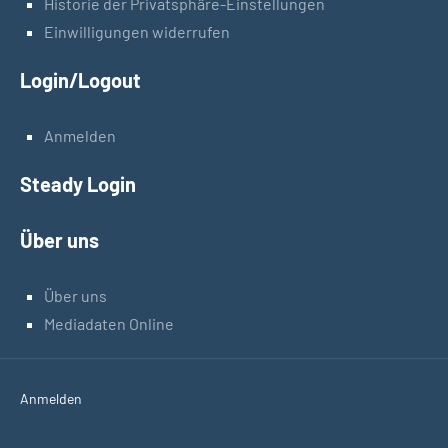
Historie der Privatsphäre-Einstellungen
Einwilligungen widerrufen
Login/Logout
Anmelden
Steady Login
Über uns
Über uns
Mediadaten Online
Anmelden