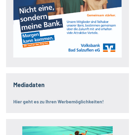
Mediadaten
Hier geht es zu Ihren Werbemöglichkeiten!