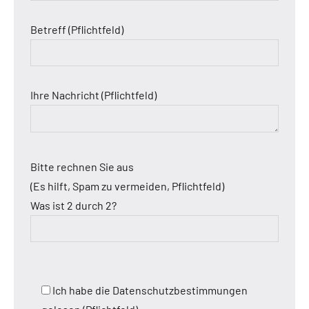
Betreff (Pflichtfeld)
Ihre Nachricht (Pflichtfeld)
Bitte rechnen Sie aus
(Es hilft, Spam zu vermeiden, Pflichtfeld)
Was ist 2 durch 2?
Ich habe die Datenschutzbestimmungen