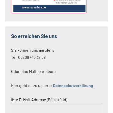
So erreichen Sie uns
Sie können uns anrufen:
Tel. 05208 /45 32 08
Oder eine Mail schreiben:
Hier geht es zu unserer
Datenschutzerklärung
.
Ihre E-Mail-Adresse (Pflichtfeld)