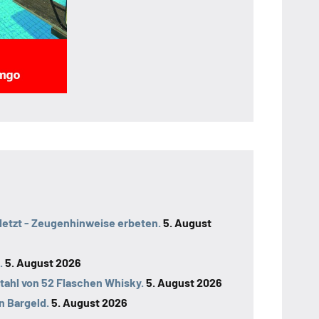
letzt - Zeugenhinweise erbeten.
5. August
.
5. August 2026
tahl von 52 Flaschen Whisky.
5. August 2026
n Bargeld.
5. August 2026