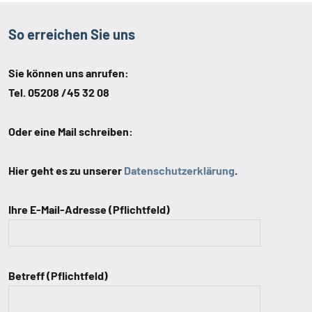
So erreichen Sie uns
Sie können uns anrufen:
Tel. 05208 /45 32 08
Oder eine Mail schreiben:
Hier geht es zu unserer
Datenschutzerklärung
.
Ihre E-Mail-Adresse (Pflichtfeld)
Betreff (Pflichtfeld)