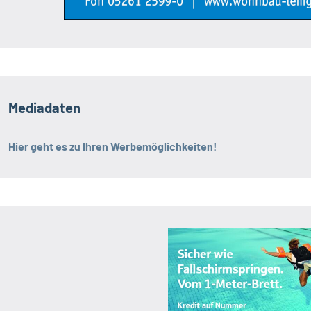
Mediadaten
Hier geht es zu Ihren Werbemöglichkeiten!