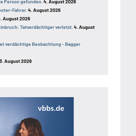
te Person gefunden.
4. August 2026
ooter-Fahrer.
4. August 2026
. August 2026
bruch: Tatverdächtiger verletzt.
4. August
et verdächtige Beobachtung - Bagger
3. August 2026