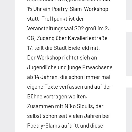
15 Uhr ein Poetry-Slam-Workshop
statt. Treffpunkt ist der
Veranstaltungssaal SO2 groß im 2.
OG, Zugang über Kavalleriestraße
17, teilt die Stadt Bielefeld mit.
Der Workshop richtet sich an
Jugendliche und junge Erwachsene
ab 14 Jahren, die schon immer mal
eigene Texte verfassen und auf der
Bühne vortragen wollten.
Zusammen mit Niko Sioulis, der
selbst schon seit vielen Jahren bei
Poetry-Slams auftritt und diese