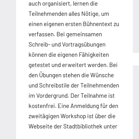
auch organisiert, lernen die
Teilnehmenden alles Nötige, um
einen eigenen ersten Bühnentext zu
verfassen. Bei gemeinsamen
Schreib- und Vortragsübungen
können die eigenen Fähigkeiten
getestet und erweitert werden. Bei
den Übungen stehen die Wünsche
und Schreibstile der Teilnehmenden
im Vordergrund. Der Teilnahme ist
kostenfrei. Eine Anmeldung für den
zweitägigen Workshop ist über die
Webseite der Stadtbibliothek unter