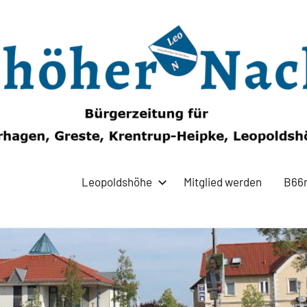
Leopoldshöhe
Mitglied werden
B66