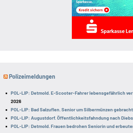
Polizeimeldungen
POL-LIP: Detmold. E-Scooter-Fahrer lebensgefährlich ver
2026
POL-LIP: Bad Salzuflen. Senior um Silbermünzen gebracht
POL-LIP: Augustdorf. Öffentlichkeitsfahndung nach Diebs
POL-LIP: Detmold. Frauen bedrohen Seniorin und erbeute