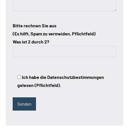
Bitte rechnen Sie aus
(Es hilft, Spam zu vermeiden, Pflichtfeld)
Was ist 2 durch 2?
Ich habe die Datenschutzbestimmungen
gelesen (Pflichtfeld).