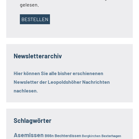
gelesen.
Newsletterarchiv
Hier können Sie alle bisher erschienenen
Newsletter der
Leopoldshöher Nachrichten
nachlesen.
Schlagwörter
Asemissen
B66n
Bechterdissen
Bexterhagen
Bergkirchen