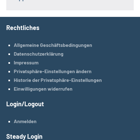
Rechtliches
Allgemeine Geschäftsbedingungen
Datenschutzerklärung
Impressum
Privatsphäre-Einstellungen ändern
Historie der Privatsphäre-Einstellungen
Einwilligungen widerrufen
Login/Logout
Anmelden
Steady Login