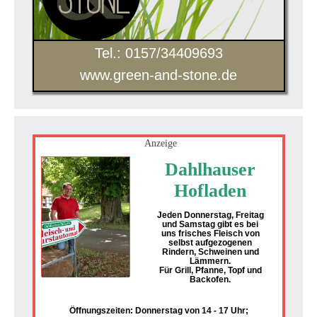
Tel.: 0157/34409693
www.green-and-stone.de
Anzeige
Dahlhauser
Hofladen
Jeden Donnerstag, Freitag
und Samstag gibt es bei
uns frisches Fleisch von
selbst aufgezogenen
Rindern, Schweinen und
Lämmern.
Für Grill, Pfanne, Topf und
Backofen.
Öffnungszeiten: Donnerstag von 14 - 17 Uhr;