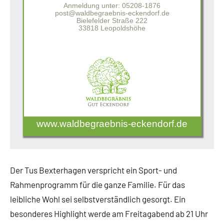
Anmeldung unter: 05208-1876
post@waldbegraebnis-eckendorf.de
Bielefelder Straße 222
33818 Leopoldshöhe
www.waldbegraebnis-eckendorf.de
Der Tus Bexterhagen verspricht ein Sport- und
Rahmenprogramm für die ganze Familie. Für das
leibliche Wohl sei selbstverständlich gesorgt. Ein
besonderes Highlight werde am Freitagabend ab 21 Uhr