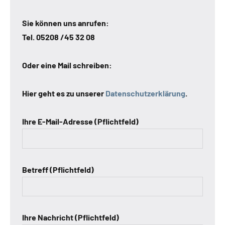
Sie können uns anrufen:
Tel. 05208 /45 32 08
Oder eine Mail schreiben:
Hier geht es zu unserer
Datenschutzerklärung
.
Ihre E-Mail-Adresse (Pflichtfeld)
Betreff (Pflichtfeld)
Ihre Nachricht (Pflichtfeld)