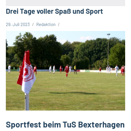
Drei Tage voller Spaß und Sport
29. Juli 2023
Redaktion
Gesellschaft
Leopoldshöhe
Themen
Sportfest beim TuS Bexterhagen