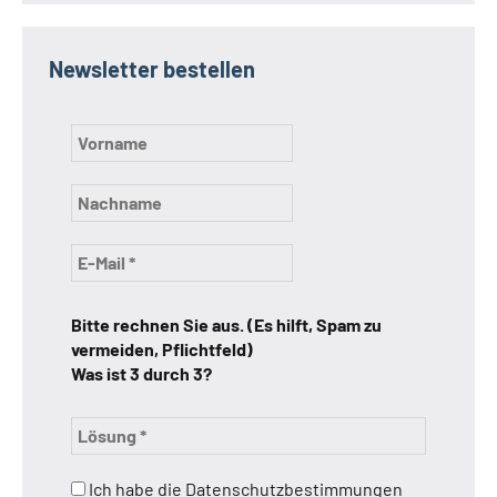
Newsletter bestellen
Bitte rechnen Sie aus. (Es hilft, Spam zu
vermeiden, Pflichtfeld)
Was ist 3 durch 3?
Ich habe die Datenschutzbestimmungen