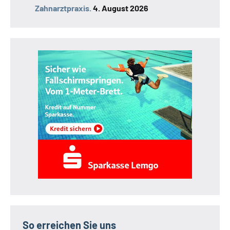
Zahnarztpraxis.
4. August 2026
So erreichen Sie uns