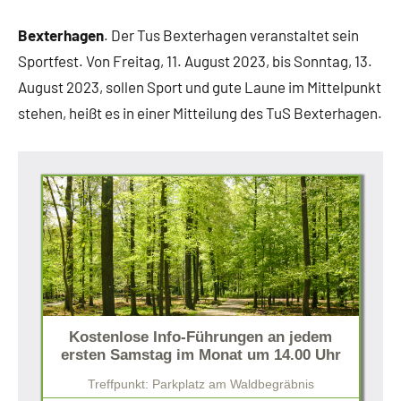
Bexterhagen
. Der Tus Bexterhagen veranstaltet sein
Sportfest. Von Freitag, 11. August 2023, bis Sonntag, 13.
August 2023, sollen Sport und gute Laune im Mittelpunkt
stehen, heißt es in einer Mitteilung des TuS Bexterhagen.
Kostenlose Info-Führungen an jedem
ersten Samstag im Monat um 14.00 Uhr
Treffpunkt: Parkplatz am Waldbegräbnis