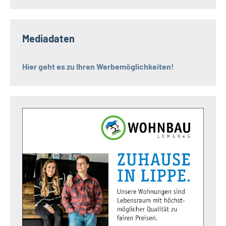
Mediadaten
Hier geht es zu Ihren Werbemöglichkeiten!