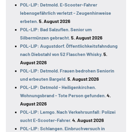
POL-LIP: Detmold. E-Scooter-Fahrer
lebensgefährlich verletzt - Zeugenhinweise
erbeten.
5. August 2026
POL-LIP: Bad Salzuflen. Senior um
Silbermünzen gebracht.
5. August 2026
POL-LIP: Augustdorf. Öffentlichkeitsfahndung
nach Diebstahl von 52 Flaschen Whisky.
5.
August 2026
POL-LIP: Detmold. Frauen bedrohen Seniorin
und erbeuten Bargeld.
5. August 2026
POL-LIP: Detmold - Heiligenkirchen.
Wohnungsbrand - Tote Person gefunden.
4.
August 2026
POL-LIP: Lemgo. Nach Verkehrsunfall: Polizei
sucht E-Scooter-Fahrer.
4. August 2026
POL-LIP: Schlangen. Einbruchversuch in