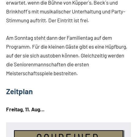
erwartet, wenn die Bühne von Küpper´s, Beck´s und
Brinkhoff´s mit musikalischer Unterhaltung und Party-
Stimmung auftritt. Der Eintritt ist frei.
Am Sonntag steht dann der Familientag auf dem
Programm. Für die kleinen Gäste gibt es eine Hüpfburg,
auf der sie sich austoben können. Gleichzeitig werden
die Seniorenmannschaften die ersten
Meisterschaftsspiele bestreiten.
Zeitplan
Freitag, 11. Aug…