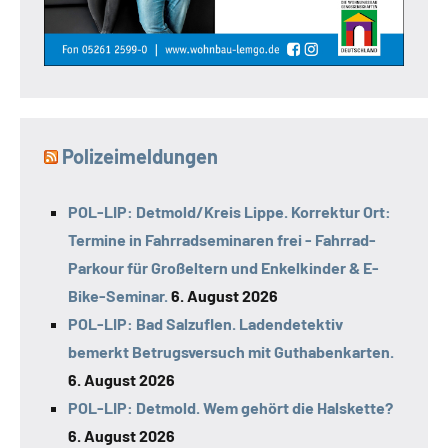
Polizeimeldungen
POL-LIP: Detmold/Kreis Lippe. Korrektur Ort:
Termine in Fahrradseminaren frei - Fahrrad-
Parkour für Großeltern und Enkelkinder & E-
Bike-Seminar.
6. August 2026
POL-LIP: Bad Salzuflen. Ladendetektiv
bemerkt Betrugsversuch mit Guthabenkarten.
6. August 2026
POL-LIP: Detmold. Wem gehört die Halskette?
6. August 2026