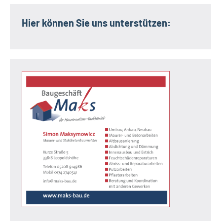
Hier können Sie uns unterstützen: