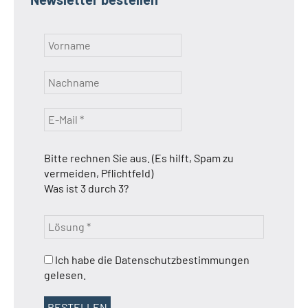
Bitte rechnen Sie aus. (Es hilft, Spam zu
vermeiden, Pflichtfeld)
Was ist 3 durch 3?
Ich habe die Datenschutzbestimmungen
gelesen.