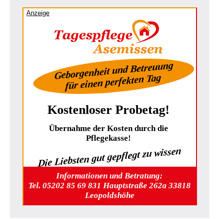
Anzeige
Geborgenheit und Betreuung
für einen perfekten Tag
Kostenloser Probetag!
Übernahme der Kosten durch die
Pflegekasse!
Die Liebsten gut gepflegt zu wissen
Informationen und Betratung:
Tel. 05202 85 69 831 Hauptstraße 262a 33818
Leopoldshöhe