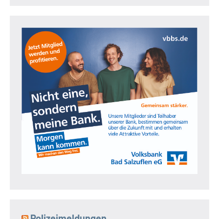
Polizeimeldungen