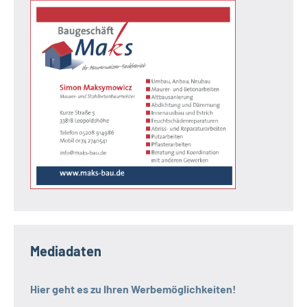
Mediadaten
Hier geht es zu Ihren Werbemöglichkeiten!