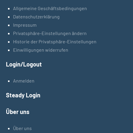
Allgemeine Geschäftsbedingungen
Datenschutzerklärung
Impressum
Privatsphäre-Einstellungen ändern
Historie der Privatsphäre-Einstellungen
Einwilligungen widerrufen
Login/Logout
Anmelden
Steady Login
Über uns
Über uns