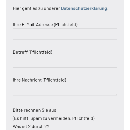
Hier geht es zu unserer
Datenschutzerklärung
.
Ihre E-Mail-Adresse (Pflichtfeld)
Betreff (Pflichtfeld)
Ihre Nachricht (Pflichtfeld)
Bitte rechnen Sie aus
(Es hilft, Spam zu vermeiden, Pflichtfeld)
Was ist 2 durch 2?