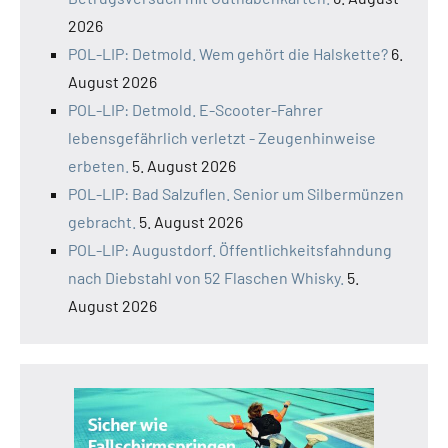
2026
POL-LIP: Detmold. Wem gehört die Halskette?
6.
August 2026
POL-LIP: Detmold. E-Scooter-Fahrer
lebensgefährlich verletzt - Zeugenhinweise
erbeten.
5. August 2026
POL-LIP: Bad Salzuflen. Senior um Silbermünzen
gebracht.
5. August 2026
POL-LIP: Augustdorf. Öffentlichkeitsfahndung
nach Diebstahl von 52 Flaschen Whisky.
5.
August 2026