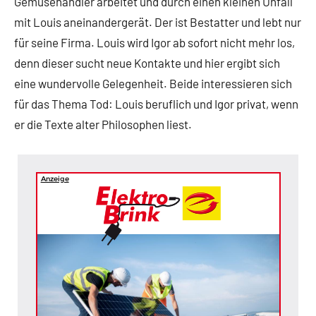
Gemüsehändler arbeitet und durch einen kleinen Unfall
mit Louis aneinandergerät. Der ist Bestatter und lebt nur
für seine Firma. Louis wird Igor ab sofort nicht mehr los,
denn dieser sucht neue Kontakte und hier ergibt sich
eine wundervolle Gelegenheit. Beide interessieren sich
für das Thema Tod: Louis beruflich und Igor privat, wenn
er die Texte alter Philosophen liest.
Anzeige