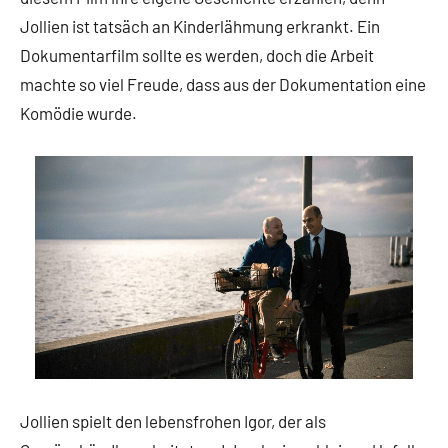
Jollien ist tatsäch an Kinderlähmung erkrankt. Ein
Dokumentarfilm sollte es werden, doch die Arbeit
machte so viel Freude, dass aus der Dokumentation eine
Komödie wurde.
Jollien spielt den lebensfrohen Igor, der als