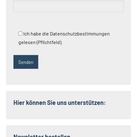
Ich habe die Datenschutzbestimmungen
gelesen (Pflichtfeld).
Hier können Sie uns unterstützen:
Newsletter bestellen