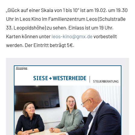
„Glück auf einer Skala von 1 bis 10“ ist am 19.02. um 19.30
Uhr in Leos Kino im Familienzentrum Leos (Schulstraße
33, Leopoldshöhe) zu sehen. Einlass ist um 19 Uhr.
Karten können unter
leos-kino@gmx.de
vorbestellt
werden. Der Eintritt beträgt 5€.
Anzeige