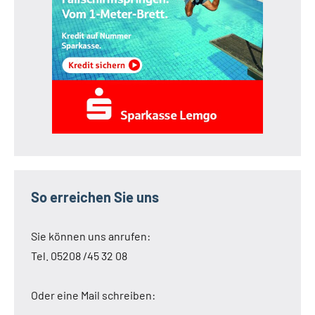
So erreichen Sie uns
Sie können uns anrufen:
Tel. 05208 /45 32 08
Oder eine Mail schreiben: