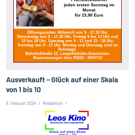
jeden ersten Sonntag im
Monat
für 15,90 Euro
Öffnungszeiten: Mittwoch von 9 - 17.30 Uhr,
Donnerstag von 9 - 17.30 Uhr, Freitag 9 bis 13 Uhr und
15 bis 18 Uhr, Samstag von 9 - 13 und 15 - 18 Uhr,
Sonntag von 9 - 17 Uhr. Montag und Dienstag sind ist
Ruhetage.
Bahnhofstraße 12, Leopoldshöhe-Asemissen.
Reservierungen über 05202 - 9954710
Ausverkauft – Glück auf einer Skala
von 1 bis 10
5. Februar 2024
Redaktion
Leopoldshöhe
Leos
Kino
Filmtipp