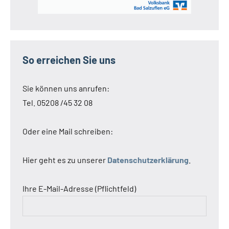
So erreichen Sie uns
Sie können uns anrufen:
Tel. 05208 /45 32 08
Oder eine Mail schreiben:
Hier geht es zu unserer
Datenschutzerklärung
.
Ihre E-Mail-Adresse (Pflichtfeld)