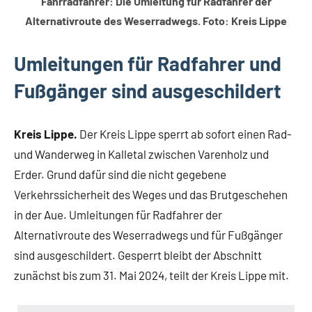
Fahrradfahrer: Die Umleitung für Radfahrer der
Alternativroute des Weserradwegs. Foto: Kreis Lippe
Umleitungen für Radfahrer und
Fußgänger sind ausgeschildert
Kreis Lippe.
Der Kreis Lippe sperrt ab sofort einen Rad-
und Wanderweg in Kalletal zwischen Varenholz und
Erder. Grund dafür sind die nicht gegebene
Verkehrssicherheit des Weges und das Brutgeschehen
in der Aue. Umleitungen für Radfahrer der
Alternativroute des Weserradwegs und für Fußgänger
sind ausgeschildert. Gesperrt bleibt der Abschnitt
zunächst bis zum 31. Mai 2024, teilt der Kreis Lippe mit.