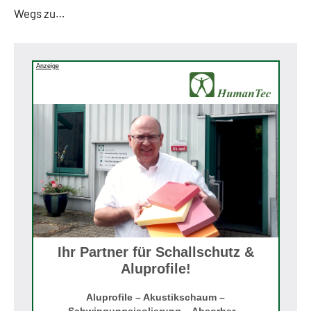
Wegs zu…
Anzeige
Ihr Partner für Schallschutz &
Aluprofile!
Aluprofile – Akustikschaum –