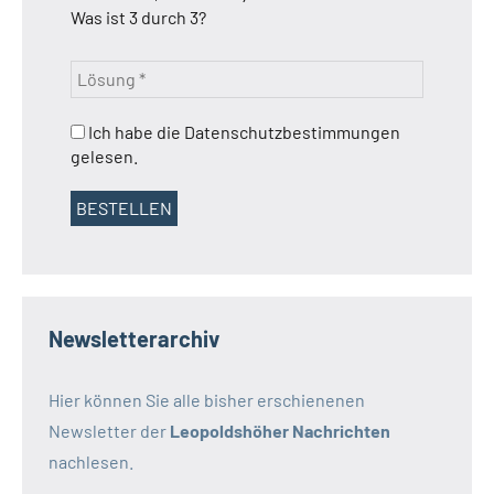
Was ist 3 durch 3?
Ich habe die Datenschutzbestimmungen
gelesen.
Newsletterarchiv
Hier können Sie alle bisher erschienenen
Newsletter der
Leopoldshöher Nachrichten
nachlesen.