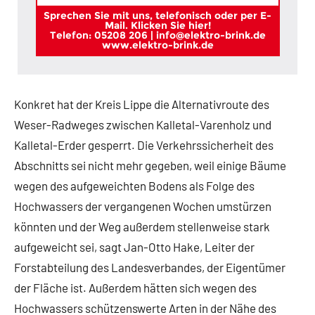
Sprechen Sie mit uns, telefonisch oder per E-
Mail. Klicken Sie hier!
Telefon: 05208 206 | info@elektro-brink.de
www.elektro-brink.de
Konkret hat der Kreis Lippe die Alternativroute des
Weser-Radweges zwischen Kalletal-Varenholz und
Kalletal-Erder gesperrt. Die Verkehrssicherheit des
Abschnitts sei nicht mehr gegeben, weil einige Bäume
wegen des aufgeweichten Bodens als Folge des
Hochwassers der vergangenen Wochen umstürzen
könnten und der Weg außerdem stellenweise stark
aufgeweicht sei, sagt Jan-Otto Hake, Leiter der
Forstabteilung des Landesverbandes, der Eigentümer
der Fläche ist. Außerdem hätten sich wegen des
Hochwassers schützenswerte Arten in der Nähe des