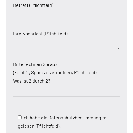
Betreff (Pflichtfeld)
Ihre Nachricht (Pflichtfeld)
Bitte rechnen Sie aus
(Es hilft, Spam zu vermeiden, Pflichtfeld)
Was ist 2 durch 2?
Ich habe die Datenschutzbestimmungen
gelesen (Pflichtfeld).