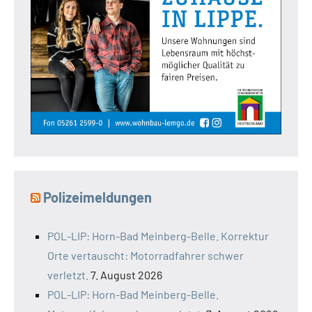
Polizeimeldungen
POL-LIP: Horn-Bad Meinberg-Belle. Korrektur
Orte vertauscht: Motorradfahrer schwer
verletzt.
7. August 2026
POL-LIP: Horn-Bad Meinberg-Belle.