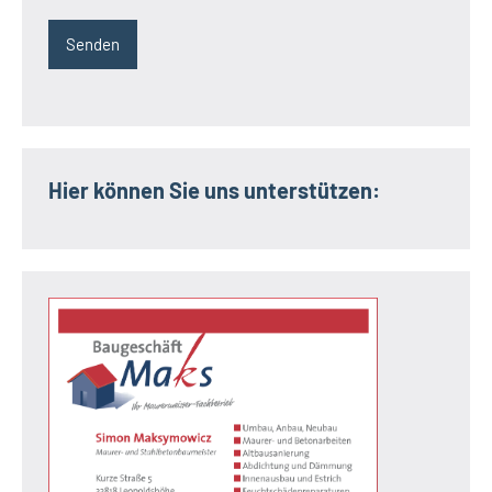
Hier können Sie uns unterstützen: