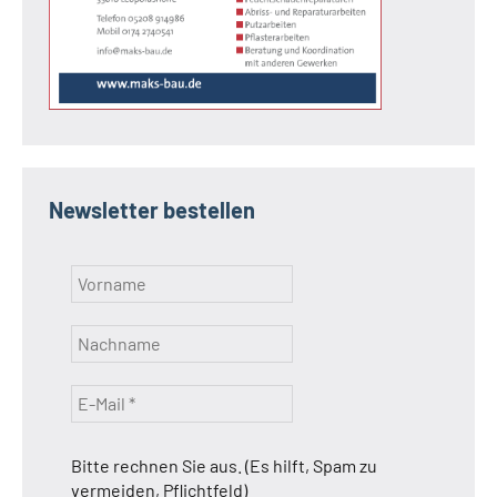
Newsletter bestellen
Bitte rechnen Sie aus. (Es hilft, Spam zu
vermeiden, Pflichtfeld)