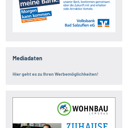
Mediadaten
Hier geht es zu Ihren Werbemöglichkeiten!