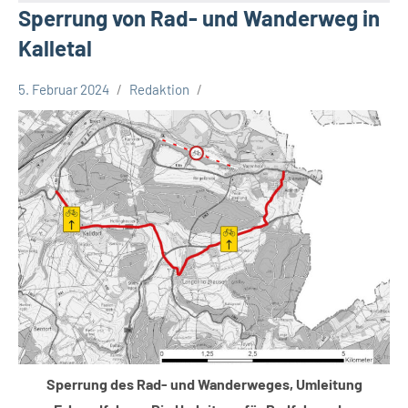
Sperrung von Rad- und Wanderweg in
Kalletal
5. Februar 2024
Redaktion
Kreis
Lippe
Lippische
Gesellschaft
Sperrung des Rad- und Wanderweges, Umleitung