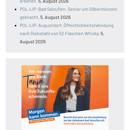
erbeten.
5. August 2026
POL-LIP: Bad Salzuflen. Senior um Silbermünzen
gebracht.
5. August 2026
POL-LIP: Augustdorf. Öffentlichkeitsfahndung
nach Diebstahl von 52 Flaschen Whisky.
5.
August 2026