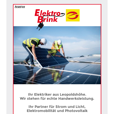
Anzeige
Ihr Elektriker aus Leopoldshöhe.
Wir stehen für echte Handwerksleistung.
Ihr Partner für Strom und Licht,
Elektromobilität und Photovoltaik