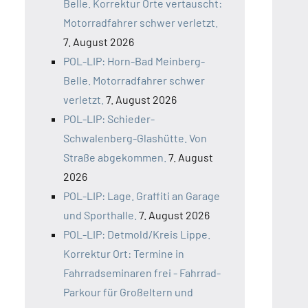
Belle. Korrektur Orte vertauscht:
Motorradfahrer schwer verletzt.
7. August 2026
POL-LIP: Horn-Bad Meinberg-
Belle. Motorradfahrer schwer
verletzt.
7. August 2026
POL-LIP: Schieder-
Schwalenberg-Glashütte. Von
Straße abgekommen.
7. August
2026
POL-LIP: Lage. Graffiti an Garage
und Sporthalle.
7. August 2026
POL-LIP: Detmold/Kreis Lippe.
Korrektur Ort: Termine in
Fahrradseminaren frei - Fahrrad-
Parkour für Großeltern und