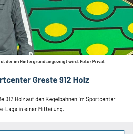
, der im Hintergrund angezeigt wird. Foto: Privat
rtcenter Greste 912 Holz
fe 912 Holz auf den Kegelbahnen im Sportcenter
e-Lage in einer Mitteilung.