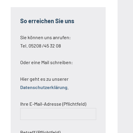
So erreichen Sie uns
Sie können uns anrufen:
Tel. 05208 /45 32 08
Oder eine Mail schreiben:
Hier geht es zu unserer
Datenschutzerklärung
.
Ihre E-Mail-Adresse (Pflichtfeld)
Betreff (Pflichtfeld)