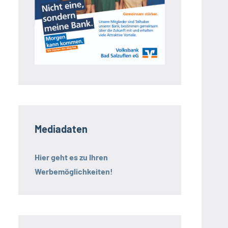
Mediadaten
Hier geht es zu Ihren
Werbemöglichkeiten!