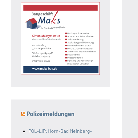
Polizeimeldungen
POL-LIP: Horn-Bad Meinberg-