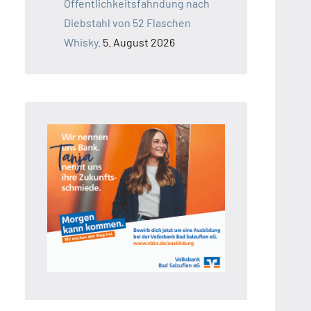
Öffentlichkeitsfahndung nach
Diebstahl von 52 Flaschen
Whisky.
5. August 2026