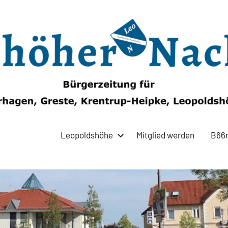
Leopoldshöhe
Mitglied werden
B66