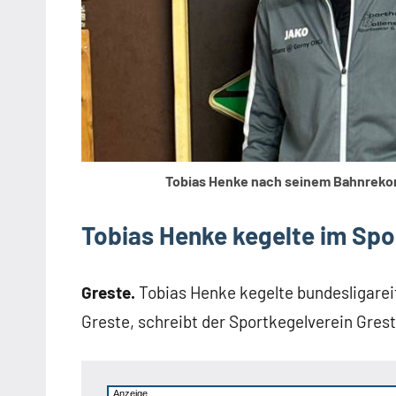
Tobias Henke nach seinem Bahnrekord
Tobias Henke kegelte im Spo
Greste.
Tobias Henke kegelte bundesligarei
Greste, schreibt der Sportkegelverein Grest
Anzeige