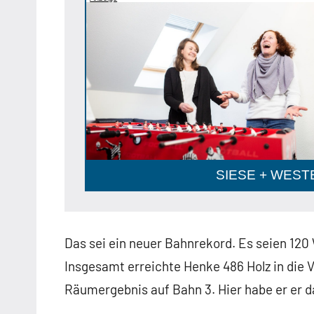
SIESE + WESTE
Das sei ein neuer Bahnrekord. Es seien 120
Insgesamt erreichte Henke 486 Holz in die
Räumergebnis auf Bahn 3. Hier habe er er da