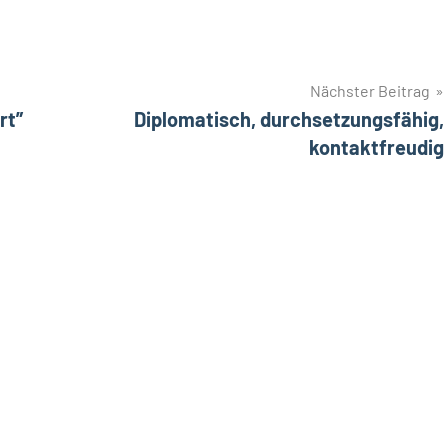
Nächster Beitrag
rt”
Diplomatisch, durchsetzungsfähig,
kontaktfreudig