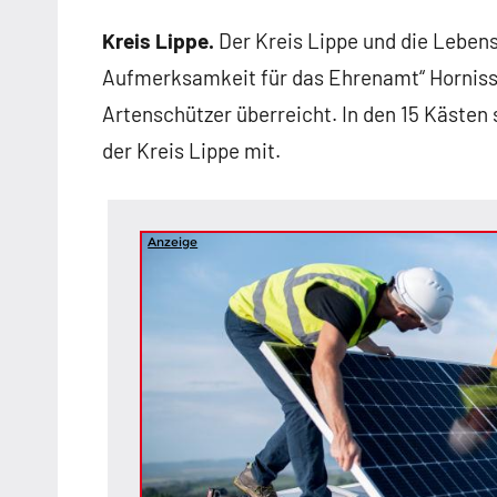
Kreis Lippe.
Der Kreis Lippe und die Lebens
Aufmerksamkeit für das Ehrenamt“ Hornisse
Artenschützer überreicht. In den 15 Kästen s
der Kreis Lippe mit.
Anzeige