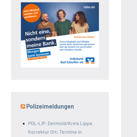
Polizeimeldungen
POL-LIP: Detmold/Kreis Lippe.
Korrektur Ort: Termine in