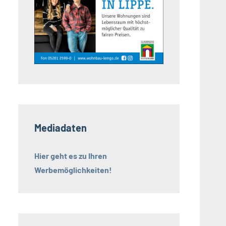
Mediadaten
Hier geht es zu Ihren
Werbemöglichkeiten!