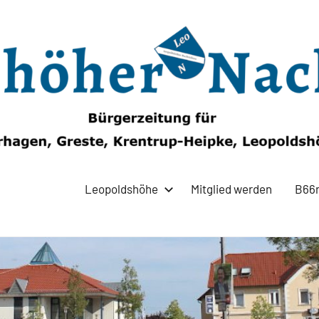
Leopoldshöhe
Mitglied werden
B66