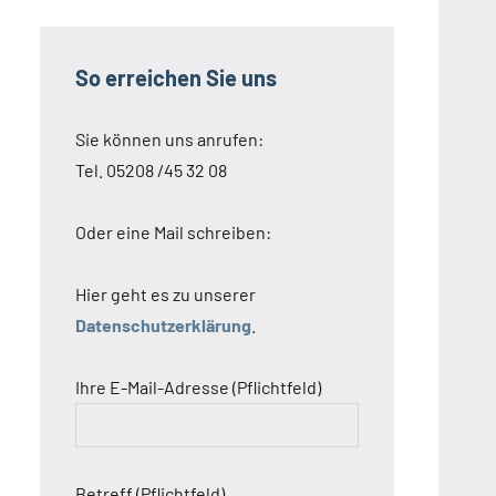
So erreichen Sie uns
Sie können uns anrufen:
Tel. 05208 /45 32 08
Oder eine Mail schreiben:
Hier geht es zu unserer
Datenschutzerklärung
.
Ihre E-Mail-Adresse (Pflichtfeld)
Betreff (Pflichtfeld)