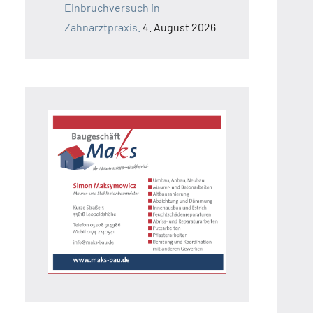
Einbruchversuch in
Zahnarztpraxis.
4. August 2026