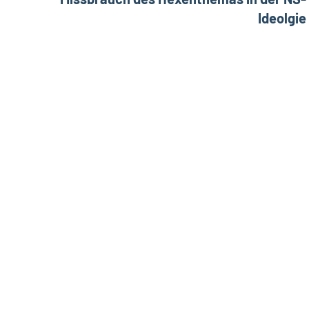
Ideolgie