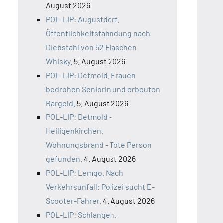
August 2026
POL-LIP: Augustdorf.
Öffentlichkeitsfahndung nach
Diebstahl von 52 Flaschen
Whisky.
5. August 2026
POL-LIP: Detmold. Frauen
bedrohen Seniorin und erbeuten
Bargeld.
5. August 2026
POL-LIP: Detmold -
Heiligenkirchen.
Wohnungsbrand - Tote Person
gefunden.
4. August 2026
POL-LIP: Lemgo. Nach
Verkehrsunfall: Polizei sucht E-
Scooter-Fahrer.
4. August 2026
POL-LIP: Schlangen.