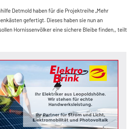
hilfe Detmold haben für die Projektreihe „Mehr
nkästen gefertigt. Dieses haben sie nun an
ollen Hornissenvölker eine sichere Bleibe finden,, teilt
Ihr Elektriker aus Leopoldshöhe.
Wir stehen für echte
Handwerksleistung.
Ihr Partner für Strom und Licht,
Elektromobilität und Photovoltaik