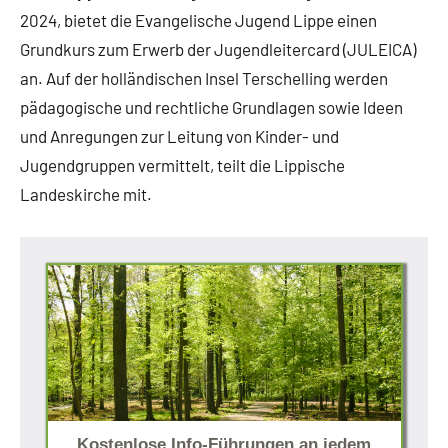
2024, bietet die Evangelische Jugend Lippe einen
Grundkurs zum Erwerb der Jugendleitercard (JULEICA)
an. Auf der holländischen Insel Terschelling werden
pädagogische und rechtliche Grundlagen sowie Ideen
und Anregungen zur Leitung von Kinder- und
Jugendgruppen vermittelt, teilt die Lippische
Landeskirche mit.
Kostenlose Info-Führungen an jedem