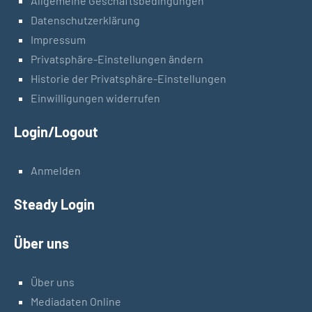
Allgemeine Geschäftsbedingungen
Datenschutzerklärung
Impressum
Privatsphäre-Einstellungen ändern
Historie der Privatsphäre-Einstellungen
Einwilligungen widerrufen
Login/Logout
Anmelden
Steady Login
Über uns
Über uns
Mediadaten Online