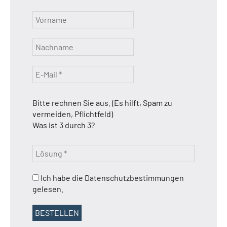
Bitte rechnen Sie aus. (Es hilft, Spam zu
vermeiden, Pflichtfeld)
Was ist 3 durch 3?
Ich habe die Datenschutzbestimmungen
gelesen.