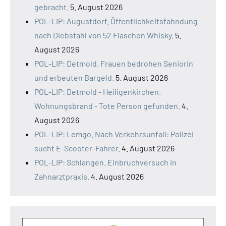
gebracht.
5. August 2026
POL-LIP: Augustdorf. Öffentlichkeitsfahndung
nach Diebstahl von 52 Flaschen Whisky.
5.
August 2026
POL-LIP: Detmold. Frauen bedrohen Seniorin
und erbeuten Bargeld.
5. August 2026
POL-LIP: Detmold - Heiligenkirchen.
Wohnungsbrand - Tote Person gefunden.
4.
August 2026
POL-LIP: Lemgo. Nach Verkehrsunfall: Polizei
sucht E-Scooter-Fahrer.
4. August 2026
POL-LIP: Schlangen. Einbruchversuch in
Zahnarztpraxis.
4. August 2026