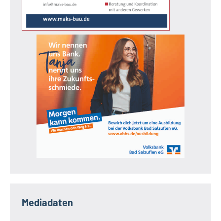
Mediadaten