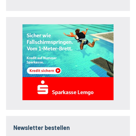
Newsletter bestellen