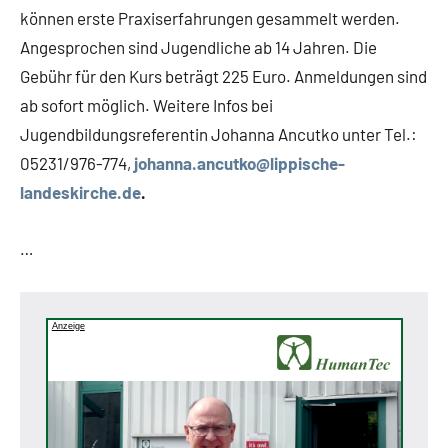
können erste Praxiserfahrungen gesammelt werden.
Angesprochen sind Jugendliche ab 14 Jahren. Die
Gebühr für den Kurs beträgt 225 Euro. Anmeldungen sind
ab sofort möglich. Weitere Infos bei
Jugendbildungsreferentin Johanna Ancutko unter Tel.:
05231/976-774,
johanna.ancutko@lippische-
landeskirche.de
.
…
Anzeige