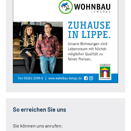
So erreichen Sie uns
Sie können uns anrufen: