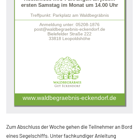
ersten Samstag im Monat um 14.00 Uhr
Treffpunkt: Parkplatz am Waldbegräbnis
Anmeldung unter: 05208-1876
post@waldbegraebnis-eckendorf.de
Bielefelder Straße 222
33818 Leopoldshöhe
www.waldbegraebnis-eckendorf.de
Zum Abschluss der Woche gehen die Teilnehmer an Bord
eines Segelschiffs. Unter fachkundiger Anleitung