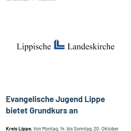
Kreis
Lippe
Lippische
Gesellschaft
Evangelische Jugend Lippe
bietet Grundkurs an
Kreis Lippe.
Von Montag, 14. bis Sonntag, 20. Oktober