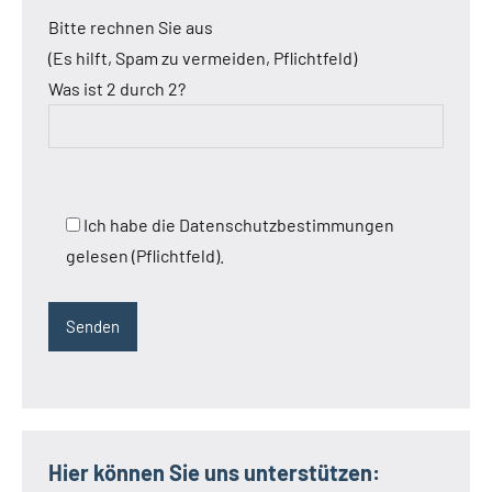
Bitte rechnen Sie aus
(Es hilft, Spam zu vermeiden, Pflichtfeld)
Was ist 2 durch 2?
Ich habe die Datenschutzbestimmungen
gelesen (Pflichtfeld).
Hier können Sie uns unterstützen: