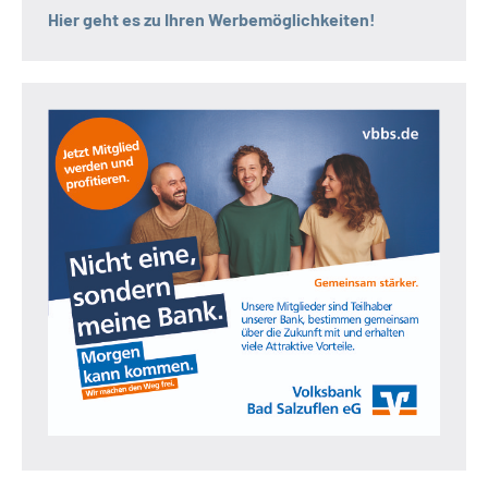
Hier geht es zu Ihren Werbemöglichkeiten!