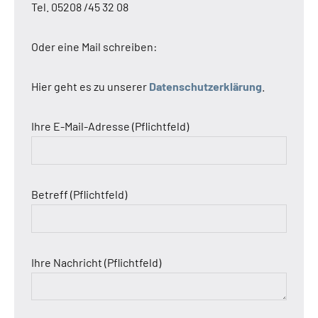
Tel. 05208 /45 32 08
Oder eine Mail schreiben:
Hier geht es zu unserer
Datenschutzerklärung
.
Ihre E-Mail-Adresse (Pflichtfeld)
Betreff (Pflichtfeld)
Ihre Nachricht (Pflichtfeld)