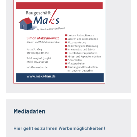
Mediadaten
Hier geht es zu Ihren Werbemöglichkeiten!