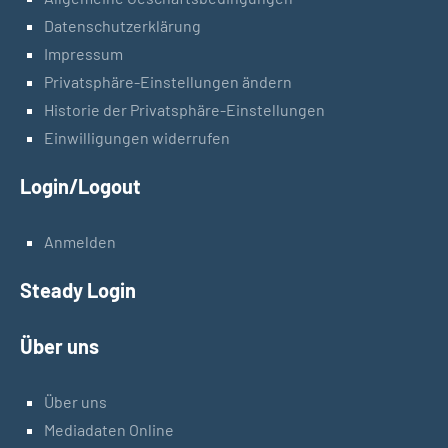
Datenschutzerklärung
Impressum
Privatsphäre-Einstellungen ändern
Historie der Privatsphäre-Einstellungen
Einwilligungen widerrufen
Login/Logout
Anmelden
Steady Login
Über uns
Über uns
Mediadaten Online