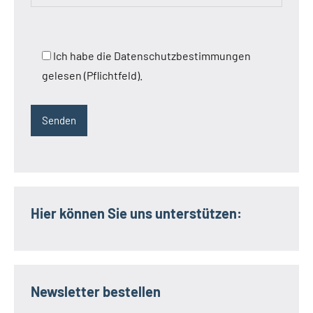
Ich habe die Datenschutzbestimmungen
gelesen (Pflichtfeld).
Hier können Sie uns unterstützen:
Newsletter bestellen