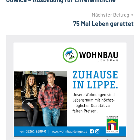
Nächster Beitrag
75 Mal Leben gerettet