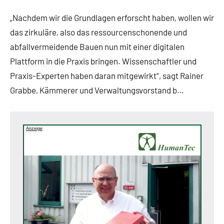
„Nachdem wir die Grundlagen erforscht haben, wollen wir
das zirkuläre, also das ressourcenschonende und
abfallvermeidende Bauen nun mit einer digitalen
Plattform in die Praxis bringen. Wissenschaftler und
Praxis-Experten haben daran mitgewirkt“, sagt Rainer
Grabbe, Kämmerer und Verwaltungsvorstand b…
Anzeige