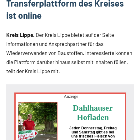
Transferplattform des Kreises
ist online
Kreis Lippe.
Der Kreis Lippe bietet auf der Seite
Informationen und Ansprechpartner für das
Wiederverwenden von Baustoffen. Interessierte können
die Plattform darüber hinaus selbst mit Inhalten füllen,
teilt der Kreis Lippe mit.
Anzeige
Dahlhauser
Hofladen
Jeden Donnerstag, Freitag
und Samstag gibt es bei
uns frisches Fleisch von