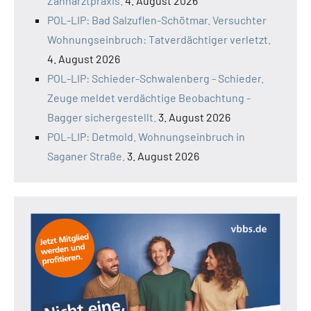
Zahnarztpraxis.
4. August 2026
POL-LIP: Bad Salzuflen-Schötmar. Versuchter
Wohnungseinbruch: Tatverdächtiger verletzt.
4. August 2026
POL-LIP: Schieder-Schwalenberg - Schieder.
Zeuge meldet verdächtige Beobachtung -
Bagger sichergestellt.
3. August 2026
POL-LIP: Detmold. Wohnungseinbruch in
Saganer Straße.
3. August 2026