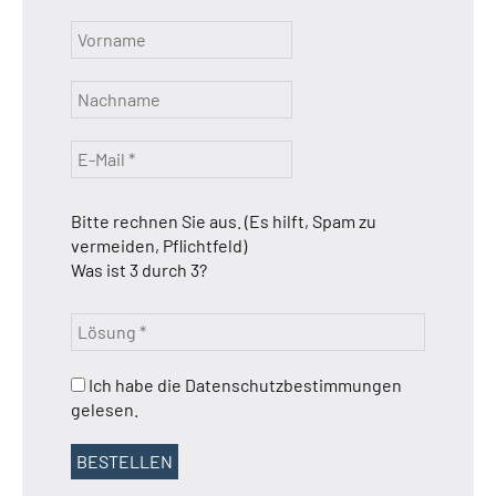
Bitte rechnen Sie aus. (Es hilft, Spam zu
vermeiden, Pflichtfeld)
Was ist 3 durch 3?
Ich habe die Datenschutzbestimmungen
gelesen.