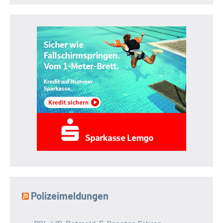
Polizeimeldungen