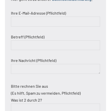
Ihre E-Mail-Adresse (Pflichtfeld)
Betreff (Pflichtfeld)
Ihre Nachricht (Pflichtfeld)
Bitte rechnen Sie aus
(Es hilft, Spam zu vermeiden, Pflichtfeld)
Was ist 2 durch 2?