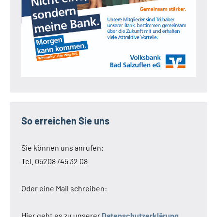
So erreichen Sie uns
Sie können uns anrufen:
Tel. 05208 /45 32 08
Oder eine Mail schreiben:
Hier geht es zu unserer
Datenschutzerklärung
.