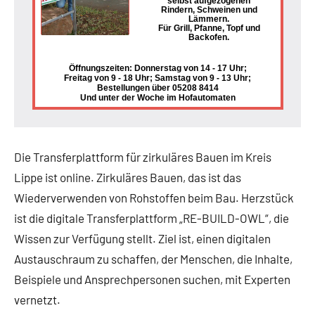
selbst aufgezogenen
Rindern, Schweinen und
Lämmern.
Für Grill, Pfanne, Topf und
Backofen.
Öffnungszeiten: Donnerstag von 14 - 17 Uhr;
Freitag von 9 - 18 Uhr; Samstag von 9 - 13 Uhr;
Bestellungen über 05208 8414
Und unter der Woche im Hofautomaten
Die Transferplattform für zirkuläres Bauen im Kreis
Lippe ist online. Zirkuläres Bauen, das ist das
Wiederverwenden von Rohstoffen beim Bau. Herzstück
ist die digitale Transferplattform „RE-BUILD-OWL“, die
Wissen zur Verfügung stellt. Ziel ist, einen digitalen
Austauschraum zu schaffen, der Menschen, die Inhalte,
Beispiele und Ansprechpersonen suchen, mit Experten
vernetzt.