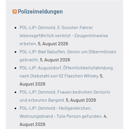
Polizeimeldungen
POL-LIP: Detmold. E-Scooter-Fahrer
lebensgefährlich verletzt - Zeugenhinweise
erbeten.
5. August 2026
POL-LIP: Bad Salzuflen. Senior um Silbermünzen
gebracht.
5. August 2026
POL-LIP: Augustdorf. Öffentlichkeitsfahndung
nach Diebstahl von 52 Flaschen Whisky.
5.
August 2026
POL-LIP: Detmold. Frauen bedrohen Seniorin
und erbeuten Bargeld.
5. August 2026
POL-LIP: Detmold - Heiligenkirchen.
Wohnungsbrand - Tote Person gefunden.
4.
August 2026