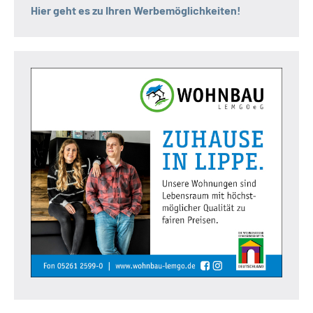
Hier geht es zu Ihren Werbemöglichkeiten!