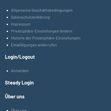
Allgemeine Geschäftsbedingungen
Datenschutzerklärung
Impressum
Privatsphäre-Einstellungen ändern
Historie der Privatsphäre-Einstellungen
Einwilligungen widerrufen
Login/Logout
Anmelden
Steady Login
Über uns
Über uns