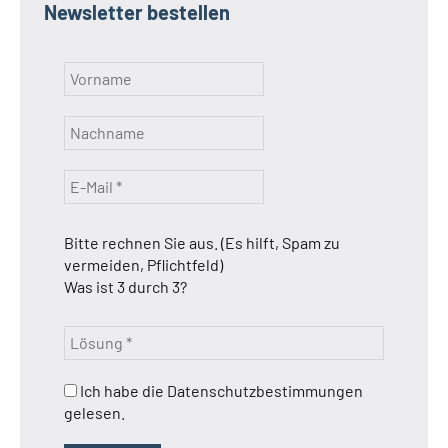
Newsletter bestellen
Bitte rechnen Sie aus. (Es hilft, Spam zu
vermeiden, Pflichtfeld)
Was ist 3 durch 3?
Ich habe die Datenschutzbestimmungen
gelesen.