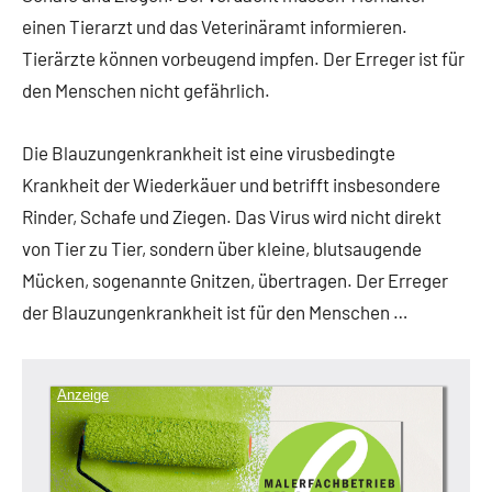
einen Tierarzt und das Veterinäramt informieren.
Tierärzte können vorbeugend impfen. Der Erreger ist für
den Menschen nicht gefährlich.
Die Blauzungenkrankheit ist eine virusbedingte
Krankheit der Wiederkäuer und betrifft insbesondere
Rinder, Schafe und Ziegen. Das Virus wird nicht direkt
von Tier zu Tier, sondern über kleine, blutsaugende
Mücken, sogenannte Gnitzen, übertragen. Der Erreger
der Blauzungenkrankheit ist für den Menschen …
Anzeige