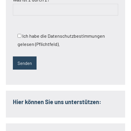
Ich habe die Datenschutzbestimmungen
gelesen (Pflichtfeld).
Hier können Sie uns unterstützen: