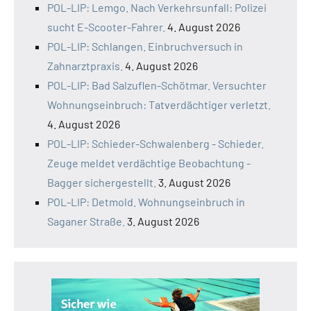
POL-LIP: Lemgo. Nach Verkehrsunfall: Polizei
sucht E-Scooter-Fahrer.
4. August 2026
POL-LIP: Schlangen. Einbruchversuch in
Zahnarztpraxis.
4. August 2026
POL-LIP: Bad Salzuflen-Schötmar. Versuchter
Wohnungseinbruch: Tatverdächtiger verletzt.
4. August 2026
POL-LIP: Schieder-Schwalenberg - Schieder.
Zeuge meldet verdächtige Beobachtung -
Bagger sichergestellt.
3. August 2026
POL-LIP: Detmold. Wohnungseinbruch in
Saganer Straße.
3. August 2026