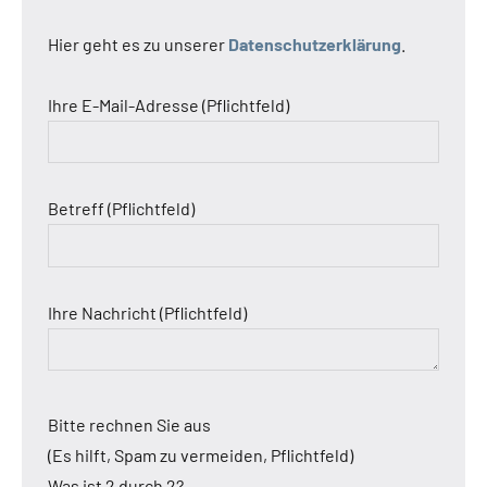
Hier geht es zu unserer
Datenschutzerklärung
.
Ihre E-Mail-Adresse (Pflichtfeld)
Betreff (Pflichtfeld)
Ihre Nachricht (Pflichtfeld)
Bitte rechnen Sie aus
(Es hilft, Spam zu vermeiden, Pflichtfeld)
Was ist 2 durch 2?