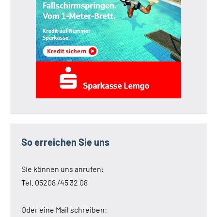
So erreichen Sie uns
Sie können uns anrufen:
Tel. 05208 /45 32 08
Oder eine Mail schreiben: