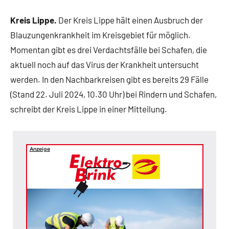
Kreis Lippe.
Der Kreis Lippe hält einen Ausbruch der
Blauzungenkrankheit im Kreisgebiet für möglich.
Momentan gibt es drei Verdachtsfälle bei Schafen, die
aktuell noch auf das Virus der Krankheit untersucht
werden. In den Nachbarkreisen gibt es bereits 29 Fälle
(Stand 22. Juli 2024, 10.30 Uhr) bei Rindern und Schafen,
schreibt der Kreis Lippe in einer Mitteilung.
Anzeige