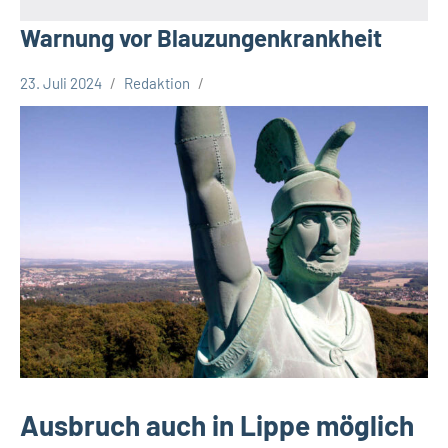
Warnung vor Blauzungenkrankheit
23. Juli 2024
Redaktion
Leopoldshöhe
Ausbruch auch in Lippe möglich