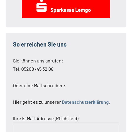
So erreichen Sie uns
Sie können uns anrufen:
Tel. 05208 /45 32 08
Oder eine Mail schreiben:
Hier geht es zu unserer
Datenschutzerklärung
.
Ihre E-Mail-Adresse (Pflichtfeld)