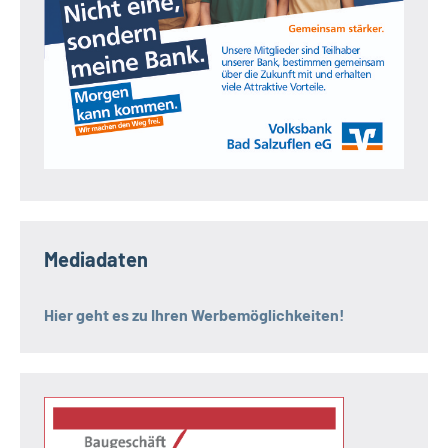
Mediadaten
Hier geht es zu Ihren Werbemöglichkeiten!