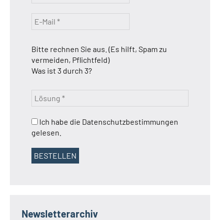
Bitte rechnen Sie aus. (Es hilft, Spam zu
vermeiden, Pflichtfeld)
Was ist 3 durch 3?
Ich habe die Datenschutzbestimmungen
gelesen.
Newsletterarchiv