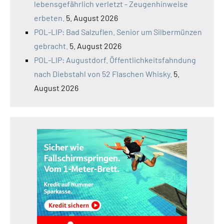
lebensgefährlich verletzt - Zeugenhinweise
erbeten.
5. August 2026
POL-LIP: Bad Salzuflen. Senior um Silbermünzen
gebracht.
5. August 2026
POL-LIP: Augustdorf. Öffentlichkeitsfahndung
nach Diebstahl von 52 Flaschen Whisky.
5.
August 2026