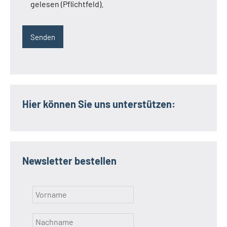
gelesen (Pflichtfeld).
Hier können Sie uns unterstützen:
Newsletter bestellen