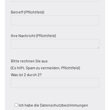
Betreff (Pflichtfeld)
Ihre Nachricht (Pflichtfeld)
Bitte rechnen Sie aus
(Es hilft, Spam zu vermeiden, Pflichtfeld)
Was ist 2 durch 2?
Ich habe die Datenschutzbestimmungen