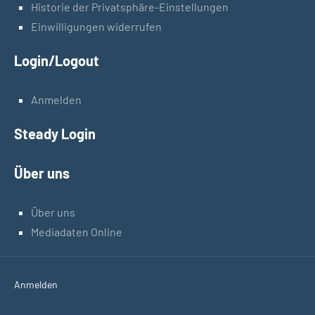
Historie der Privatsphäre-Einstellungen
Einwilligungen widerrufen
Login/Logout
Anmelden
Steady Login
Über uns
Über uns
Mediadaten Online
Anmelden