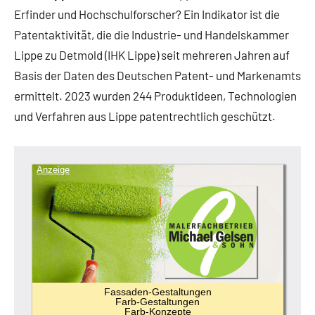
Erfinder und Hochschulforscher? Ein Indikator ist die
Patentaktivität, die die Industrie- und Handelskammer
Lippe zu Detmold (IHK Lippe) seit mehreren Jahren auf
Basis der Daten des Deutschen Patent- und Markenamts
ermittelt. 2023 wurden 244 Produktideen, Technologien
und Verfahren aus Lippe patentrechtlich geschützt.
Anzeige
Fassaden-Gestaltungen
Farb-Gestaltungen
Farb-Konzepte