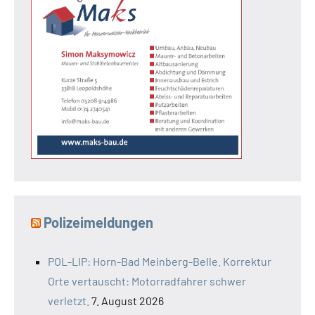
Polizeimeldungen
POL-LIP: Horn-Bad Meinberg-Belle. Korrektur
Orte vertauscht: Motorradfahrer schwer
verletzt.
7. August 2026