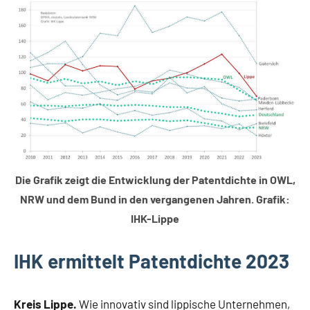
Lippische
Wirtschaft
Die Grafik zeigt die Entwicklung der Patentdichte in OWL,
NRW und dem Bund in den vergangenen Jahren. Grafik:
IHK-Lippe
IHK ermittelt Patentdichte 2023
Kreis Lippe.
Wie innovativ sind lippische Unternehmen,