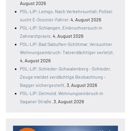
August 2026
POL-LIP: Lemgo. Nach Verkehrsunfall: Polizei
sucht E-Scooter-Fahrer.
4. August 2026
POL-LIP: Schlangen. Einbruchversuch in
Zahnarztpraxis.
4. August 2026
POL-LIP: Bad Salzuflen-Schötmar. Versuchter
Wohnungseinbruch: Tatverdächtiger verletzt.
4. August 2026
POL-LIP: Schieder-Schwalenberg - Schieder.
Zeuge meldet verdächtige Beobachtung -
Bagger sichergestellt.
3. August 2026
POL-LIP: Detmold. Wohnungseinbruch in
Saganer Straße.
3. August 2026