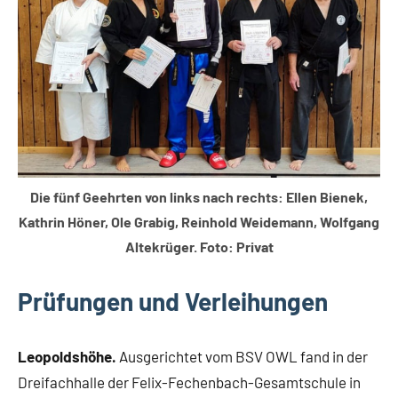
Die fünf Geehrten von links nach rechts: Ellen Bienek,
Kathrin Höner, Ole Grabig, Reinhold Weidemann, Wolfgang
Altekrüger. Foto: Privat
Prüfungen und Verleihungen
Leopoldshöhe.
Ausgerichtet vom BSV OWL fand in der
Dreifachhalle der Felix-Fechenbach-Gesamtschule in