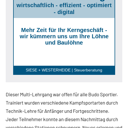
wirtschaftlich - effizient - optimiert
- digital
Mehr Zeit für Ihr Kerngeschäft -
wir kümmern uns um Ihre Löhne
und Baulöhne
SIESE + WESTERHEIDE | Steuerberatung
Dieser Multi-Lehrgang war offen für alle Budo Sportler.
Trainiert wurden verschiedene Kampfsportarten durch
Technik-Lehre für Anfänger und Fortgeschrittene.
Jeder Teilnehmer konnte an diesem Nachmittag durch
verschiedene Stationen schnuppern, Neues erlernen und