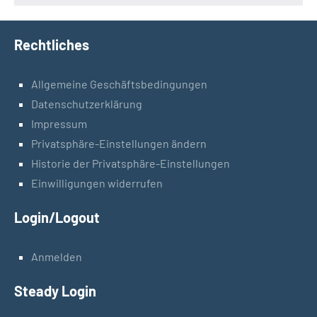
Rechtliches
Allgemeine Geschäftsbedingungen
Datenschutzerklärung
Impressum
Privatsphäre-Einstellungen ändern
Historie der Privatsphäre-Einstellungen
Einwilligungen widerrufen
Login/Logout
Anmelden
Steady Login