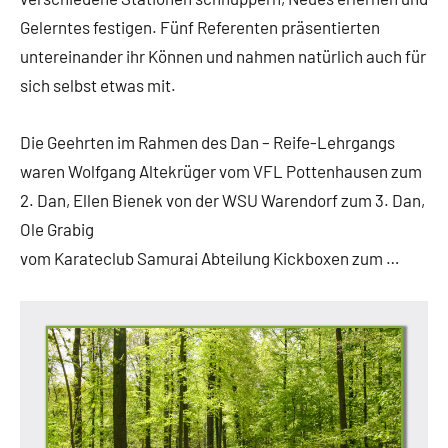
Gelerntes festigen. Fünf Referenten präsentierten
untereinander ihr Können und nahmen natürlich auch für
sich selbst etwas mit.
Die Geehrten im Rahmen des Dan – Reife-Lehrgangs
waren Wolfgang Altekrüger vom VFL Pottenhausen zum
2. Dan, Ellen Bienek von der WSU Warendorf zum 3. Dan,
Ole Grabig
vom Karateclub Samurai Abteilung Kickboxen zum …