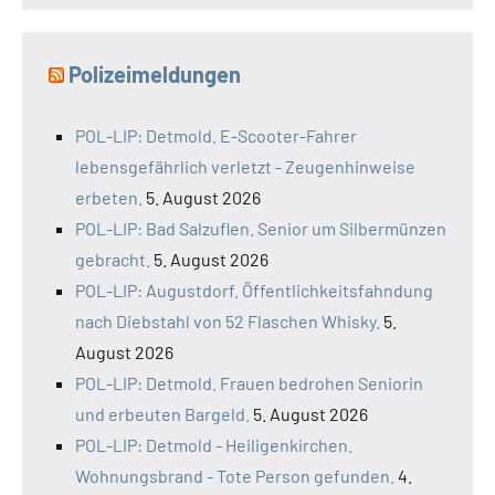
Polizeimeldungen
POL-LIP: Detmold. E-Scooter-Fahrer
lebensgefährlich verletzt - Zeugenhinweise
erbeten.
5. August 2026
POL-LIP: Bad Salzuflen. Senior um Silbermünzen
gebracht.
5. August 2026
POL-LIP: Augustdorf. Öffentlichkeitsfahndung
nach Diebstahl von 52 Flaschen Whisky.
5.
August 2026
POL-LIP: Detmold. Frauen bedrohen Seniorin
und erbeuten Bargeld.
5. August 2026
POL-LIP: Detmold - Heiligenkirchen.
Wohnungsbrand - Tote Person gefunden.
4.