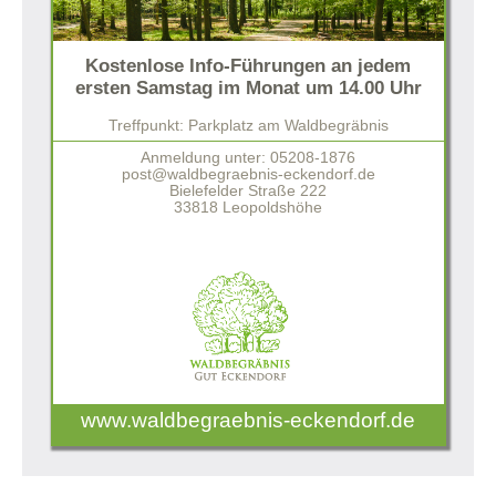
Kostenlose Info-Führungen an jedem
ersten Samstag im Monat um 14.00 Uhr
Treffpunkt: Parkplatz am Waldbegräbnis
Anmeldung unter: 05208-1876
post@waldbegraebnis-eckendorf.de
Bielefelder Straße 222
33818 Leopoldshöhe
www.waldbegraebnis-eckendorf.de