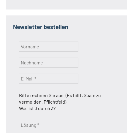
Newsletter bestellen
Bitte rechnen Sie aus. (Es hilft, Spam zu
vermeiden, Pflichtfeld)
Was ist 3 durch 3?