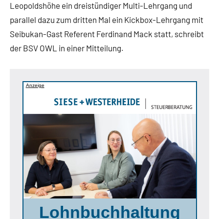
Leopoldshöhe ein dreistündiger Multi-Lehrgang und
parallel dazu zum dritten Mal ein Kickbox-Lehrgang mit
Seibukan-Gast Referent Ferdinand Mack statt, schreibt
der BSV OWL in einer Mitteilung.
Anzeige
Lohnbuchhaltung