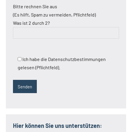
Bitte rechnen Sie aus
(Es hilft, Spam zu vermeiden, Pflichtfeld)
Was ist 2 durch 2?
Ich habe die Datenschutzbestimmungen
gelesen (Pflichtfeld).
Hier können Sie uns unterstützen: