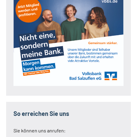
So erreichen Sie uns
Sie können uns anrufen: