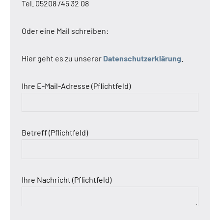
Tel. 05208 /45 32 08
Oder eine Mail schreiben:
Hier geht es zu unserer
Datenschutzerklärung
.
Ihre E-Mail-Adresse (Pflichtfeld)
Betreff (Pflichtfeld)
Ihre Nachricht (Pflichtfeld)