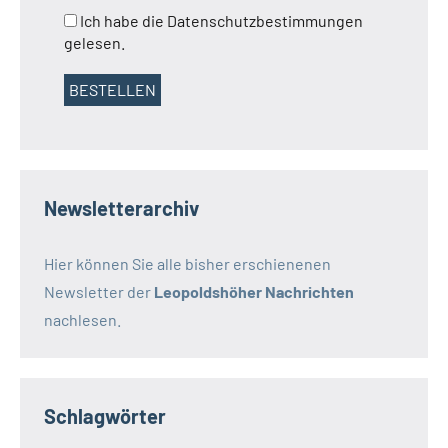
Ich habe die Datenschutzbestimmungen
gelesen.
Newsletterarchiv
Hier können Sie alle bisher erschienenen
Newsletter der
Leopoldshöher Nachrichten
nachlesen.
Schlagwörter