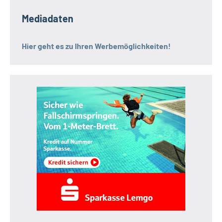
Mediadaten
Hier geht es zu Ihren Werbemöglichkeiten!