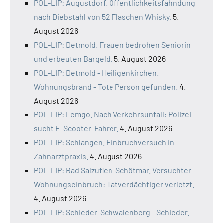
POL-LIP: Augustdorf. Öffentlichkeitsfahndung
nach Diebstahl von 52 Flaschen Whisky.
5.
August 2026
POL-LIP: Detmold. Frauen bedrohen Seniorin
und erbeuten Bargeld.
5. August 2026
POL-LIP: Detmold - Heiligenkirchen.
Wohnungsbrand - Tote Person gefunden.
4.
August 2026
POL-LIP: Lemgo. Nach Verkehrsunfall: Polizei
sucht E-Scooter-Fahrer.
4. August 2026
POL-LIP: Schlangen. Einbruchversuch in
Zahnarztpraxis.
4. August 2026
POL-LIP: Bad Salzuflen-Schötmar. Versuchter
Wohnungseinbruch: Tatverdächtiger verletzt.
4. August 2026
POL-LIP: Schieder-Schwalenberg - Schieder.