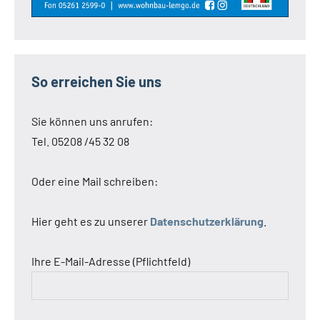
So erreichen Sie uns
Sie können uns anrufen:
Tel. 05208 /45 32 08
Oder eine Mail schreiben:
Hier geht es zu unserer
Datenschutzerklärung
.
Ihre E-Mail-Adresse (Pflichtfeld)