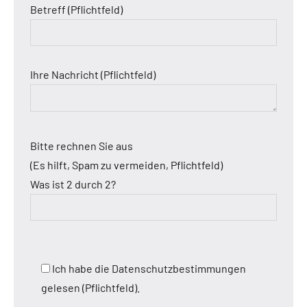
Betreff (Pflichtfeld)
Ihre Nachricht (Pflichtfeld)
Bitte rechnen Sie aus
(Es hilft, Spam zu vermeiden, Pflichtfeld)
Was ist 2 durch 2?
Ich habe die Datenschutzbestimmungen
gelesen (Pflichtfeld).