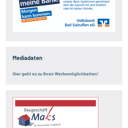
Mediadaten
Hier geht es zu Ihren Werbemöglichkeiten!