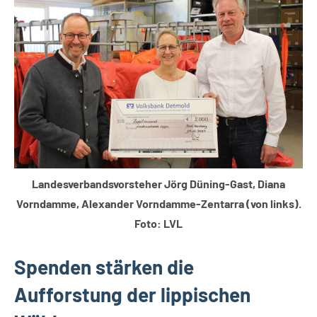
Lippische
Gesellschaft
Landesverbandsvorsteher Jörg Düning-Gast, Diana
Vorndamme, Alexander Vorndamme-Zentarra (von links).
Foto: LVL
Spenden stärken die
Aufforstung der lippischen