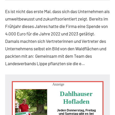
Es ist nicht das erste Mal, dass sich das Unternehmen als
umweltbewusst und zukunftsorientiert zeigt. Bereits im
Frühjahr dieses Jahres hatte die Firma eine Spende von
4.000 Euro für die Jahre 2022 und 2023 getätigt.
Damals machten sich Vertreterinnen und Vertreter des
Unternehmens selbst ein Bild von den Waldflächen und
packten mit an: Gemeinsam mit dem Team des
Landesverbands Lippe pflanzten sie die e…
Anzeige
Dahlhauser
Hofladen
Jeden Donnerstag, Freitag
und Samstag gibt es bei