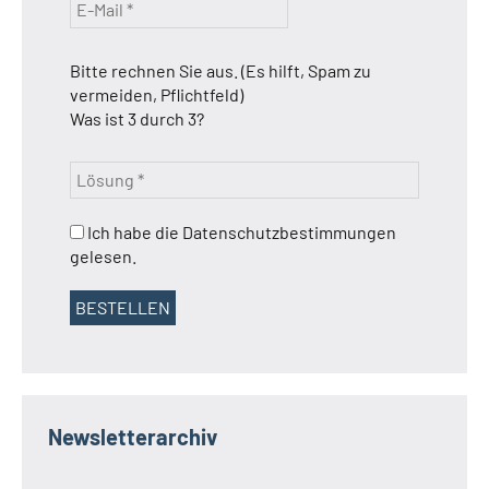
Bitte rechnen Sie aus. (Es hilft, Spam zu
vermeiden, Pflichtfeld)
Was ist 3 durch 3?
Ich habe die Datenschutzbestimmungen
gelesen.
Newsletterarchiv