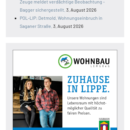
Zeuge meldet verdächtige Beobachtung -
Bagger sichergestellt.
3. August 2026
POL-LIP: Detmold. Wohnungseinbruch in
Saganer Straße.
3. August 2026