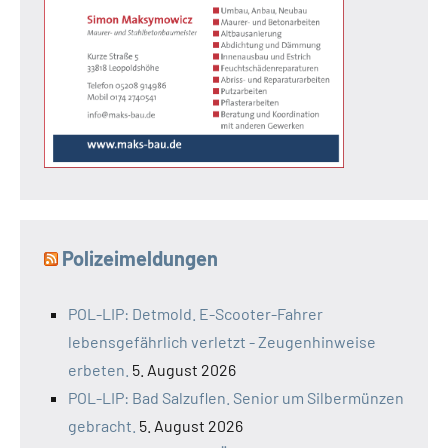
Polizeimeldungen
POL-LIP: Detmold. E-Scooter-Fahrer
lebensgefährlich verletzt - Zeugenhinweise
erbeten.
5. August 2026
POL-LIP: Bad Salzuflen. Senior um Silbermünzen
gebracht.
5. August 2026