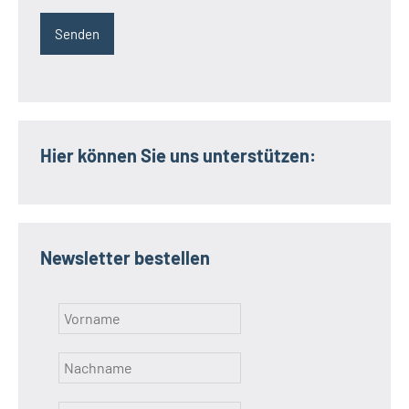
Hier können Sie uns unterstützen:
Newsletter bestellen