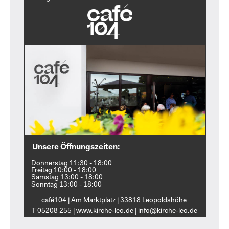
Unsere Öffnungszeiten:
Donnerstag 11:30 - 18:00
Freitag 10:00 - 18:00
Samstag 13:00 - 18:00
Sonntag 13:00 - 18:00
café104 | Am Marktplatz | 33818 Leopoldshöhe
T 05208 255 | www.kirche‑leo.de | info@kirche‑leo.de