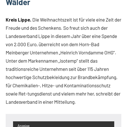
Wälder
Kreis Lippe.
Die Weihnachtszeit ist für viele eine Zeit der
Freude und des Schenkens. So freut sich auch der
Landesverband Lippe in diesem Jahr über eine Spende
von 2.000 Euro, überreicht von dem Horn-Bad
Meinberger Unternehmen „Heinrich Vorndamme OHG“.
Unter dem Markennamen „isotemp“ stellt das
traditionsreiche Unternehmen seit über 115 Jahren
hochwertige Schutzbekleidung zur Brandbekämpfung,
für Chemikalien-, Hitze- und Kontaminationsschutz
sowie Ret-tungsdienst und vielem mehr her, schreibt der
Landesverband in einer Mitteilung.
Anzeige