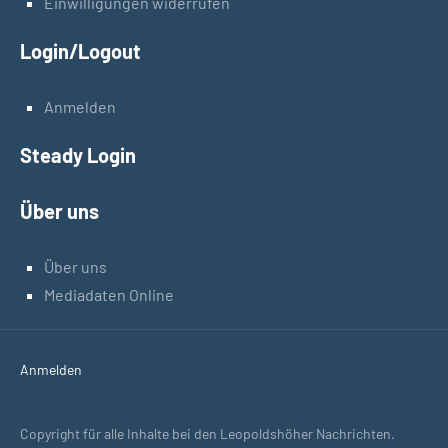
Einwilligungen widerrufen
Login/Logout
Anmelden
Steady Login
Über uns
Über uns
Mediadaten Online
Anmelden
Copyright für alle Inhalte bei den Leopoldshöher Nachrichten.