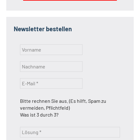
Newsletter bestellen
Bitte rechnen Sie aus. (Es hilft, Spam zu
vermeiden, Pflichtfeld)
Was ist 3 durch 3?