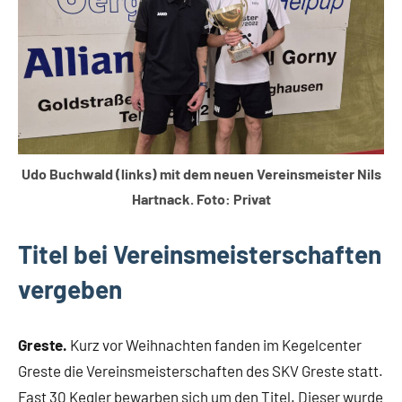
Udo Buchwald (links) mit dem neuen Vereinsmeister Nils
Hartnack. Foto: Privat
Titel bei Vereinsmeisterschaften
vergeben
Greste.
Kurz vor Weihnachten fanden im Kegelcenter
Greste die Vereinsmeisterschaften des SKV Greste statt.
Fast 30 Kegler bewarben sich um den Titel. Dieser wurde