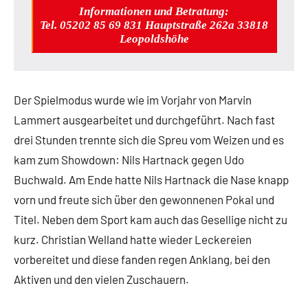
Informationen und Betratung:
Tel. 05202 85 69 831 Hauptstraße 262a 33818
Leopoldshöhe
Der Spielmodus wurde wie im Vorjahr von Marvin
Lammert ausgearbeitet und durchgeführt. Nach fast
drei Stunden trennte sich die Spreu vom Weizen und es
kam zum Showdown: Nils Hartnack gegen Udo
Buchwald. Am Ende hatte Nils Hartnack die Nase knapp
vorn und freute sich über den gewonnenen Pokal und
Titel. Neben dem Sport kam auch das Gesellige nicht zu
kurz. Christian Welland hatte wieder Leckereien
vorbereitet und diese fanden regen Anklang, bei den
Aktiven und den vielen Zuschauern.