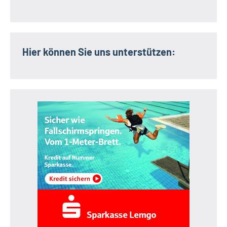
Hier können Sie uns unterstützen: