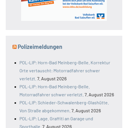
Polizeimeldungen
POL-LIP: Horn-Bad Meinberg-Belle. Korrektur
Orte vertauscht: Motorradfahrer schwer
verletzt.
7. August 2026
POL-LIP: Horn-Bad Meinberg-Belle.
Motorradfahrer schwer verletzt.
7. August 2026
POL-LIP: Schieder-Schwalenberg-Glashütte.
Von Straße abgekommen.
7. August 2026
POL-LIP: Lage. Graffiti an Garage und
Sporthalle.
7. August 2026