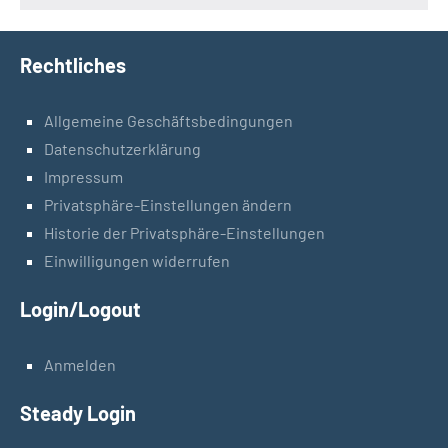
Rechtliches
Allgemeine Geschäftsbedingungen
Datenschutzerklärung
Impressum
Privatsphäre-Einstellungen ändern
Historie der Privatsphäre-Einstellungen
Einwilligungen widerrufen
Login/Logout
Anmelden
Steady Login