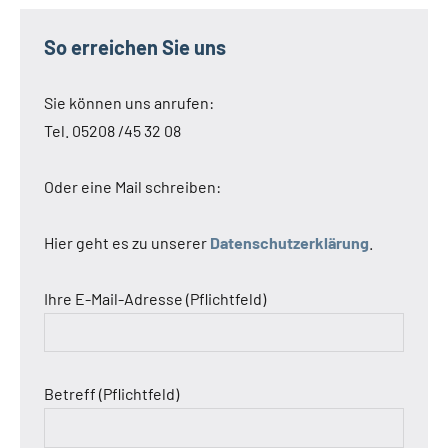
So erreichen Sie uns
Sie können uns anrufen:
Tel. 05208 /45 32 08
Oder eine Mail schreiben:
Hier geht es zu unserer
Datenschutzerklärung
.
Ihre E-Mail-Adresse (Pflichtfeld)
Betreff (Pflichtfeld)