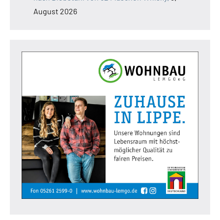
August 2026