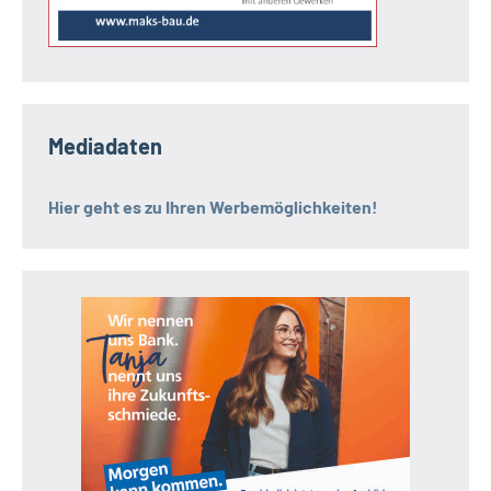
Mediadaten
Hier geht es zu Ihren Werbemöglichkeiten!