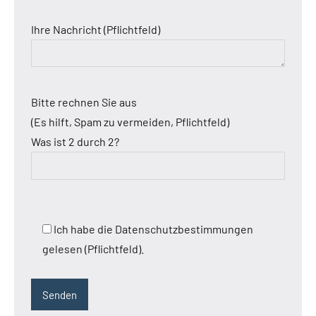
Ihre Nachricht (Pflichtfeld)
Bitte rechnen Sie aus
(Es hilft, Spam zu vermeiden, Pflichtfeld)
Was ist 2 durch 2?
Ich habe die Datenschutzbestimmungen
gelesen (Pflichtfeld).