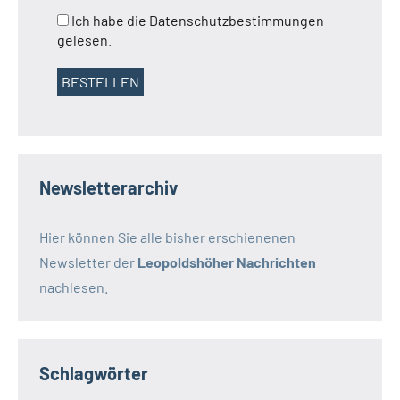
Ich habe die Datenschutzbestimmungen
gelesen.
Newsletterarchiv
Hier können Sie alle bisher erschienenen
Newsletter der
Leopoldshöher Nachrichten
nachlesen.
Schlagwörter