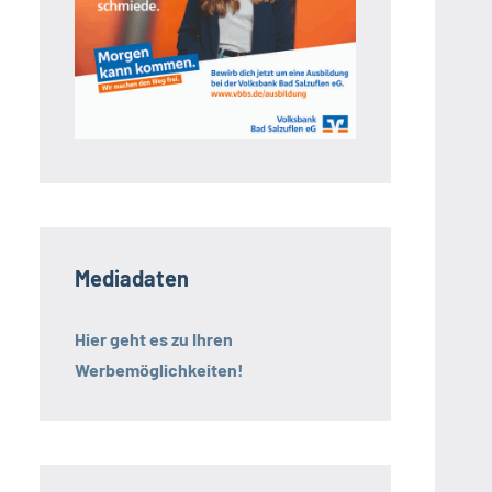
Mediadaten
Hier geht es zu Ihren
Werbemöglichkeiten!