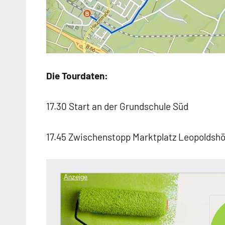
Die Tourdaten:
17.30 Start an der Grundschule Süd
17.45 Zwischenstopp Marktplatz Leopoldsh
Anzeige