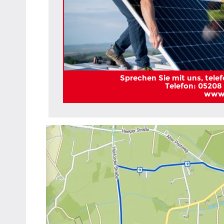
Sprechen Sie mit uns, telefo
Telefon: 05208 
www.