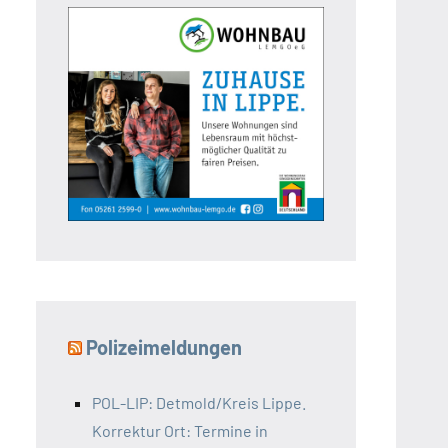
Polizeimeldungen
POL-LIP: Detmold/Kreis Lippe.
Korrektur Ort: Termine in