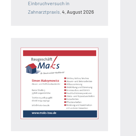
Einbruchversuch in
Zahnarztpraxis.
4. August 2026