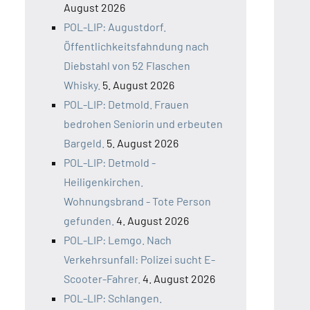
August 2026
POL-LIP: Augustdorf.
Öffentlichkeitsfahndung nach
Diebstahl von 52 Flaschen
Whisky.
5. August 2026
POL-LIP: Detmold. Frauen
bedrohen Seniorin und erbeuten
Bargeld.
5. August 2026
POL-LIP: Detmold -
Heiligenkirchen.
Wohnungsbrand - Tote Person
gefunden.
4. August 2026
POL-LIP: Lemgo. Nach
Verkehrsunfall: Polizei sucht E-
Scooter-Fahrer.
4. August 2026
POL-LIP: Schlangen.