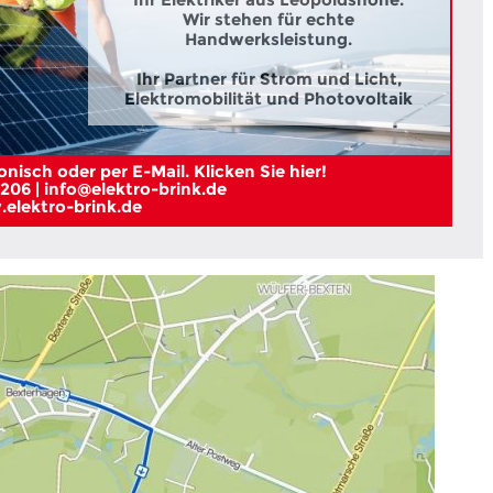
Wir stehen für echte
Handwerksleistung.
Ihr Partner für Strom und Licht,
Elektromobilität und Photovoltaik
nisch oder per E-Mail. Klicken Sie hier!
206 | info@elektro-brink.de
elektro-brink.de