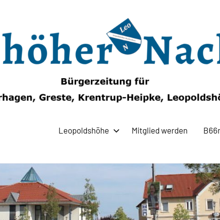
Leopoldshöhe
Mitglied werden
B66