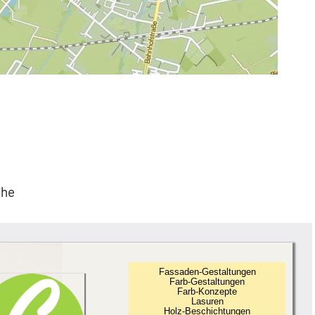
öhe
Fassaden-Gestaltungen
Farb-Gestaltungen
Farb-Konzepte
Lasuren
Holz-Beschichtungen