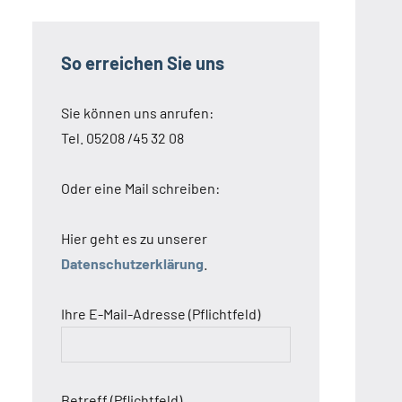
So erreichen Sie uns
Sie können uns anrufen:
Tel. 05208 /45 32 08
Oder eine Mail schreiben:
Hier geht es zu unserer
Datenschutzerklärung
.
Ihre E-Mail-Adresse (Pflichtfeld)
Betreff (Pflichtfeld)