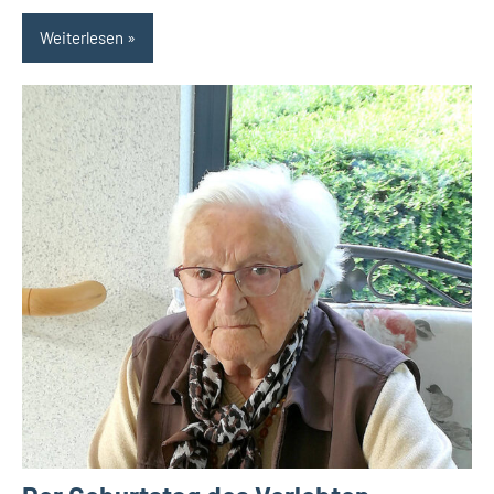
Weiterlesen