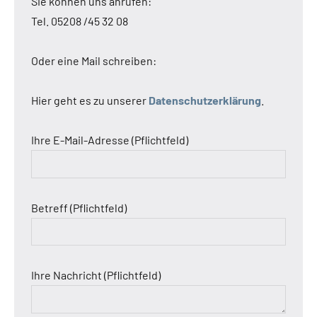
Sie können uns anrufen:
Tel. 05208 /45 32 08
Oder eine Mail schreiben:
Hier geht es zu unserer
Datenschutzerklärung
.
Ihre E-Mail-Adresse (Pflichtfeld)
Betreff (Pflichtfeld)
Ihre Nachricht (Pflichtfeld)