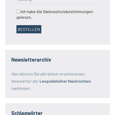
Ich habe die Datenschutzbestimmungen
gelesen.
Newsletterarchiv
Hier können Sie alle bisher erschienenen
Newsletter der
Leopoldshöher Nachrichten
nachlesen.
Schlagwörter