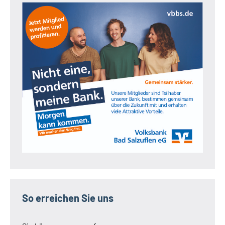
So erreichen Sie uns