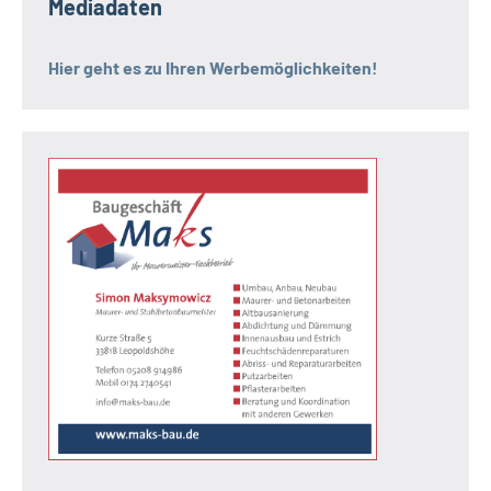
Mediadaten
Hier geht es zu Ihren Werbemöglichkeiten!