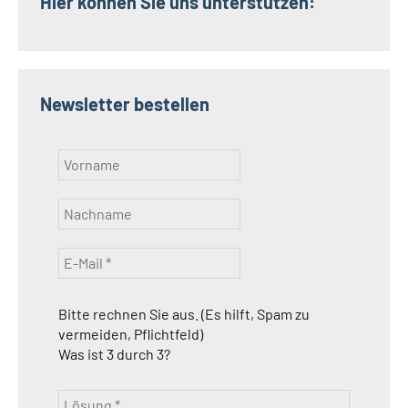
Hier können Sie uns unterstützen:
Newsletter bestellen
Bitte rechnen Sie aus. (Es hilft, Spam zu
vermeiden, Pflichtfeld)
Was ist 3 durch 3?