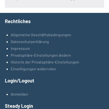
Rechtliches
Allgemeine Geschäftsbedingungen
Datenschutzerklärung
Impressum
Privatsphäre-Einstellungen ändern
Historie der Privatsphäre-Einstellungen
Einwilligungen widerrufen
Login/Logout
Anmelden
Steady Login