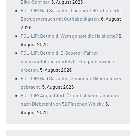
Bike-Seminar.
6. August 2026
POL-LIP: Bad Salzuflen. Ladendetektiv bemerkt
Betrugsversuch mit Guthabenkarten.
6. August
2026
POL-LIP: Detmold. Wem gehört die Halskette?
6.
August 2026
POL-LIP: Detmold. E-Scooter-Fahrer
lebensgefährlich verletzt - Zeugenhinweise
erbeten.
5. August 2026
POL-LIP: Bad Salzuflen. Senior um Silbermünzen
gebracht.
5. August 2026
POL-LIP: Augustdorf. Öffentlichkeitsfahndung
nach Diebstahl von 52 Flaschen Whisky.
5.
August 2026