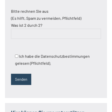
Bitte rechnen Sie aus
(Es hilft, Spam zu vermeiden, Pflichtfeld)
Was ist 2 durch 2?
Ich habe die Datenschutzbestimmungen
gelesen (Pflichtfeld).