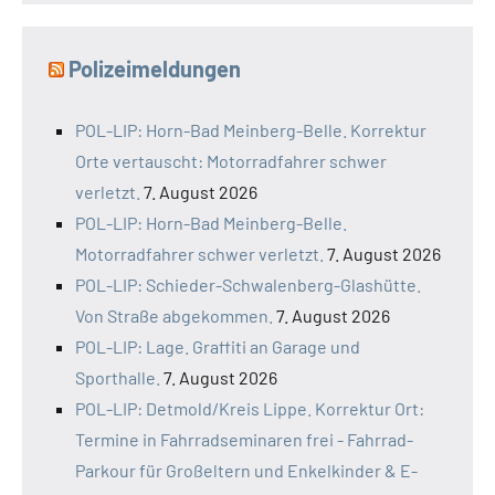
Polizeimeldungen
POL-LIP: Horn-Bad Meinberg-Belle. Korrektur
Orte vertauscht: Motorradfahrer schwer
verletzt.
7. August 2026
POL-LIP: Horn-Bad Meinberg-Belle.
Motorradfahrer schwer verletzt.
7. August 2026
POL-LIP: Schieder-Schwalenberg-Glashütte.
Von Straße abgekommen.
7. August 2026
POL-LIP: Lage. Graffiti an Garage und
Sporthalle.
7. August 2026
POL-LIP: Detmold/Kreis Lippe. Korrektur Ort:
Termine in Fahrradseminaren frei - Fahrrad-
Parkour für Großeltern und Enkelkinder & E-