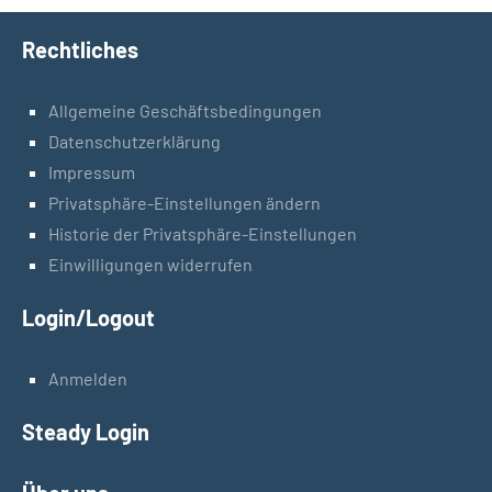
Rechtliches
Allgemeine Geschäftsbedingungen
Datenschutzerklärung
Impressum
Privatsphäre-Einstellungen ändern
Historie der Privatsphäre-Einstellungen
Einwilligungen widerrufen
Login/Logout
Anmelden
Steady Login