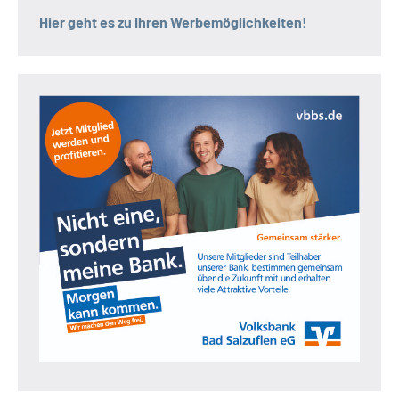
Hier geht es zu Ihren Werbemöglichkeiten!