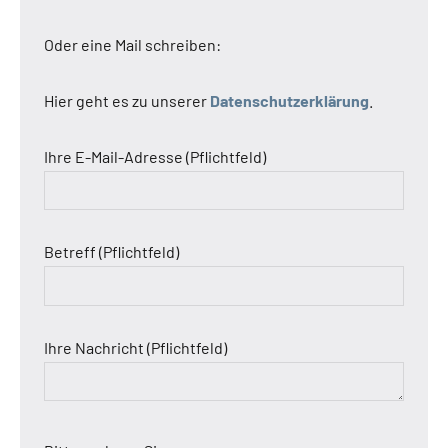
Oder eine Mail schreiben:
Hier geht es zu unserer
Datenschutzerklärung
.
Ihre E-Mail-Adresse (Pflichtfeld)
Betreff (Pflichtfeld)
Ihre Nachricht (Pflichtfeld)