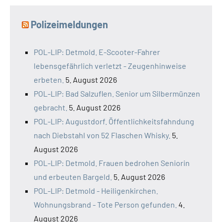
Polizeimeldungen
POL-LIP: Detmold. E-Scooter-Fahrer
lebensgefährlich verletzt - Zeugenhinweise
erbeten.
5. August 2026
POL-LIP: Bad Salzuflen. Senior um Silbermünzen
gebracht.
5. August 2026
POL-LIP: Augustdorf. Öffentlichkeitsfahndung
nach Diebstahl von 52 Flaschen Whisky.
5.
August 2026
POL-LIP: Detmold. Frauen bedrohen Seniorin
und erbeuten Bargeld.
5. August 2026
POL-LIP: Detmold - Heiligenkirchen.
Wohnungsbrand - Tote Person gefunden.
4.
August 2026