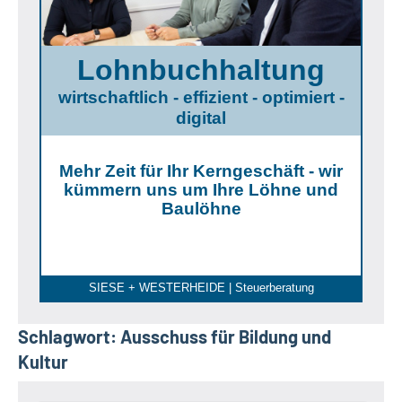
Lohnbuchhaltung
wirtschaftlich - effizient - optimiert -
digital
Mehr Zeit für Ihr Kerngeschäft - wir
kümmern uns um Ihre Löhne und
Baulöhne
SIESE + WESTERHEIDE | Steuerberatung
Schlagwort:
Ausschuss für Bildung und
Kultur