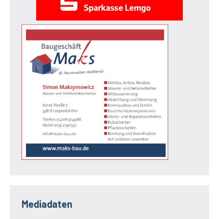
Mediadaten