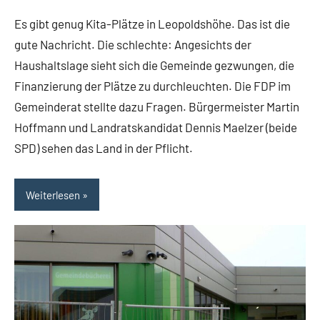
Dohna
Politik
Es gibt genug Kita-Plätze in Leopoldshöhe. Das ist die
Themen
gute Nachricht. Die schlechte: Angesichts der
Haushaltslage sieht sich die Gemeinde gezwungen, die
Finanzierung der Plätze zu durchleuchten. Die FDP im
Gemeinderat stellte dazu Fragen. Bürgermeister Martin
Hoffmann und Landratskandidat Dennis Maelzer (beide
SPD) sehen das Land in der Pflicht.
Weiterlesen