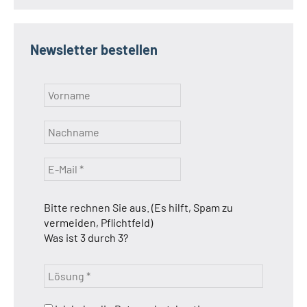
Newsletter bestellen
Bitte rechnen Sie aus. (Es hilft, Spam zu
vermeiden, Pflichtfeld)
Was ist 3 durch 3?