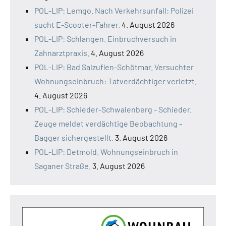
POL-LIP: Lemgo. Nach Verkehrsunfall: Polizei
sucht E-Scooter-Fahrer.
4. August 2026
POL-LIP: Schlangen. Einbruchversuch in
Zahnarztpraxis.
4. August 2026
POL-LIP: Bad Salzuflen-Schötmar. Versuchter
Wohnungseinbruch: Tatverdächtiger verletzt.
4. August 2026
POL-LIP: Schieder-Schwalenberg - Schieder.
Zeuge meldet verdächtige Beobachtung -
Bagger sichergestellt.
3. August 2026
POL-LIP: Detmold. Wohnungseinbruch in
Saganer Straße.
3. August 2026