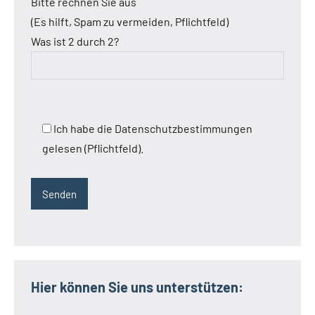
Bitte rechnen Sie aus
(Es hilft, Spam zu vermeiden, Pflichtfeld)
Was ist 2 durch 2?
Ich habe die Datenschutzbestimmungen
gelesen (Pflichtfeld).
Hier können Sie uns unterstützen: