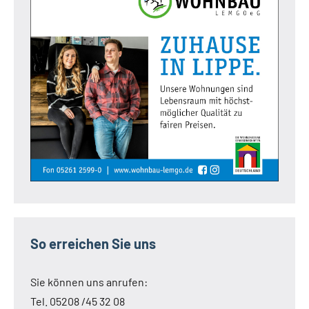
So erreichen Sie uns
Sie können uns anrufen:
Tel. 05208 /45 32 08