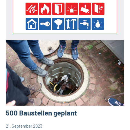
500 Baustellen geplant
21. September 2023
Thomas