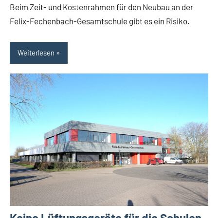
Politik
Beim Zeit- und Kostenrahmen für den Neubau an der
Themen
Felix-Fechenbach-Gesamtschule gibt es ein Risiko.
Weiterlesen
Keine Lüftungsgeräte für die Schulen