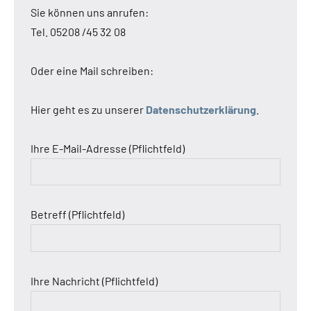
Sie können uns anrufen:
Tel. 05208 /45 32 08
Oder eine Mail schreiben:
Hier geht es zu unserer
Datenschutzerklärung
.
Ihre E-Mail-Adresse (Pflichtfeld)
Betreff (Pflichtfeld)
Ihre Nachricht (Pflichtfeld)