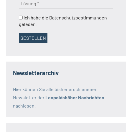
Ich habe die Datenschutzbestimmungen
gelesen.
Newsletterarchiv
Hier können Sie alle bisher erschienenen
Newsletter der
Leopoldshöher Nachrichten
nachlesen.