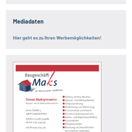
Mediadaten
Hier geht es zu Ihren Werbemöglichkeiten!