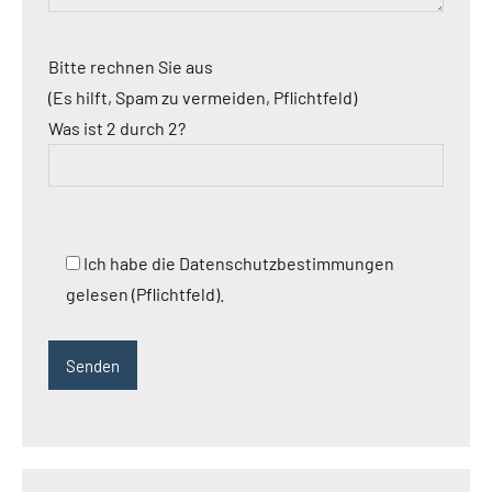
Bitte rechnen Sie aus
(Es hilft, Spam zu vermeiden, Pflichtfeld)
Was ist 2 durch 2?
Ich habe die Datenschutzbestimmungen
gelesen (Pflichtfeld).