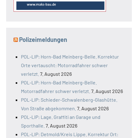
Polizeimeldungen
POL-LIP: Horn-Bad Meinberg-Belle. Korrektur
Orte vertauscht: Motorradfahrer schwer
verletzt.
7. August 2026
POL-LIP: Horn-Bad Meinberg-Belle.
Motorradfahrer schwer verletzt.
7. August 2026
POL-LIP: Schieder-Schwalenberg-Glashütte.
Von Straße abgekommen.
7. August 2026
POL-LIP: Lage. Graffiti an Garage und
Sporthalle.
7. August 2026
POL-LIP: Detmold/Kreis Lippe. Korrektur Ort: