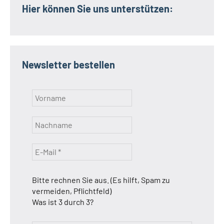
Hier können Sie uns unterstützen:
Newsletter bestellen
Bitte rechnen Sie aus. (Es hilft, Spam zu
vermeiden, Pflichtfeld)
Was ist 3 durch 3?