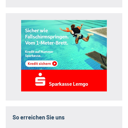
So erreichen Sie uns