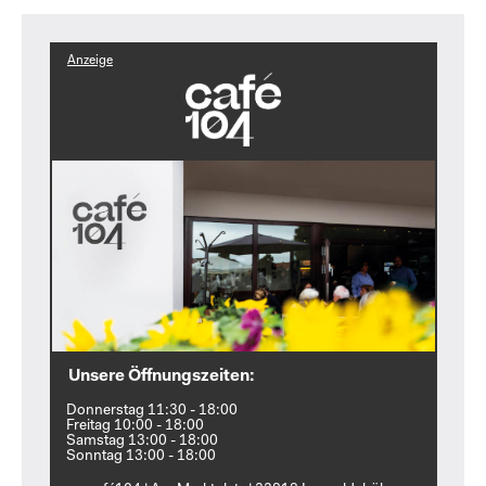
Anzeige
Unsere Öffnungszeiten:
Donnerstag 11:30 - 18:00
Freitag 10:00 - 18:00
Samstag 13:00 - 18:00
Sonntag 13:00 - 18:00