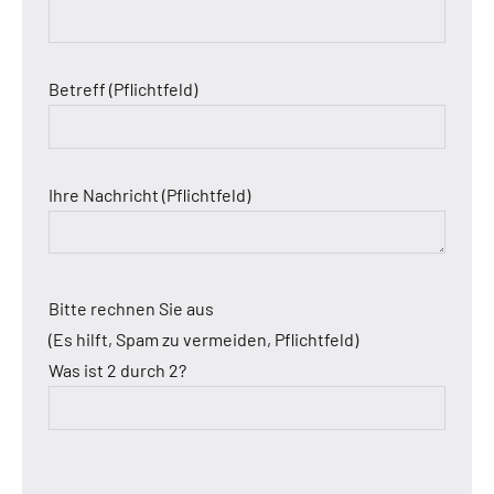
Betreff (Pflichtfeld)
Ihre Nachricht (Pflichtfeld)
Bitte rechnen Sie aus
(Es hilft, Spam zu vermeiden, Pflichtfeld)
Was ist 2 durch 2?