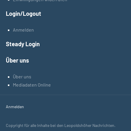
Login/Logout
Anmelden
Steady Login
Über uns
Über uns
Mediadaten Online
Anmelden
Copyright für alle Inhalte bei den Leopoldshöher Nachrichten.