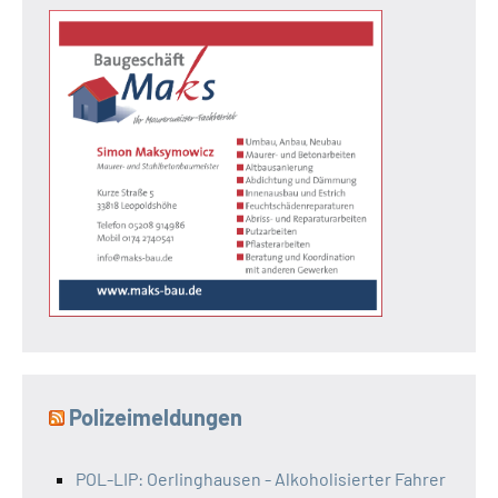
Polizeimeldungen
POL-LIP: Oerlinghausen - Alkoholisierter Fahrer