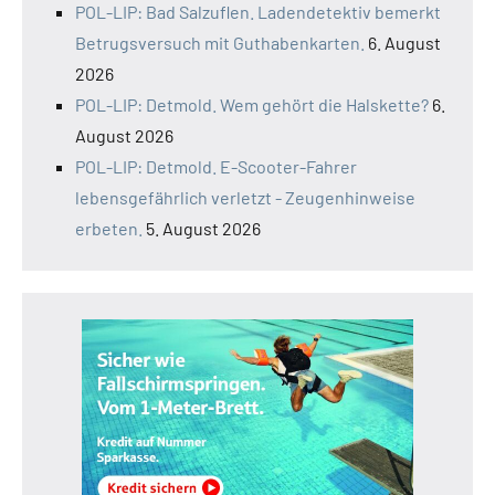
POL-LIP: Bad Salzuflen. Ladendetektiv bemerkt
Betrugsversuch mit Guthabenkarten.
6. August
2026
POL-LIP: Detmold. Wem gehört die Halskette?
6.
August 2026
POL-LIP: Detmold. E-Scooter-Fahrer
lebensgefährlich verletzt - Zeugenhinweise
erbeten.
5. August 2026