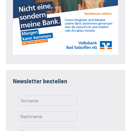
Newsletter bestellen