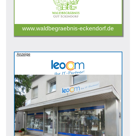
www.waldbegraebnis-eckendorf.de
Anzeige