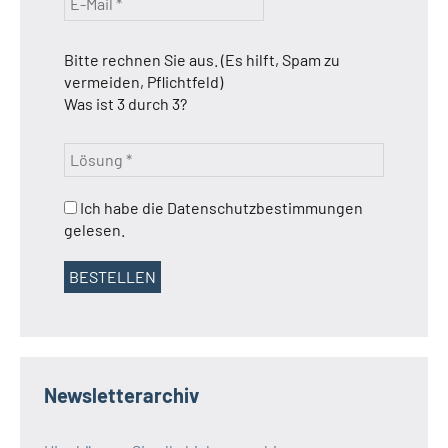
Bitte rechnen Sie aus. (Es hilft, Spam zu
vermeiden, Pflichtfeld)
Was ist 3 durch 3?
Ich habe die Datenschutzbestimmungen
gelesen.
Newsletterarchiv