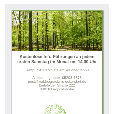
Kostenlose Info-Führungen an jedem
ersten Samstag im Monat um 14.00 Uhr
Treffpunkt: Parkplatz am Waldbegräbnis
Anmeldung unter: 05208-1876
post@waldbegraebnis-eckendorf.de
Bielefelder Straße 222
33818 Leopoldshöhe