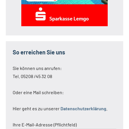
So erreichen Sie uns
Sie können uns anrufen:
Tel. 05208 /45 32 08
Oder eine Mail schreiben:
Hier geht es zu unserer
Datenschutzerklärung
.
Ihre E-Mail-Adresse (Pflichtfeld)