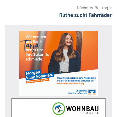
Nächster Beitrag
Ruthe sucht Fahrräder