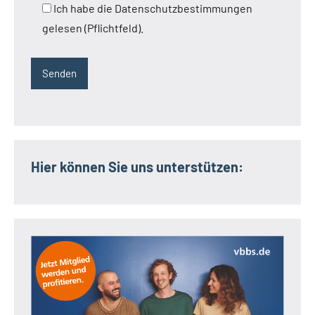
Ich habe die Datenschutzbestimmungen
gelesen (Pflichtfeld).
Hier können Sie uns unterstützen: