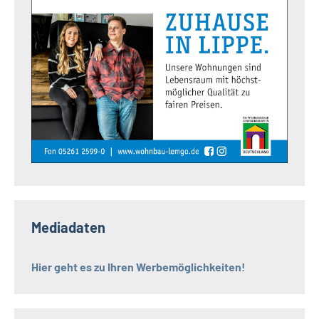
Mediadaten
Hier geht es zu Ihren Werbemöglichkeiten!