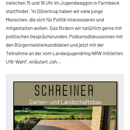
zwischen 15 und 18 Uhr im Jugendwaggon in Farmbeck
stattfindet. “In Dörentrup haben wir viele junge
Menschen, die sich für Politik interessieren und
mitgestalten wollen. Das fördern wir natürlich gerne mit
politischen Gesprächsrunden, Podiumsdiskussionen mit
den Bürgermeisterkandidaten und jetzt mit der
Teilnahme an der vom Landesjugendring NRW initiierten
U16-Wahl”, erläutert Joh…
Schreiner
Garten- und Landschaftsbau