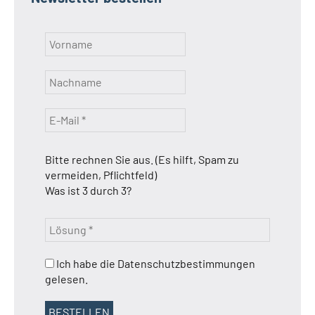
Bitte rechnen Sie aus. (Es hilft, Spam zu
vermeiden, Pflichtfeld)
Was ist 3 durch 3?
Ich habe die Datenschutzbestimmungen
gelesen.