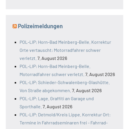
Polizeimeldungen
POL-LIP: Horn-Bad Meinberg-Belle. Korrektur
Orte vertauscht: Motorradfahrer schwer
verletzt.
7. August 2026
POL-LIP: Horn-Bad Meinberg-Belle.
Motorradfahrer schwer verletzt.
7. August 2026
POL-LIP: Schieder-Schwalenberg-Glashütte.
Von Straße abgekommen.
7. August 2026
POL-LIP: Lage. Graffiti an Garage und
Sporthalle.
7. August 2026
POL-LIP: Detmold/Kreis Lippe. Korrektur Ort:
Termine in Fahrradseminaren frei - Fahrrad-