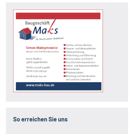
So erreichen Sie uns