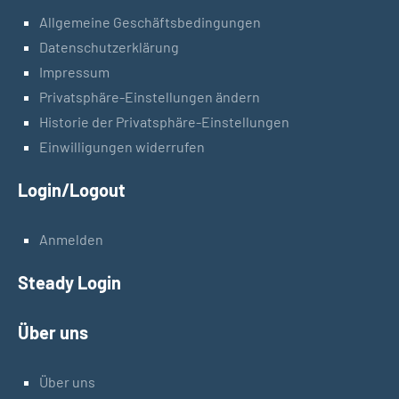
Allgemeine Geschäftsbedingungen
Datenschutzerklärung
Impressum
Privatsphäre-Einstellungen ändern
Historie der Privatsphäre-Einstellungen
Einwilligungen widerrufen
Login/Logout
Anmelden
Steady Login
Über uns
Über uns