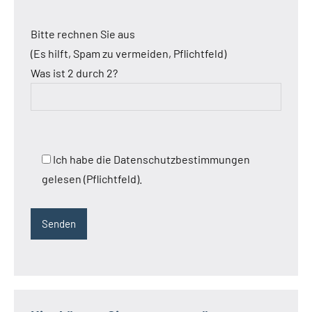
Bitte rechnen Sie aus
(Es hilft, Spam zu vermeiden, Pflichtfeld)
Was ist 2 durch 2?
Ich habe die Datenschutzbestimmungen
gelesen (Pflichtfeld).