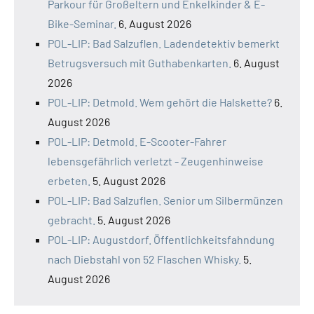
Parkour für Großeltern und Enkelkinder & E-
Bike-Seminar.
6. August 2026
POL-LIP: Bad Salzuflen. Ladendetektiv bemerkt
Betrugsversuch mit Guthabenkarten.
6. August
2026
POL-LIP: Detmold. Wem gehört die Halskette?
6.
August 2026
POL-LIP: Detmold. E-Scooter-Fahrer
lebensgefährlich verletzt - Zeugenhinweise
erbeten.
5. August 2026
POL-LIP: Bad Salzuflen. Senior um Silbermünzen
gebracht.
5. August 2026
POL-LIP: Augustdorf. Öffentlichkeitsfahndung
nach Diebstahl von 52 Flaschen Whisky.
5.
August 2026