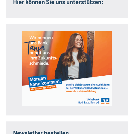
Hier können Sie uns unterstützen:
Newsletter bestellen