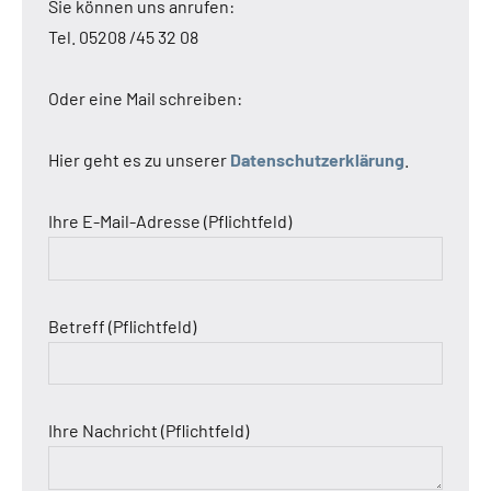
Sie können uns anrufen:
Tel. 05208 /45 32 08
Oder eine Mail schreiben:
Hier geht es zu unserer
Datenschutzerklärung
.
Ihre E-Mail-Adresse (Pflichtfeld)
Betreff (Pflichtfeld)
Ihre Nachricht (Pflichtfeld)