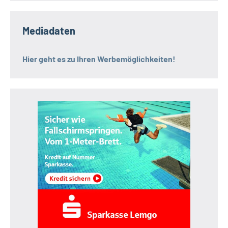
Mediadaten
Hier geht es zu Ihren Werbemöglichkeiten!