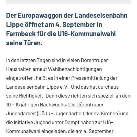
Der Europawaggon der Landeseisenbahn
Lippe öffnet am 4. September in
Farmbeck für die U16-Kommunalwahl
seine Türen.
In den letzten Tagen sind in vielen Dörentruper
Haushalten erneut Wahlbenachichtigungen
eingetroffen, heißt es in einer Pressemitteilung der
Landeseisenbahn Lippe e.V.. Und das hat durchaus
seine Richtigkeit. Denn diese richten sich speziell an den
10 – 15 jährigen Nachwuchs. Die Dörentruper
Jugendarbeit (DöJu – Jugendarbeit der ev. Kirchen) und
die Initiative Jugend unter Dampf haben zur U16-
Kommunalwahl eingeladen, die am 4. September