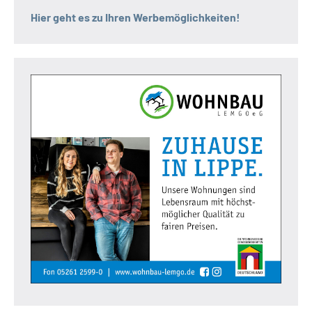
Hier geht es zu Ihren Werbemöglichkeiten!