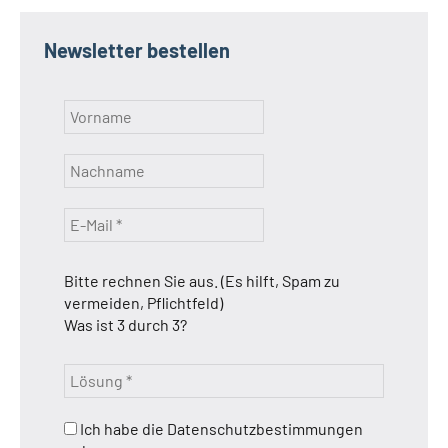
Newsletter bestellen
Bitte rechnen Sie aus. (Es hilft, Spam zu
vermeiden, Pflichtfeld)
Was ist 3 durch 3?
Ich habe die Datenschutzbestimmungen