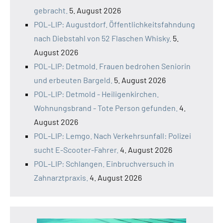
gebracht.
5. August 2026
POL-LIP: Augustdorf. Öffentlichkeitsfahndung
nach Diebstahl von 52 Flaschen Whisky.
5.
August 2026
POL-LIP: Detmold. Frauen bedrohen Seniorin
und erbeuten Bargeld.
5. August 2026
POL-LIP: Detmold - Heiligenkirchen.
Wohnungsbrand - Tote Person gefunden.
4.
August 2026
POL-LIP: Lemgo. Nach Verkehrsunfall: Polizei
sucht E-Scooter-Fahrer.
4. August 2026
POL-LIP: Schlangen. Einbruchversuch in
Zahnarztpraxis.
4. August 2026