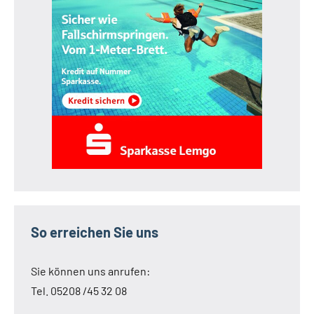
So erreichen Sie uns
Sie können uns anrufen:
Tel. 05208 /45 32 08