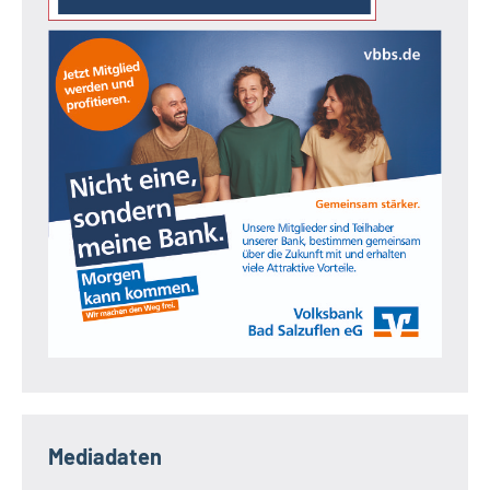
Mediadaten