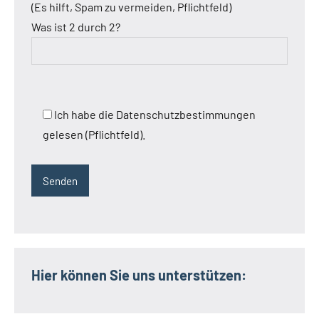
(Es hilft, Spam zu vermeiden, Pflichtfeld)
Was ist 2 durch 2?
Ich habe die Datenschutzbestimmungen
gelesen (Pflichtfeld).
Hier können Sie uns unterstützen: