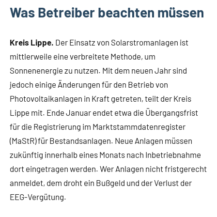
Lippe
Was Betreiber beachten müssen
Lippische
Gesellschaft
Kreis Lippe.
Der Einsatz von Solarstromanlagen ist
mittlerweile eine verbreitete Methode, um
Sonnenenergie zu nutzen. Mit dem neuen Jahr sind
jedoch einige Änderungen für den Betrieb von
Photovoltaikanlagen in Kraft getreten, teilt der Kreis
Lippe mit. Ende Januar endet etwa die Übergangsfrist
für die Registrierung im Marktstammdatenregister
(MaStR) für Bestandsanlagen. Neue Anlagen müssen
zukünftig innerhalb eines Monats nach Inbetriebnahme
dort eingetragen werden. Wer Anlagen nicht fristgerecht
anmeldet, dem droht ein Bußgeld und der Verlust der
EEG-Vergütung.