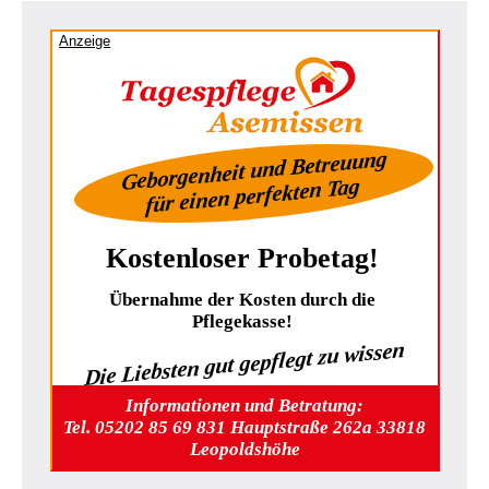
Anzeige
Geborgenheit und Betreuung
für einen perfekten Tag
Kostenloser Probetag!
Übernahme der Kosten durch die
Pflegekasse!
Die Liebsten gut gepflegt zu wissen
Informationen und Betratung:
Tel. 05202 85 69 831 Hauptstraße 262a 33818
Leopoldshöhe