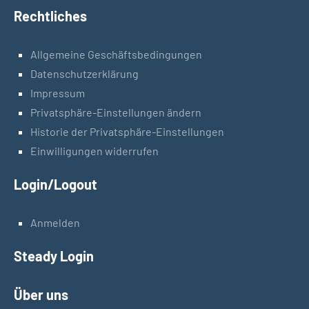
Rechtliches
Allgemeine Geschäftsbedingungen
Datenschutzerklärung
Impressum
Privatsphäre-Einstellungen ändern
Historie der Privatsphäre-Einstellungen
Einwilligungen widerrufen
Login/Logout
Anmelden
Steady Login
Über uns