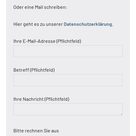
Oder eine Mail schreiben:
Hier geht es zu unserer
Datenschutzerklärung
.
Ihre E-Mail-Adresse (Pflichtfeld)
Betreff (Pflichtfeld)
Ihre Nachricht (Pflichtfeld)
Bitte rechnen Sie aus