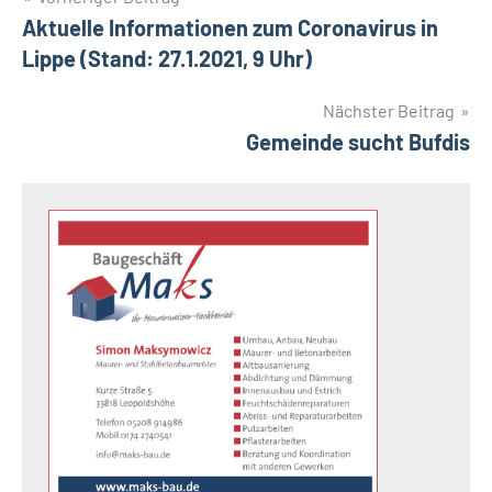
Beitragsnavigation
Aktuelle Informationen zum Coronavirus in
Lippe (Stand: 27.1.2021, 9 Uhr)
Nächster Beitrag
Gemeinde sucht Bufdis