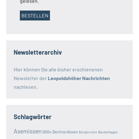
gelesen.
Newsletterarchiv
Hier können Sie alle bisher erschienenen
Newsletter der
Leopoldshöher Nachrichten
nachlesen.
Schlagwörter
Asemissen
B66n
Bechterdissen
Bexterhagen
Bergkirchen