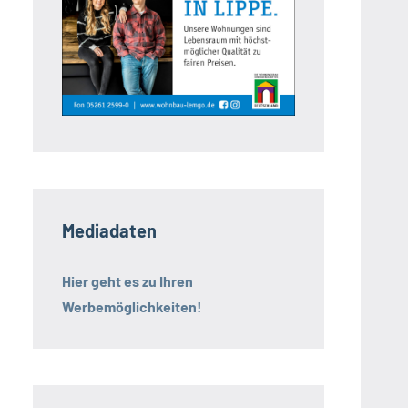
Mediadaten
Hier geht es zu Ihren
Werbemöglichkeiten!