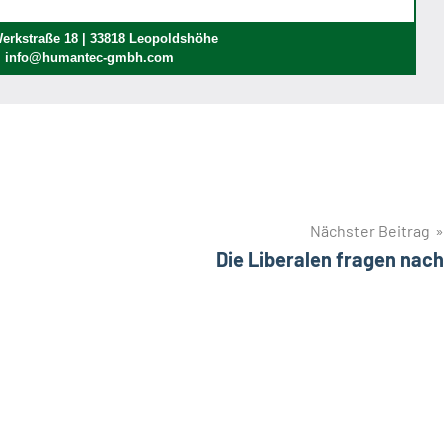
rkstraße 18 | 33818 Leopoldshöhe
 | info@humantec-gmbh.com
Nächster Beitrag
Die Liberalen fragen nach