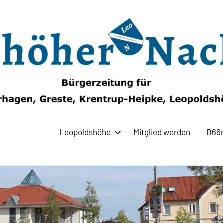
Leopoldshöhe
Mitglied werden
B66