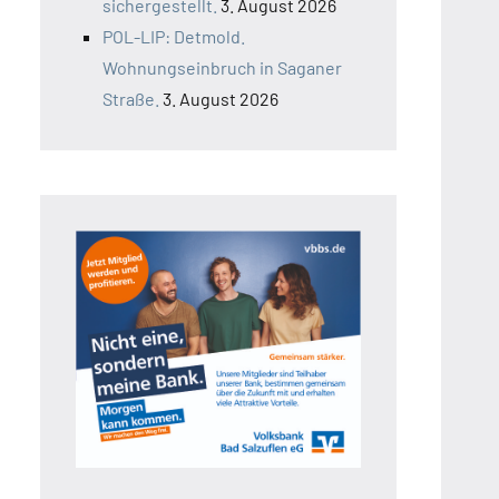
sichergestellt.
3. August 2026
POL-LIP: Detmold.
Wohnungseinbruch in Saganer
Straße.
3. August 2026