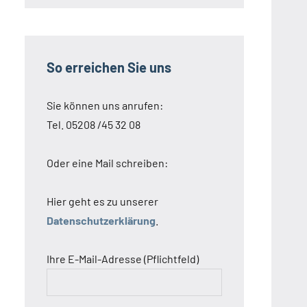
So erreichen Sie uns
Sie können uns anrufen:
Tel. 05208 /45 32 08
Oder eine Mail schreiben:
Hier geht es zu unserer
Datenschutzerklärung
.
Ihre E-Mail-Adresse (Pflichtfeld)