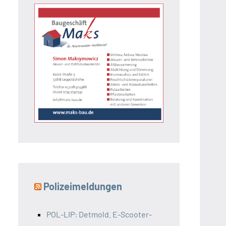
Polizeimeldungen
POL-LIP: Detmold. E-Scooter-