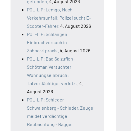
gefunden.
4. August 2026
POL-LIP: Lemgo. Nach
Verkehrsunfall: Polizei sucht E-
Scooter-Fahrer.
4. August 2026
POL-LIP: Schlangen.
Einbruchversuch in
Zahnarztpraxis.
4. August 2026
POL-LIP: Bad Salzuflen-
Schötmar. Versuchter
Wohnungseinbruch:
Tatverdächtiger verletzt.
4.
August 2026
POL-LIP: Schieder-
Schwalenberg - Schieder. Zeuge
meldet verdächtige
Beobachtung - Bagger