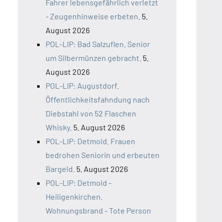
Fahrer lebensgefährlich verletzt
- Zeugenhinweise erbeten.
5.
August 2026
POL-LIP: Bad Salzuflen. Senior
um Silbermünzen gebracht.
5.
August 2026
POL-LIP: Augustdorf.
Öffentlichkeitsfahndung nach
Diebstahl von 52 Flaschen
Whisky.
5. August 2026
POL-LIP: Detmold. Frauen
bedrohen Seniorin und erbeuten
Bargeld.
5. August 2026
POL-LIP: Detmold -
Heiligenkirchen.
Wohnungsbrand - Tote Person