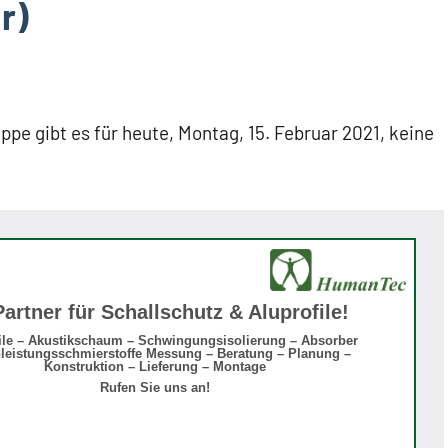
r)
pe gibt es für heute, Montag, 15. Februar 2021, keine
Partner für Schallschutz & Aluprofile!
ile – Akustikschaum – Schwingungsisolierung – Absorber
leistungsschmierstoffe Messung – Beratung – Planung –
Konstruktion – Lieferung – Montage
Rufen Sie uns an!