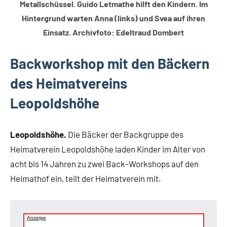
Metallschüssel. Guido Letmathe hilft den Kindern. Im
Hintergrund warten Anna (links) und Svea auf ihren
Einsatz. Archivfoto: Edeltraud Dombert
Backworkshop mit den Bäckern
des Heimatvereins
Leopoldshöhe
Leopoldshöhe.
Die Bäcker der Backgruppe des
Heimatverein Leopoldshöhe laden Kinder im Alter von
acht bis 14 Jahren zu zwei Back-Workshops auf den
Heimathof ein, teilt der Heimatverein mit.
Anzeige