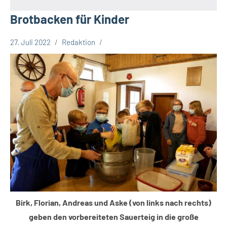
Brotbacken für Kinder
27. Juli 2022
Redaktion
Gesellschaft
Leopoldshöhe
Termine
Birk, Florian, Andreas und Aske (von links nach rechts)
geben den vorbereiteten Sauerteig in die große