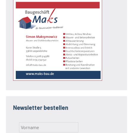
Newsletter bestellen