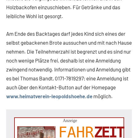
Holzbackofen einzuschieben. Für Getränke und das
leibliche Wohl ist gesorgt.
Am Ende des Backtages darf jedes Kind sich eines der
selbst gebackenen Brote aussuchen und mit nach Hause
nehmen. Die Teilnehmerzahl ist begrenzt und es sind nur
noch wenige Plätze frei, deshalb ist eine Anmeldung
zwingend notwendig. Informationen und Anmeldung gibt
es bei Thomas Bandt, 0171-7819297; eine Anmeldung ist
auch über den Kontakt-Button auf der Homepage
www.heimatverein-leopoldshoehe.de
möglich.
Anzeige
FAHR
ZEIT