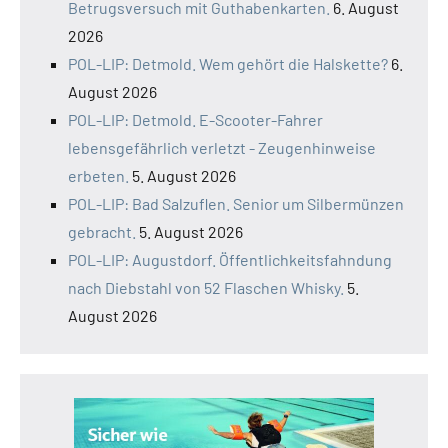
Betrugsversuch mit Guthabenkarten.
6. August
2026
POL-LIP: Detmold. Wem gehört die Halskette?
6.
August 2026
POL-LIP: Detmold. E-Scooter-Fahrer
lebensgefährlich verletzt - Zeugenhinweise
erbeten.
5. August 2026
POL-LIP: Bad Salzuflen. Senior um Silbermünzen
gebracht.
5. August 2026
POL-LIP: Augustdorf. Öffentlichkeitsfahndung
nach Diebstahl von 52 Flaschen Whisky.
5.
August 2026