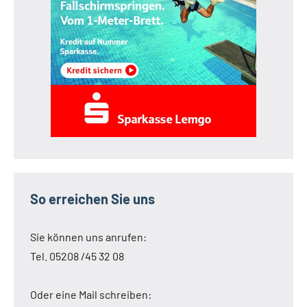
So erreichen Sie uns
Sie können uns anrufen:
Tel. 05208 /45 32 08
Oder eine Mail schreiben: