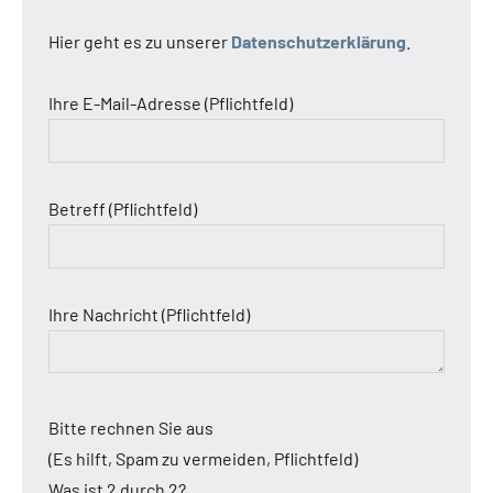
Hier geht es zu unserer
Datenschutzerklärung
.
Ihre E-Mail-Adresse (Pflichtfeld)
Betreff (Pflichtfeld)
Ihre Nachricht (Pflichtfeld)
Bitte rechnen Sie aus
(Es hilft, Spam zu vermeiden, Pflichtfeld)
Was ist 2 durch 2?