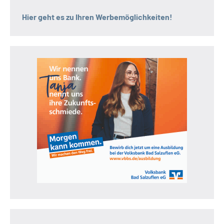
Hier geht es zu Ihren Werbemöglichkeiten!