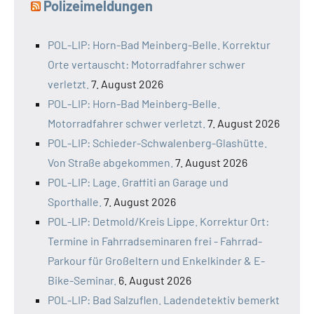
Polizeimeldungen
POL-LIP: Horn-Bad Meinberg-Belle. Korrektur
Orte vertauscht: Motorradfahrer schwer
verletzt.
7. August 2026
POL-LIP: Horn-Bad Meinberg-Belle.
Motorradfahrer schwer verletzt.
7. August 2026
POL-LIP: Schieder-Schwalenberg-Glashütte.
Von Straße abgekommen.
7. August 2026
POL-LIP: Lage. Graffiti an Garage und
Sporthalle.
7. August 2026
POL-LIP: Detmold/Kreis Lippe. Korrektur Ort:
Termine in Fahrradseminaren frei - Fahrrad-
Parkour für Großeltern und Enkelkinder & E-
Bike-Seminar.
6. August 2026
POL-LIP: Bad Salzuflen. Ladendetektiv bemerkt