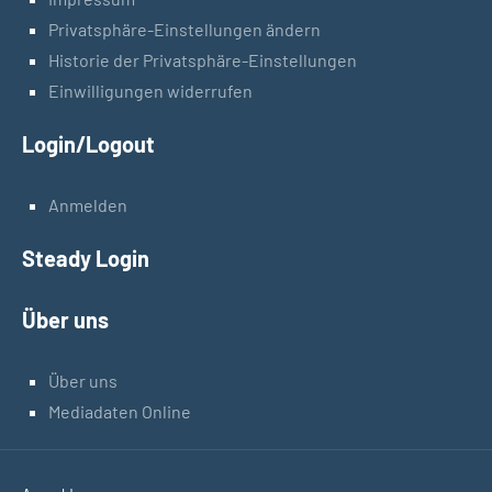
Privatsphäre-Einstellungen ändern
Historie der Privatsphäre-Einstellungen
Einwilligungen widerrufen
Login/Logout
Anmelden
Steady Login
Über uns
Über uns
Mediadaten Online