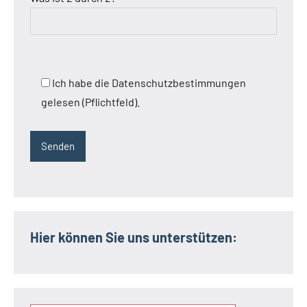
Ich habe die Datenschutzbestimmungen
gelesen (Pflichtfeld).
Hier können Sie uns unterstützen: