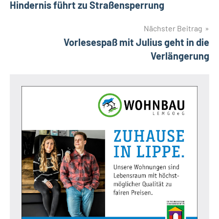
Hindernis führt zu Straßensperrung
Nächster Beitrag
Vorlesespaß mit Julius geht in die
Verlängerung