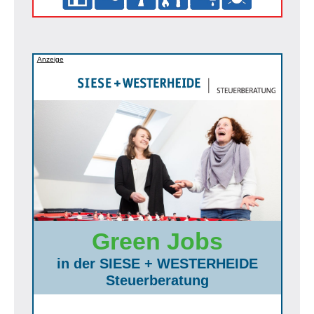
Anzeige
Green Jobs
in der SIESE + WESTERHEIDE
Steuerberatung