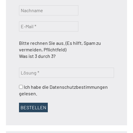
Bitte rechnen Sie aus. (Es hilft, Spam zu
vermeiden, Pflichtfeld)
Was ist 3 durch 3?
Ich habe die Datenschutzbestimmungen
gelesen.