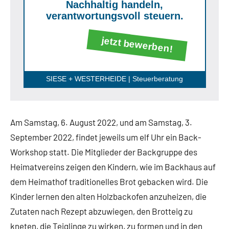
Nachhaltig handeln,
verantwortungsvoll steuern.
jetzt bewerben!
SIESE + WESTERHEIDE | Steuerberatung
Am Samstag, 6. August 2022, und am Samstag, 3.
September 2022, findet jeweils um elf Uhr ein Back-
Workshop statt. Die Mitglieder der Backgruppe des
Heimatvereins zeigen den Kindern, wie im Backhaus auf
dem Heimathof traditionelles Brot gebacken wird. Die
Kinder lernen den alten Holzbackofen anzuheizen, die
Zutaten nach Rezept abzuwiegen, den Brotteig zu
kneten, die Teiglinge zu wirken, zu formen und in den