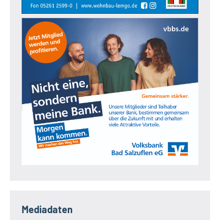
Mediadaten