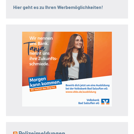
Hier geht es zu Ihren Werbemöglichkeiten!
Polizeimeldungen