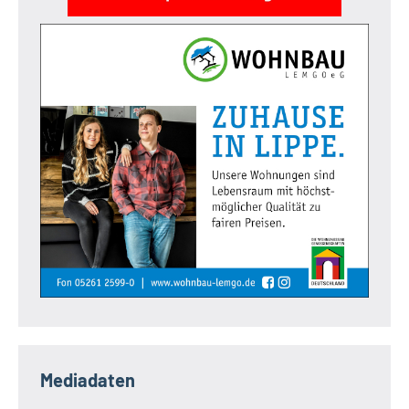
Mediadaten