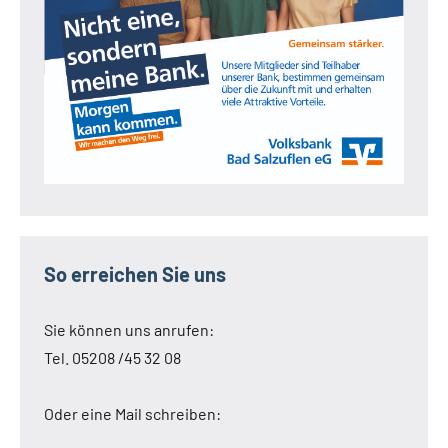
So erreichen Sie uns
Sie können uns anrufen:
Tel. 05208 /45 32 08
Oder eine Mail schreiben: