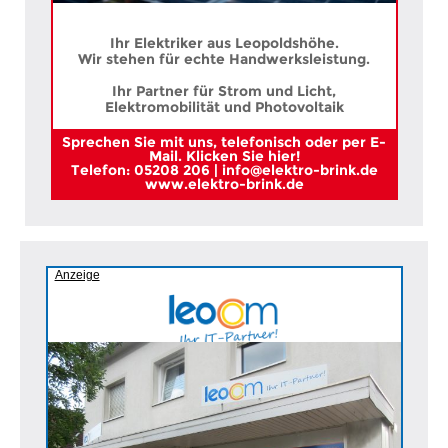
Ihr Elektriker aus Leopoldshöhe.
Wir stehen für echte Handwerksleistung.
Ihr Partner für Strom und Licht,
Elektromobilität und Photovoltaik
Sprechen Sie mit uns, telefonisch oder per E-
Mail. Klicken Sie hier!
Telefon: 05208 206 | info@elektro-brink.de
www.elektro-brink.de
Anzeige