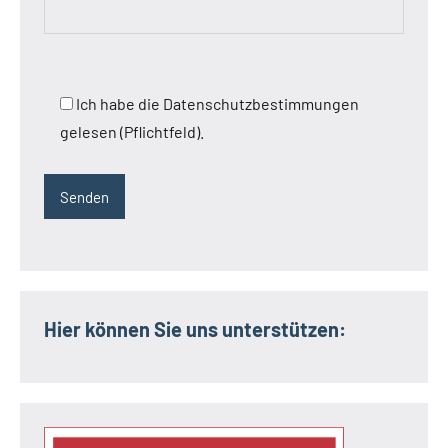
Ich habe die Datenschutzbestimmungen
gelesen (Pflichtfeld).
Hier können Sie uns unterstützen: