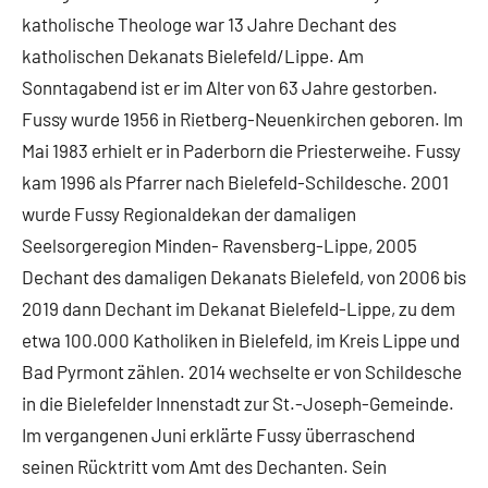
katholische Theologe war 13 Jahre Dechant des
katholischen Dekanats Bielefeld/Lippe. Am
Sonntagabend ist er im Alter von 63 Jahre gestorben.
Fussy wurde 1956 in Rietberg-Neuenkirchen geboren. Im
Mai 1983 erhielt er in Paderborn die Priesterweihe. Fussy
kam 1996 als Pfarrer nach Bielefeld-Schildesche. 2001
wurde Fussy Regionaldekan der damaligen
Seelsorgeregion Minden- Ravensberg-Lippe, 2005
Dechant des damaligen Dekanats Bielefeld, von 2006 bis
2019 dann Dechant im Dekanat Bielefeld-Lippe, zu dem
etwa 100.000 Katholiken in Bielefeld, im Kreis Lippe und
Bad Pyrmont zählen. 2014 wechselte er von Schildesche
in die Bielefelder Innenstadt zur St.-Joseph-Gemeinde.
Im vergangenen Juni erklärte Fussy überraschend
seinen Rücktritt vom Amt des Dechanten. Sein