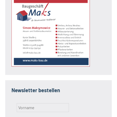
Newsletter bestellen