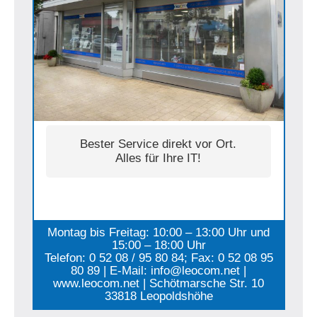
Bester Service direkt vor Ort.
Alles für Ihre IT!
Montag bis Freitag: 10:00 – 13:00 Uhr und
15:00 – 18:00 Uhr
Telefon: 0 52 08 / 95 80 84; Fax: 0 52 08 95
80 89 | E-Mail: info@leocom.net |
www.leocom.net | Schötmarsche Str. 10
33818 Leopoldshöhe