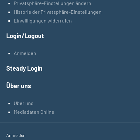
Privatsphäre-Einstellungen ändern
Historie der Privatsphäre-Einstellungen
Einwilligungen widerrufen
Login/Logout
Anmelden
Steady Login
Über uns
Über uns
Mediadaten Online
Anmelden