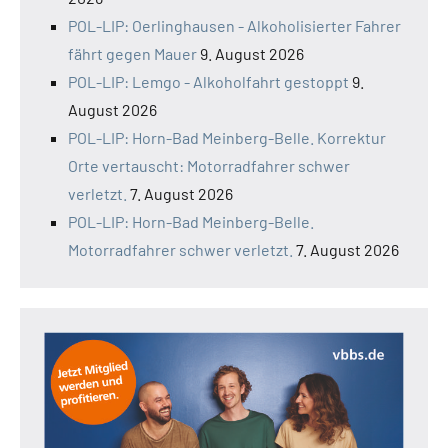
POL-LIP: Oerlinghausen - Alkoholisierter Fahrer
fährt gegen Mauer
9. August 2026
POL-LIP: Lemgo - Alkoholfahrt gestoppt
9.
August 2026
POL-LIP: Horn-Bad Meinberg-Belle. Korrektur
Orte vertauscht: Motorradfahrer schwer
verletzt.
7. August 2026
POL-LIP: Horn-Bad Meinberg-Belle.
Motorradfahrer schwer verletzt.
7. August 2026