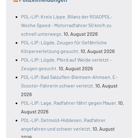
POL-LIP: Kreis Lippe. Bilanz der ROADPOL-
Woche Speed - Motorradfahrer 50 km/h zu
schnell unterwegs.
10. August 2026
POL-LIP: Lügde. Zeugen für Gefährliche
Körperverletzung gesucht.
10. August 2026
POL-LIP: Lügde. Pferd auf Weide verletzt -
Zeugen gesucht.
10. August 2026
POL-LIP: Bad Salzuflen-Biemsen-Ahmsen. E-
Scooter-Fahrerin schwer verletzt.
10. August
2026
POL-LIP: Lage. Radfahrer fährt gegen Mauer.
10.
August 2026
POL-LIP: Detmold-Hiddesen. Radfahrer
angefahren und schwer verletzt.
10. August
2026