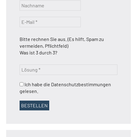
Bitte rechnen Sie aus. (Es hilft, Spam zu
vermeiden, Pflichtfeld)
Was ist 3 durch 3?
Ich habe die Datenschutzbestimmungen
gelesen.