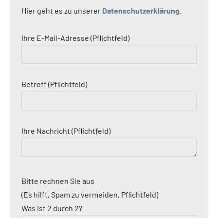
Hier geht es zu unserer
Datenschutzerklärung
.
Ihre E-Mail-Adresse (Pflichtfeld)
Betreff (Pflichtfeld)
Ihre Nachricht (Pflichtfeld)
Bitte rechnen Sie aus
(Es hilft, Spam zu vermeiden, Pflichtfeld)
Was ist 2 durch 2?