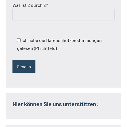
Was ist 2 durch 2?
Ich habe die Datenschutzbestimmungen
gelesen (Pflichtfeld).
Hier können Sie uns unterstützen: