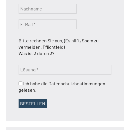
Bitte rechnen Sie aus. (Es hilft, Spam zu
vermeiden, Pflichtfeld)
Was ist 3 durch 3?
Ich habe die Datenschutzbestimmungen
gelesen.