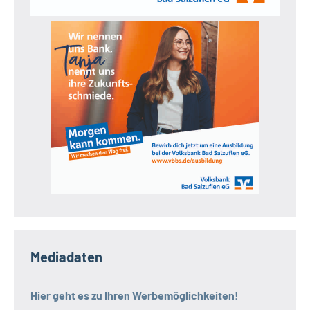
Mediadaten
Hier geht es zu Ihren Werbemöglichkeiten!