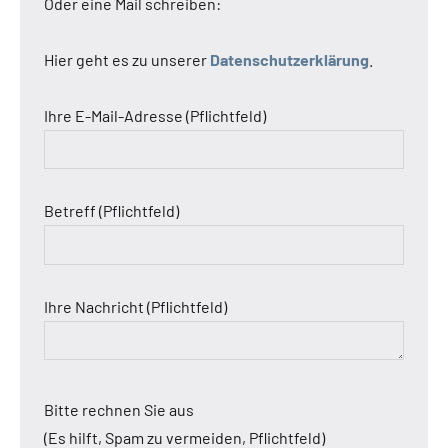
Oder eine Mail schreiben:
Hier geht es zu unserer
Datenschutzerklärung
.
Ihre E-Mail-Adresse (Pflichtfeld)
Betreff (Pflichtfeld)
Ihre Nachricht (Pflichtfeld)
Bitte rechnen Sie aus
(Es hilft, Spam zu vermeiden, Pflichtfeld)