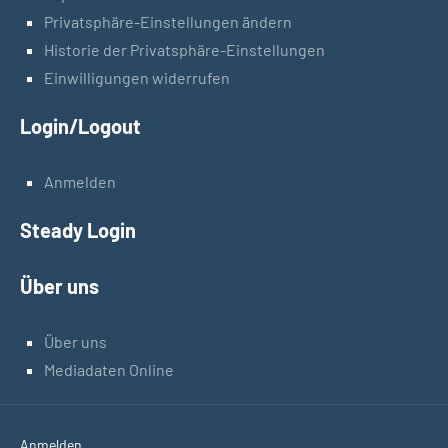
Privatsphäre-Einstellungen ändern
Historie der Privatsphäre-Einstellungen
Einwilligungen widerrufen
Login/Logout
Anmelden
Steady Login
Über uns
Über uns
Mediadaten Online
Anmelden