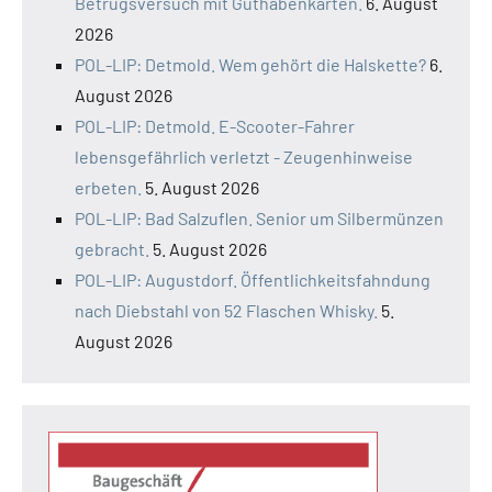
Betrugsversuch mit Guthabenkarten.
6. August
2026
POL-LIP: Detmold. Wem gehört die Halskette?
6.
August 2026
POL-LIP: Detmold. E-Scooter-Fahrer
lebensgefährlich verletzt - Zeugenhinweise
erbeten.
5. August 2026
POL-LIP: Bad Salzuflen. Senior um Silbermünzen
gebracht.
5. August 2026
POL-LIP: Augustdorf. Öffentlichkeitsfahndung
nach Diebstahl von 52 Flaschen Whisky.
5.
August 2026