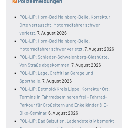
Polizeimeldungen
POL-LIP: Horn-Bad Meinberg-Belle. Korrektur
Orte vertauscht: Motorradfahrer schwer
verletzt.
7. August 2026
POL-LIP: Horn-Bad Meinberg-Belle.
Motorradfahrer schwer verletzt.
7. August 2026
POL-LIP: Schieder-Schwalenberg-Glashütte.
Von Straße abgekommen.
7. August 2026
POL-LIP: Lage. Graffiti an Garage und
Sporthalle.
7. August 2026
POL-LIP: Detmold/Kreis Lippe. Korrektur Ort:
Termine in Fahrradseminaren frei - Fahrrad-
Parkour für Großeltern und Enkelkinder & E-
Bike-Seminar.
6. August 2026
POL-LIP: Bad Salzuflen. Ladendetektiv bemerkt