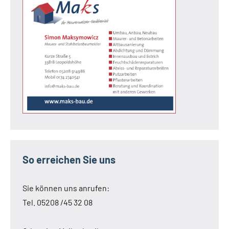
So erreichen Sie uns
Sie können uns anrufen:
Tel. 05208 /45 32 08