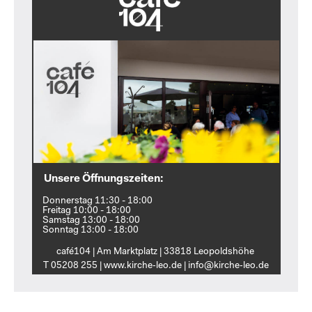
Unsere Öffnungszeiten:
Donnerstag 11:30 - 18:00
Freitag 10:00 - 18:00
Samstag 13:00 - 18:00
Sonntag 13:00 - 18:00
café104 | Am Marktplatz | 33818 Leopoldshöhe
T 05208 255 | www.kirche‑leo.de | info@kirche‑leo.de