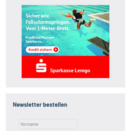
Newsletter bestellen