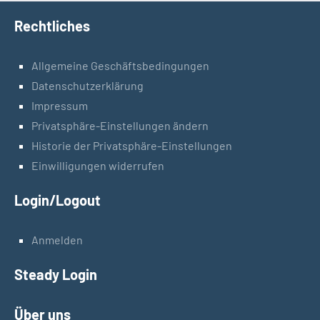
Rechtliches
Allgemeine Geschäftsbedingungen
Datenschutzerklärung
Impressum
Privatsphäre-Einstellungen ändern
Historie der Privatsphäre-Einstellungen
Einwilligungen widerrufen
Login/Logout
Anmelden
Steady Login
Über uns