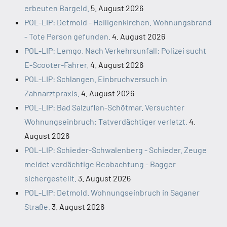
erbeuten Bargeld.
5. August 2026
POL-LIP: Detmold - Heiligenkirchen. Wohnungsbrand
- Tote Person gefunden.
4. August 2026
POL-LIP: Lemgo. Nach Verkehrsunfall: Polizei sucht
E-Scooter-Fahrer.
4. August 2026
POL-LIP: Schlangen. Einbruchversuch in
Zahnarztpraxis.
4. August 2026
POL-LIP: Bad Salzuflen-Schötmar. Versuchter
Wohnungseinbruch: Tatverdächtiger verletzt.
4.
August 2026
POL-LIP: Schieder-Schwalenberg - Schieder. Zeuge
meldet verdächtige Beobachtung - Bagger
sichergestellt.
3. August 2026
POL-LIP: Detmold. Wohnungseinbruch in Saganer
Straße.
3. August 2026