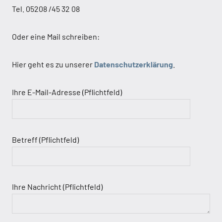
Tel. 05208 /45 32 08
Oder eine Mail schreiben:
Hier geht es zu unserer
Datenschutzerklärung
.
Ihre E-Mail-Adresse (Pflichtfeld)
Betreff (Pflichtfeld)
Ihre Nachricht (Pflichtfeld)