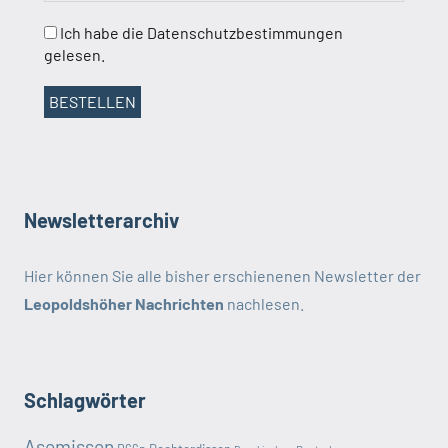
Ich habe die Datenschutzbestimmungen
gelesen.
Newsletterarchiv
Hier können Sie alle bisher erschienenen Newsletter der
Leopoldshöher Nachrichten
nachlesen.
Schlagwörter
Asemissen