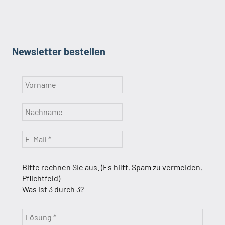
Newsletter bestellen
Bitte rechnen Sie aus. (Es hilft, Spam zu vermeiden,
Pflichtfeld)
Was ist 3 durch 3?