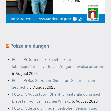
Polizeimeldungen
POL-LIP: Detmold. E-Scooter-Fahrer
lebensgefährlich verletzt - Zeugenhinweise erbeten.
5. August 2026
POL-LIP: Bad Salzuflen. Senior um Silbermünzen
gebracht.
5. August 2026
POL-LIP: Augustdorf. Öffentlichkeitsfahndung nach
Diebstahl von 52 Flaschen Whisky.
5. August 2026
POL-LIP: Detmold. Frauen bedrohen Seniorin und