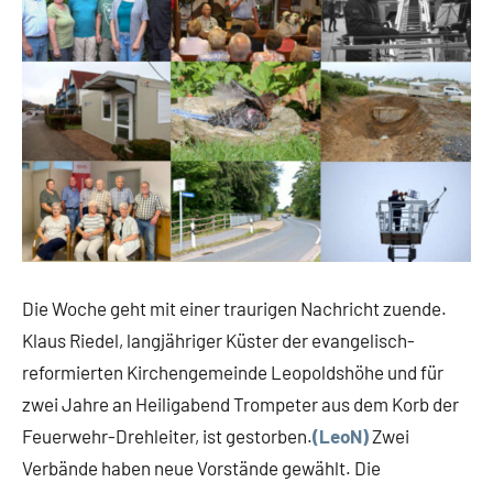
Die Woche geht mit einer traurigen Nachricht zuende.
Klaus Riedel, langjähriger Küster der evangelisch-
reformierten Kirchengemeinde Leopoldshöhe und für
zwei Jahre an Heiligabend Trompeter aus dem Korb der
Feuerwehr-Drehleiter, ist gestorben.
(LeoN)
Zwei
Verbände haben neue Vorstände gewählt. Die