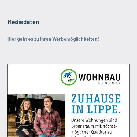
Mediadaten
Hier geht es zu Ihren Werbemöglichkeiten!