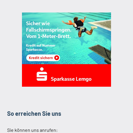
So erreichen Sie uns
Sie können uns anrufen: