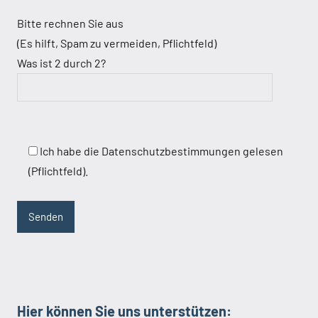
Bitte rechnen Sie aus
(Es hilft, Spam zu vermeiden, Pflichtfeld)
Was ist 2 durch 2?
Ich habe die Datenschutzbestimmungen gelesen
(Pflichtfeld).
Hier können Sie uns unterstützen: