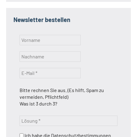
Newsletter bestellen
Bitte rechnen Sie aus. (Es hilft, Spam zu
vermeiden, Pflichtfeld)
Was ist 3 durch 3?
Ich habe die Datenschutzbestimmungen