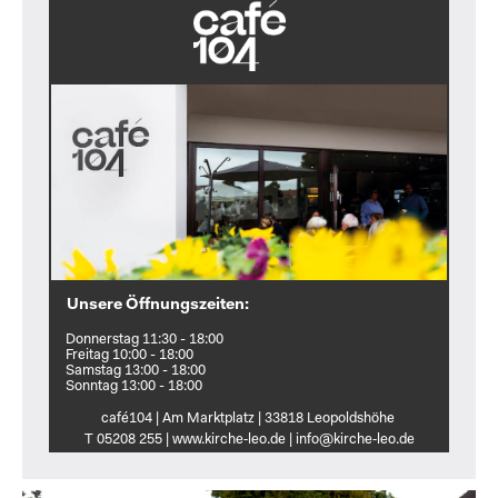
Unsere Öffnungszeiten:
Donnerstag 11:30 - 18:00
Freitag 10:00 - 18:00
Samstag 13:00 - 18:00
Sonntag 13:00 - 18:00
café104 | Am Marktplatz | 33818 Leopoldshöhe
T 05208 255 | www.kirche‑leo.de | info@kirche‑leo.de