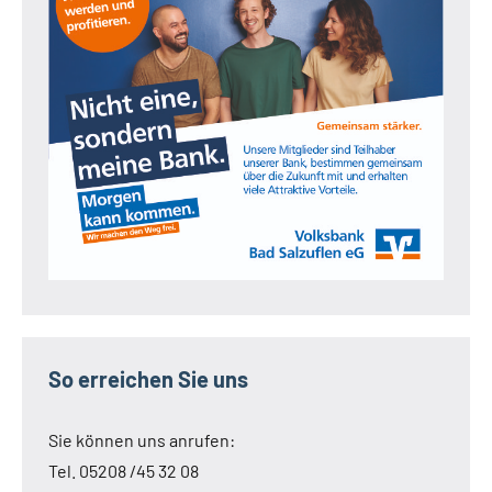
So erreichen Sie uns
Sie können uns anrufen:
Tel. 05208 /45 32 08