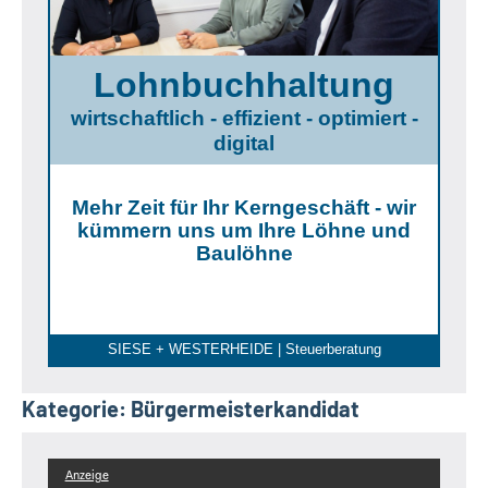
Lohnbuchhaltung
wirtschaftlich - effizient - optimiert -
digital
Mehr Zeit für Ihr Kerngeschäft - wir
kümmern uns um Ihre Löhne und
Baulöhne
SIESE + WESTERHEIDE | Steuerberatung
Kategorie:
Bürgermeisterkandidat
Anzeige