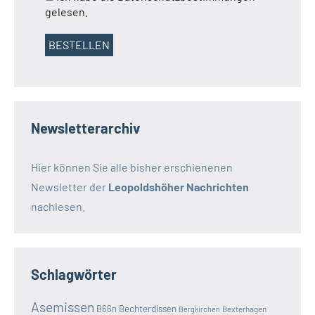
gelesen.
Newsletterarchiv
Hier können Sie alle bisher erschienenen
Newsletter der
Leopoldshöher Nachrichten
nachlesen.
Schlagwörter
Asemissen
B66n
Bechterdissen
Bexterhagen
Bergkirchen