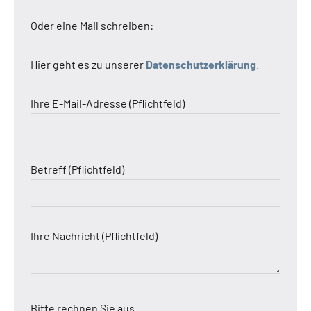
Oder eine Mail schreiben:
Hier geht es zu unserer
Datenschutzerklärung
.
Ihre E-Mail-Adresse (Pflichtfeld)
Betreff (Pflichtfeld)
Ihre Nachricht (Pflichtfeld)
Bitte rechnen Sie aus