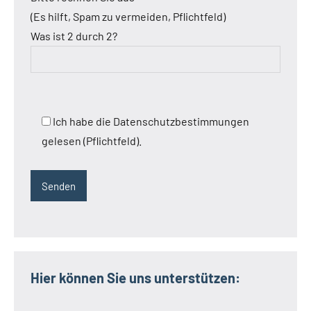
(Es hilft, Spam zu vermeiden, Pflichtfeld)
Was ist 2 durch 2?
Ich habe die Datenschutzbestimmungen
gelesen (Pflichtfeld).
Hier können Sie uns unterstützen: