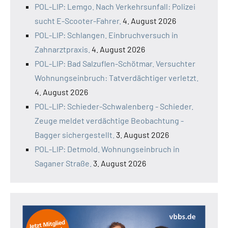
POL-LIP: Lemgo. Nach Verkehrsunfall: Polizei
sucht E-Scooter-Fahrer.
4. August 2026
POL-LIP: Schlangen. Einbruchversuch in
Zahnarztpraxis.
4. August 2026
POL-LIP: Bad Salzuflen-Schötmar. Versuchter
Wohnungseinbruch: Tatverdächtiger verletzt.
4. August 2026
POL-LIP: Schieder-Schwalenberg - Schieder.
Zeuge meldet verdächtige Beobachtung -
Bagger sichergestellt.
3. August 2026
POL-LIP: Detmold. Wohnungseinbruch in
Saganer Straße.
3. August 2026