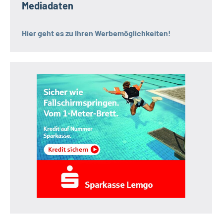
Mediadaten
Hier geht es zu Ihren Werbemöglichkeiten!