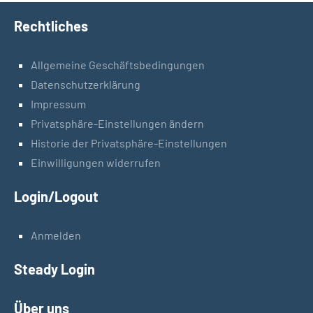
Rechtliches
Allgemeine Geschäftsbedingungen
Datenschutzerklärung
Impressum
Privatsphäre-Einstellungen ändern
Historie der Privatsphäre-Einstellungen
Einwilligungen widerrufen
Login/Logout
Anmelden
Steady Login
Über uns