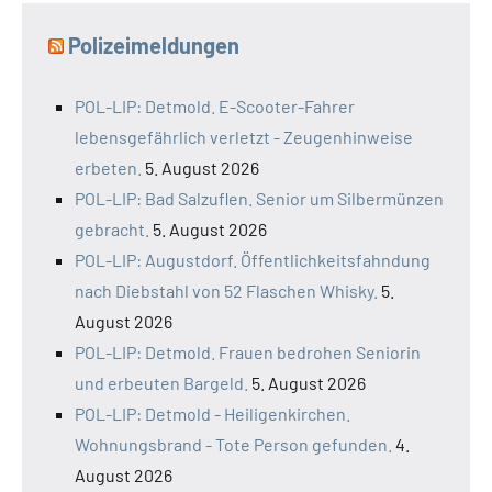
Polizeimeldungen
POL-LIP: Detmold. E-Scooter-Fahrer
lebensgefährlich verletzt - Zeugenhinweise
erbeten.
5. August 2026
POL-LIP: Bad Salzuflen. Senior um Silbermünzen
gebracht.
5. August 2026
POL-LIP: Augustdorf. Öffentlichkeitsfahndung
nach Diebstahl von 52 Flaschen Whisky.
5.
August 2026
POL-LIP: Detmold. Frauen bedrohen Seniorin
und erbeuten Bargeld.
5. August 2026
POL-LIP: Detmold - Heiligenkirchen.
Wohnungsbrand - Tote Person gefunden.
4.
August 2026