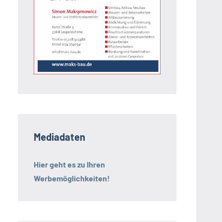
Mediadaten
Hier geht es zu Ihren
Werbemöglichkeiten!