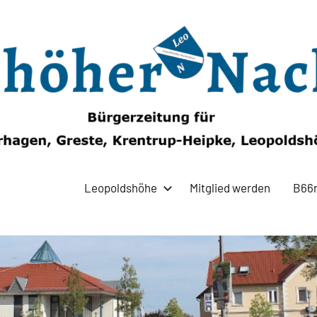
Leopoldshöhe
Mitglied werden
B66