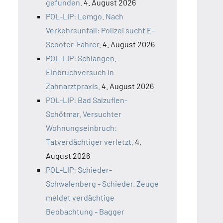
gefunden.
4. August 2026
POL-LIP: Lemgo. Nach
Verkehrsunfall: Polizei sucht E-
Scooter-Fahrer.
4. August 2026
POL-LIP: Schlangen.
Einbruchversuch in
Zahnarztpraxis.
4. August 2026
POL-LIP: Bad Salzuflen-
Schötmar. Versuchter
Wohnungseinbruch:
Tatverdächtiger verletzt.
4.
August 2026
POL-LIP: Schieder-
Schwalenberg - Schieder. Zeuge
meldet verdächtige
Beobachtung - Bagger