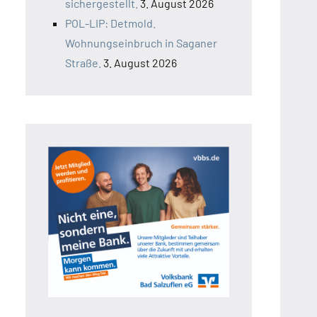
sichergestellt.
3. August 2026
POL-LIP: Detmold.
Wohnungseinbruch in Saganer
Straße.
3. August 2026