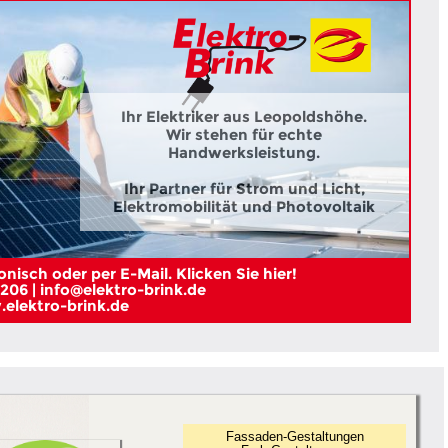
Ihr Elektriker aus Leopoldshöhe.
Wir stehen für echte
Handwerksleistung.
Ihr Partner für Strom und Licht,
Elektromobilität und Photovoltaik
nisch oder per E-Mail. Klicken Sie hier!
206 | info@elektro-brink.de
elektro-brink.de
Fassaden-Gestaltungen