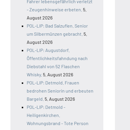
Fahrer lebensgefährlich verletzt
- Zeugenhinweise erbeten.
5.
August 2026
POL-LIP: Bad Salzuflen. Senior
um Silbermünzen gebracht.
5.
August 2026
POL-LIP: Augustdorf.
Öffentlichkeitsfahndung nach
Diebstahl von 52 Flaschen
Whisky.
5. August 2026
POL-LIP: Detmold. Frauen
bedrohen Seniorin und erbeuten
Bargeld.
5. August 2026
POL-LIP: Detmold -
Heiligenkirchen.
Wohnungsbrand - Tote Person