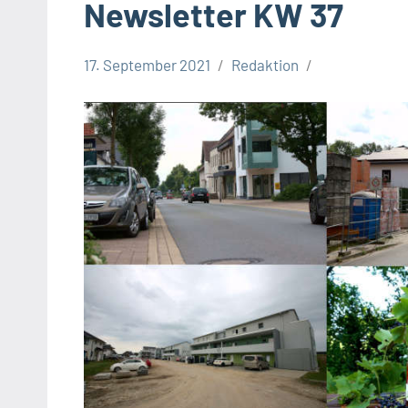
Newsletter KW 37
17. September 2021
Redaktion
Newsletter