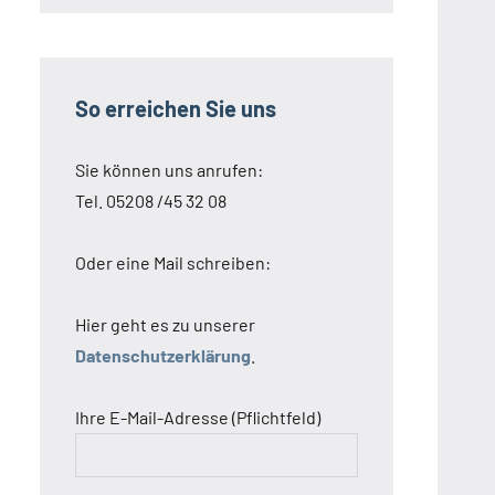
So erreichen Sie uns
Sie können uns anrufen:
Tel. 05208 /45 32 08
Oder eine Mail schreiben:
Hier geht es zu unserer
Datenschutzerklärung
.
Ihre E-Mail-Adresse (Pflichtfeld)