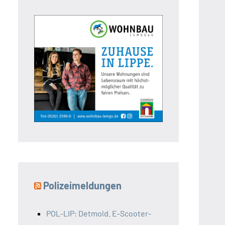
Polizeimeldungen
POL-LIP: Detmold. E-Scooter-